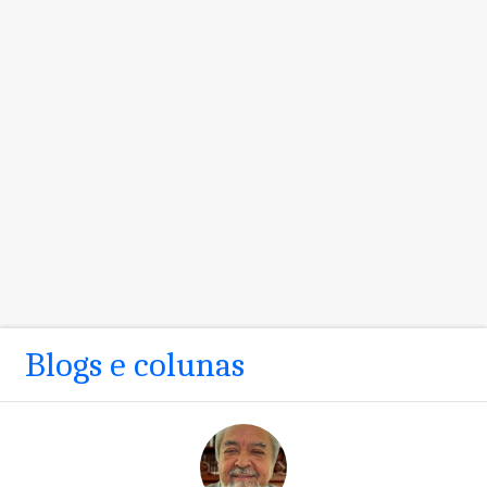
Blogs e colunas