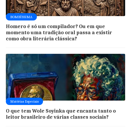
BOMBÍSSIMA
Homero é só um compilador? Ou em que
momento uma tradição oral passa a existir
como obra literária clássica?
Matérias Especiais
O que tem Wole Soyinka que encanta tanto o
leitor brasileiro de várias classes sociais?