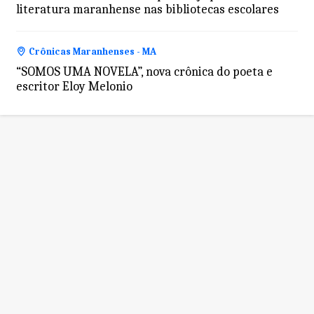
literatura maranhense nas bibliotecas escolares
Crônicas Maranhenses - MA
“SOMOS UMA NOVELA”, nova crônica do poeta e
escritor Eloy Melonio