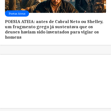
Poetas Ateus
POESIA ATEIA: antes de Cabral Neto ou Shelley,
um fragmento grego já sustentava que os
deuses haviam sido inventados para vigiar os
homens