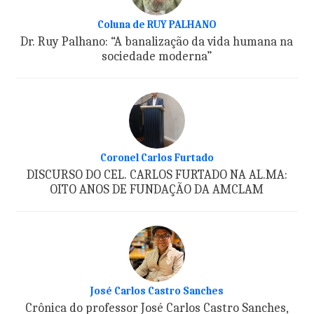
Coluna de RUY PALHANO
Dr. Ruy Palhano: “A banalização da vida humana na
sociedade moderna”
Coronel Carlos Furtado
DISCURSO DO CEL. CARLOS FURTADO NA AL.MA:
OITO ANOS DE FUNDAÇÃO DA AMCLAM
José Carlos Castro Sanches
Crônica do professor José Carlos Castro Sanches,