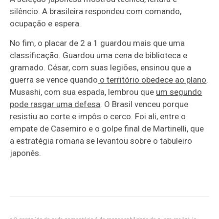
silêncio. A brasileira respondeu com comando,
ocupação e espera.
No fim, o placar de 2 a 1 guardou mais que uma
classificação. Guardou uma cena de biblioteca e
gramado. César, com suas legiões, ensinou que a
guerra se vence quando
o território obedece ao plano
.
Musashi, com sua espada, lembrou que
um segundo
pode rasgar uma defesa
. O Brasil venceu porque
resistiu ao corte e impôs o cerco. Foi ali, entre o
empate de Casemiro e o golpe final de Martinelli, que
a estratégia romana se levantou sobre o tabuleiro
japonês.