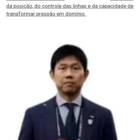
da posição, do controle das linhas e da capacidade de
transformar pressão em domínio.