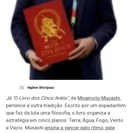
Hajime Moriyasu
Já "O Livro dos Cinco Anéis"
, de
Miyamoto Musashi
,
pertence a outra tradição. Escrito por um espadachim
que fez da luta uma filosofia, o livro organiza a
estratégia em cinco planos: Terra, Água, Fogo, Vento
e Vazio. Musashi
ensina a vencer pelo ritmo, pela