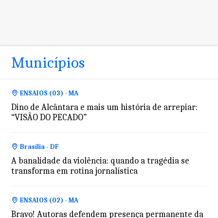
Municípios
ENSAIOS (03) - MA
Dino de Alcântara e mais um história de arrepiar:
“VISÃO DO PECADO”
Brasília - DF
A banalidade da violência: quando a tragédia se
transforma em rotina jornalística
ENSAIOS (02) - MA
Bravo! Autoras defendem presença permanente da