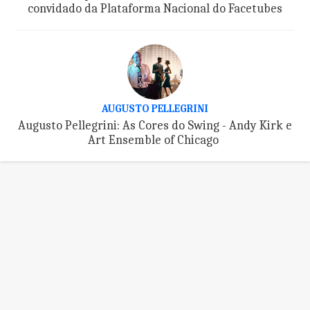
convidado da Plataforma Nacional do Facetubes
AUGUSTO PELLEGRINI
Augusto Pellegrini: As Cores do Swing - Andy Kirk e
Art Ensemble of Chicago