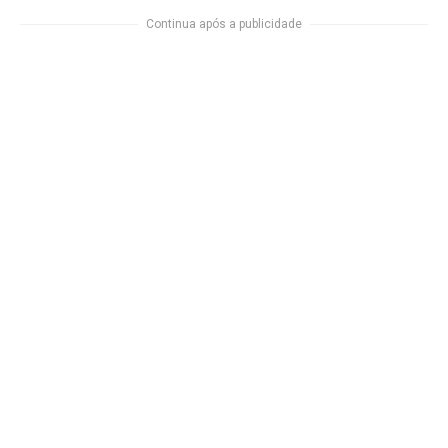
Continua após a publicidade