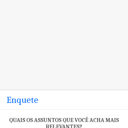
Enquete
QUAIS OS ASSUNTOS QUE VOCÊ ACHA MAIS
RELEVANTES?