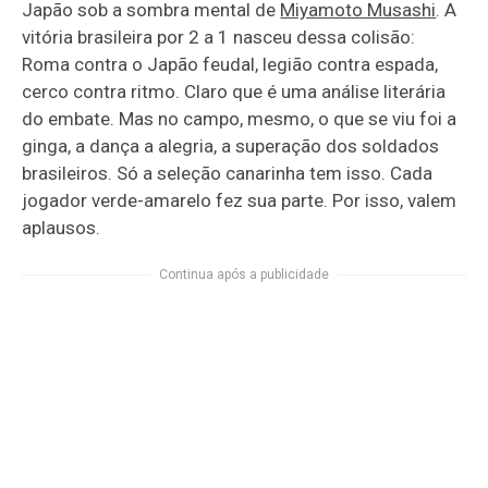
Japão sob a sombra mental de
Miyamoto Musashi
. A
vitória brasileira por 2 a 1 nasceu dessa colisão:
Roma contra o Japão feudal, legião contra espada,
cerco contra ritmo. Claro que é uma análise literária
do embate. Mas no campo, mesmo, o que se viu foi a
ginga, a dança a alegria, a superação dos soldados
brasileiros. Só a seleção canarinha tem isso. Cada
jogador verde-amarelo fez sua parte. Por isso, valem
aplausos.
Continua após a publicidade