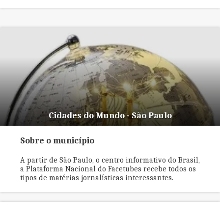
Cidades do Mundo - São Paulo
Sobre o município
A partir de São Paulo, o centro informativo do Brasil,
a Plataforma Nacional do Facetubes recebe todos os
tipos de matérias jornalísticas interessantes.