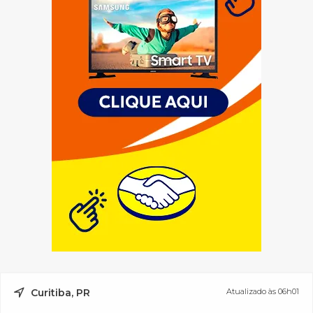
Curitiba, PR
Atualizado às 06h01