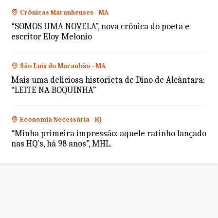
Crônicas Maranhenses - MA
“SOMOS UMA NOVELA”, nova crônica do poeta e
escritor Eloy Melonio
São Luís do Maranhão - MA
Mais uma deliciosa historieta de Dino de Alcântara:
“LEITE NA BOQUINHA”
Economia Necessária - RJ
“Minha primeira impressão: aquele ratinho lançado
nas HQ's, há 98 anos”, MHL.