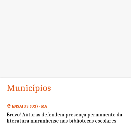
Municípios
ENSAIOS (02) - MA
Bravo! Autoras defendem presença permanente da
literatura maranhense nas bibliotecas escolares