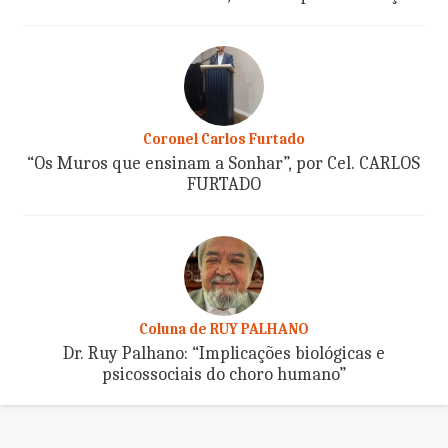
Coronel Carlos Furtado
“Os Muros que ensinam a Sonhar”, por Cel. CARLOS
FURTADO
Coluna de RUY PALHANO
Dr. Ruy Palhano: “Implicações biológicas e
psicossociais do choro humano”