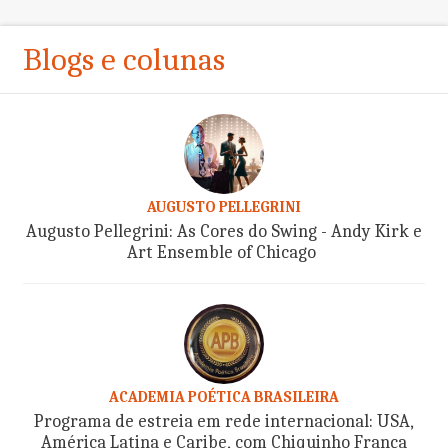
Blogs e colunas
AUGUSTO PELLEGRINI
Augusto Pellegrini: As Cores do Swing - Andy Kirk e
Art Ensemble of Chicago
ACADEMIA POÉTICA BRASILEIRA
Programa de estreia em rede internacional: USA,
América Latina e Caribe, com Chiquinho França