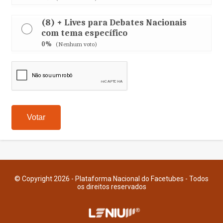
(8) + Lives para Debates Nacionais
com tema específico
0%
(Nenhum voto)
© Copyright 2026 - Plataforma Nacional do Facetubes - Todos
os direitos reservados