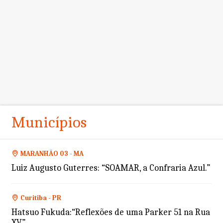
Municípios
MARANHÃO 03 - MA
Luiz Augusto Guterres: “SOAMAR, a Confraria Azul.”
Curitiba - PR
Hatsuo Fukuda:“Reflexões de uma Parker 51 na Rua
XV”