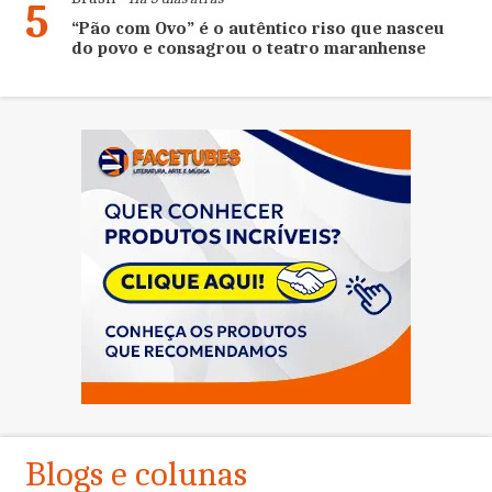
5
“Pão com Ovo” é o autêntico riso que nasceu
do povo e consagrou o teatro maranhense
Blogs e colunas