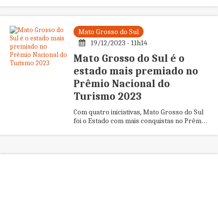
da média nacional, e ...
Mato Grosso do Sul
19/12/2023 - 11h14
Mato Grosso do Sul é o
estado mais premiado no
Prêmio Nacional do
Turismo 2023
Com quatro iniciativas, Mato Grosso do Sul
foi o Estado com mais conquistas no Prêmio
Nacional do Turismo 2023. A entrega dos
prêmios aconteceu no ...