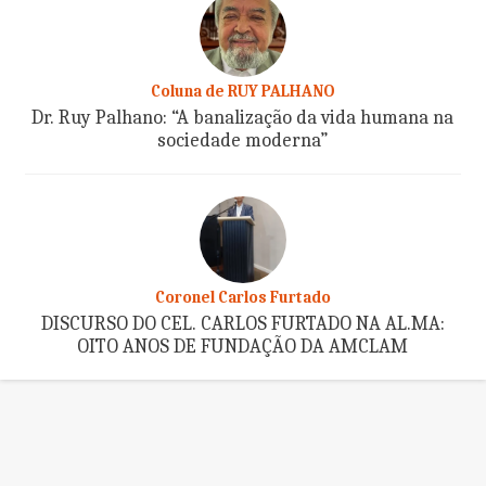
Coluna de RUY PALHANO
Dr. Ruy Palhano: “A banalização da vida humana na
sociedade moderna”
Coronel Carlos Furtado
DISCURSO DO CEL. CARLOS FURTADO NA AL.MA:
OITO ANOS DE FUNDAÇÃO DA AMCLAM