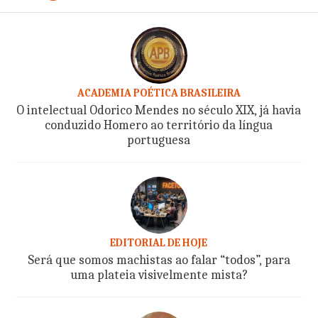
ACADEMIA POÉTICA BRASILEIRA
O intelectual Odorico Mendes no século XIX, já havia
conduzido Homero ao território da língua
portuguesa
EDITORIAL DE HOJE
Será que somos machistas ao falar “todos”, para
uma plateia visivelmente mista?