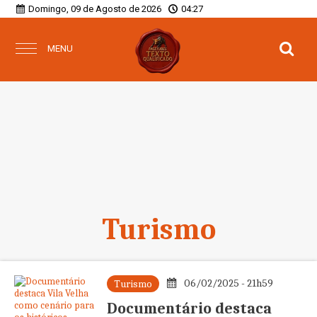
Domingo, 09 de Agosto de 2026
04:27
MENU
Turismo
06/02/2025 - 21h59
Turismo
Documentário destaca