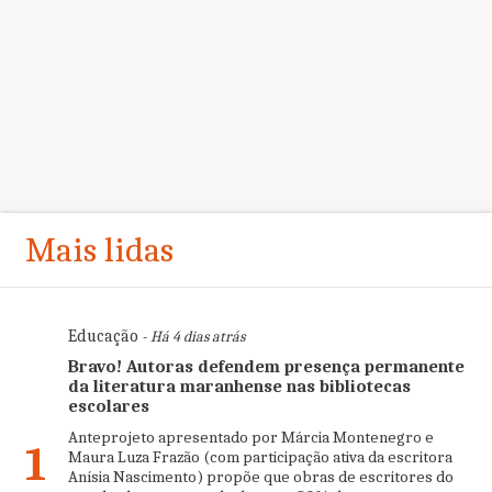
Mais lidas
Educação
- Há 4 dias atrás
Bravo! Autoras defendem presença permanente
da literatura maranhense nas bibliotecas
escolares
Anteprojeto apresentado por Márcia Montenegro e
1
Maura Luza Frazão (com participação ativa da escritora
Anísia Nascimento) propõe que obras de escritores do