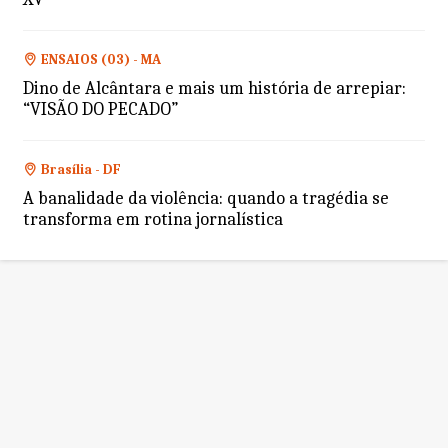
ENSAIOS (03) - MA
Dino de Alcântara e mais um história de arrepiar:
“VISÃO DO PECADO”
Brasília - DF
A banalidade da violência: quando a tragédia se
transforma em rotina jornalística