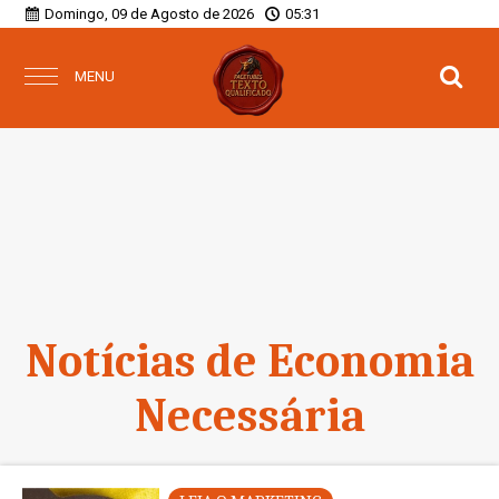
Domingo, 09 de Agosto de 2026
05:31
MENU
Notícias de Economia
Necessária