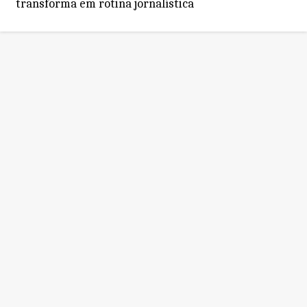
transforma em rotina jornalística