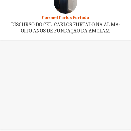
Coronel Carlos Furtado
DISCURSO DO CEL. CARLOS FURTADO NA AL.MA:
OITO ANOS DE FUNDAÇÃO DA AMCLAM