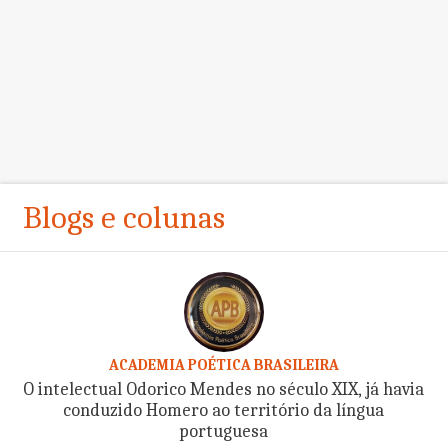
Blogs e colunas
ACADEMIA POÉTICA BRASILEIRA
O intelectual Odorico Mendes no século XIX, já havia
conduzido Homero ao território da língua
portuguesa