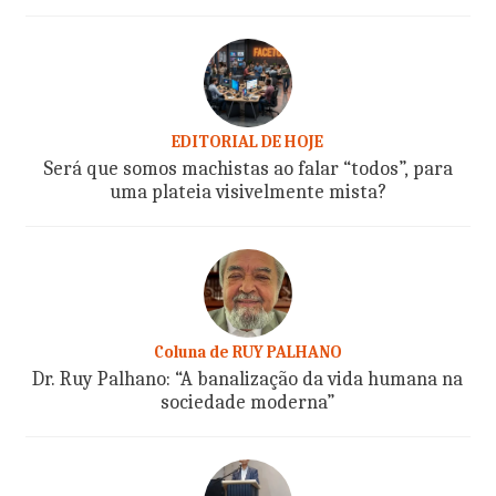
EDITORIAL DE HOJE
Será que somos machistas ao falar “todos”, para
uma plateia visivelmente mista?
Coluna de RUY PALHANO
Dr. Ruy Palhano: “A banalização da vida humana na
sociedade moderna”