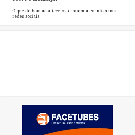
O que de bom acontece na economia em altas nas
redes sociais.