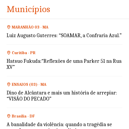
Municípios
MARANHÃO 03 - MA
Luiz Augusto Guterres: “SOAMAR, a Confraria Azul.”
Curitiba - PR
Hatsuo Fukuda:“Reflexões de uma Parker 51 na Rua
XV”
ENSAIOS (03) - MA
Dino de Alcântara e mais um história de arrepiar:
“VISÃO DO PECADO”
Brasília - DF
A banalidade da violência: quando a tragédia se