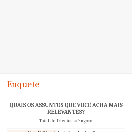
Enquete
QUAIS OS ASSUNTOS QUE VOCÊ ACHA MAIS
RELEVANTES?
Total de 19 votos até agora