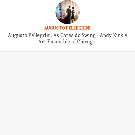
AUGUSTO PELLEGRINI
Augusto Pellegrini: As Cores do Swing - Andy Kirk e
Art Ensemble of Chicago