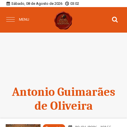
Sábado, 08 de Agosto de 2026
03:02
MENU
Antonio Guimarães
de Oliveira