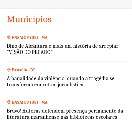
Municípios
ENSAIOS (03) - MA
Dino de Alcântara e mais um história de arrepiar:
“VISÃO DO PECADO”
Brasília - DF
A banalidade da violência: quando a tragédia se
transforma em rotina jornalística
ENSAIOS (02) - MA
Bravo! Autoras defendem presença permanente da
literatura maranhense nas bibliotecas escolares