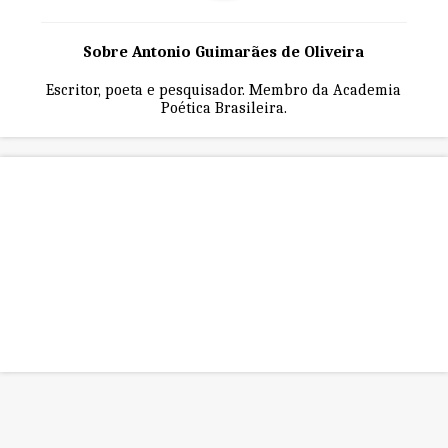
Sobre Antonio Guimarães de Oliveira
Escritor, poeta e pesquisador. Membro da Academia
Poética Brasileira.