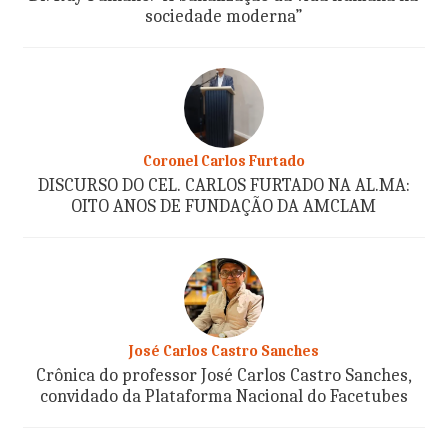
sociedade moderna”
Coronel Carlos Furtado
DISCURSO DO CEL. CARLOS FURTADO NA AL.MA:
OITO ANOS DE FUNDAÇÃO DA AMCLAM
José Carlos Castro Sanches
Crônica do professor José Carlos Castro Sanches,
convidado da Plataforma Nacional do Facetubes