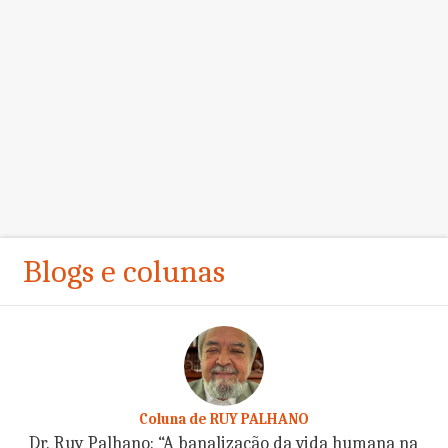
Blogs e colunas
Coluna de RUY PALHANO
Dr. Ruy Palhano: “A banalização da vida humana na