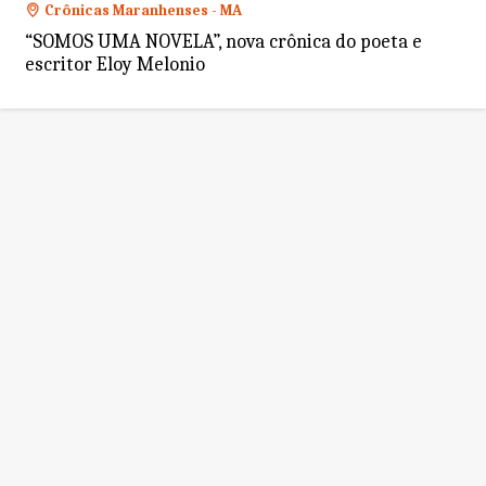
Crônicas Maranhenses - MA
“SOMOS UMA NOVELA”, nova crônica do poeta e
escritor Eloy Melonio