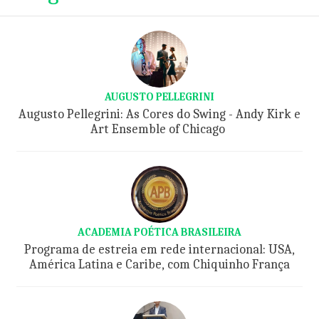
AUGUSTO PELLEGRINI
Augusto Pellegrini: As Cores do Swing - Andy Kirk e
Art Ensemble of Chicago
ACADEMIA POÉTICA BRASILEIRA
Programa de estreia em rede internacional: USA,
América Latina e Caribe, com Chiquinho França