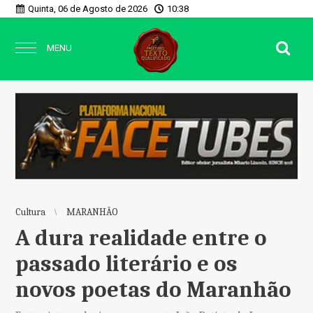
Quinta, 06 de Agosto de 2026
10:38
MENU
Cultura
MARANHÃO
A dura realidade entre o
passado literário e os
novos poetas do Maranhão