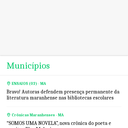
Municípios
ENSAIOS (02) - MA
Bravo! Autoras defendem presença permanente da
literatura maranhense nas bibliotecas escolares
Crônicas Maranhenses - MA
“SOMOS UMA NOVELA”, nova crônica do poeta e