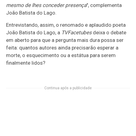
mesmo de lhes conceder presença
", complementa
João Batista do Lago.
Entrevistando, assim, o renomado e aplaudido poeta
João Batista do Lago, a
TVFacetubes
deixa o debate
em aberto para que a pergunta mais dura possa ser
feita: quantos autores ainda precisarão esperar a
morte, o esquecimento ou a estátua para serem
finalmente lidos?
Continua após a publicidade