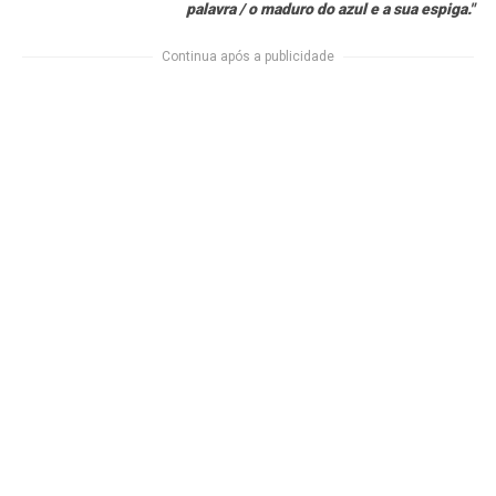
palavra / o maduro do azul e a sua espiga."
Continua após a publicidade