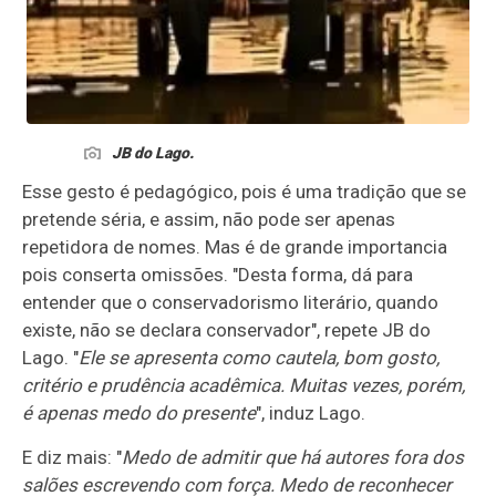
JB do Lago.
Esse gesto é pedagógico, pois é uma tradição que se
pretende séria, e assim, não pode ser apenas
repetidora de nomes. Mas é de grande importancia
pois conserta omissões. "Desta forma, dá para
entender que o conservadorismo literário, quando
existe, não se declara conservador", repete JB do
Lago. "
Ele se apresenta como cautela, bom gosto,
critério e prudência acadêmica. Muitas vezes, porém,
é apenas medo do presente
", induz Lago.
E diz mais: "
Medo de admitir que há autores fora dos
salões escrevendo com força. Medo de reconhecer