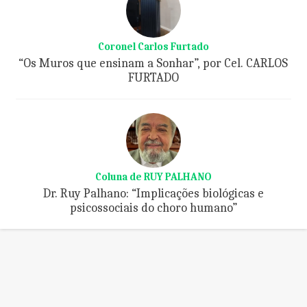
Coronel Carlos Furtado
“Os Muros que ensinam a Sonhar”, por Cel. CARLOS
FURTADO
Coluna de RUY PALHANO
Dr. Ruy Palhano: “Implicações biológicas e
psicossociais do choro humano”