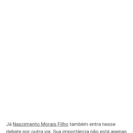
Já
Nascimento Morais Filho
também entra nesse
debate por outra via. Sua importância não está apenas