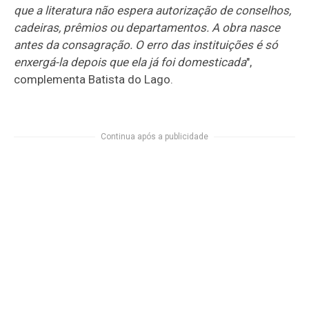
que a literatura não espera autorização de conselhos,
cadeiras, prêmios ou departamentos. A obra nasce
antes da consagração. O erro das instituições é só
enxergá-la depois que ela já foi domesticada
",
complementa Batista do Lago.
Continua após a publicidade