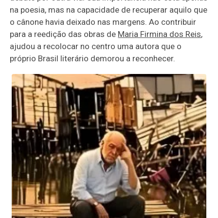
na poesia, mas na capacidade de recuperar aquilo que
o cânone havia deixado nas margens. Ao contribuir
para a reedição das obras de
Maria Firmina dos Reis
,
ajudou a recolocar no centro uma autora que o
próprio Brasil literário demorou a reconhecer.