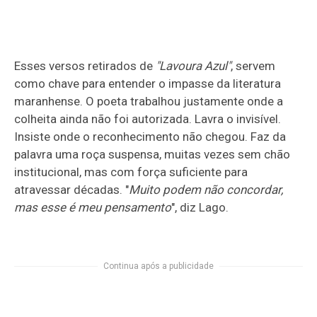
Esses versos retirados de
"Lavoura Azul"
, servem
como chave para entender o impasse da literatura
maranhense. O poeta trabalhou justamente onde a
colheita ainda não foi autorizada. Lavra o invisível.
Insiste onde o reconhecimento não chegou. Faz da
palavra uma roça suspensa, muitas vezes sem chão
institucional, mas com força suficiente para
atravessar décadas. "
Muito podem não concordar,
mas esse é meu pensamento
", diz Lago.
Continua após a publicidade