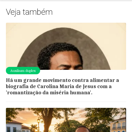
Veja também
Auxilium duplex
Há um grande movimento contra alimentar a
biografia de Carolina Maria de Jesus com a
'romantização da miséria humana'.