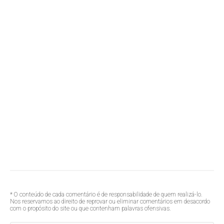
* O conteúdo de cada comentário é de responsabilidade de quem realizá-lo.
Nos reservamos ao direito de reprovar ou eliminar comentários em desacordo
com o propósito do site ou que contenham palavras ofensivas.