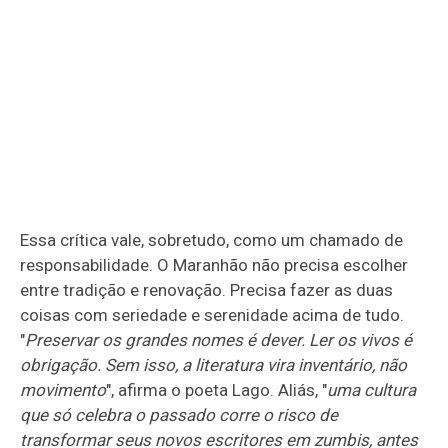
Essa crítica vale, sobretudo, como um chamado de
responsabilidade. O Maranhão não precisa escolher
entre tradição e renovação. Precisa fazer as duas
coisas com seriedade e serenidade acima de tudo.
"
Preservar os grandes nomes é dever. Ler os vivos é
obrigação. Sem isso, a literatura vira inventário, não
movimento
", afirma o poeta Lago. Aliás, "
uma cultura
que só celebra o passado corre o risco de
transformar seus novos escritores em zumbis, antes