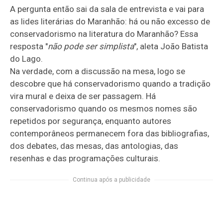
A pergunta então sai da sala de entrevista e vai para
as lides literárias do Maranhão: há ou não excesso de
conservadorismo na literatura do Maranhão? Essa
resposta "
não pode ser simplista
", aleta João Batista
do Lago.
Na verdade, com a discussão na mesa, logo se
descobre que há conservadorismo quando a tradição
vira mural e deixa de ser passagem. Há
conservadorismo quando os mesmos nomes são
repetidos por segurança, enquanto autores
contemporâneos permanecem fora das bibliografias,
dos debates, das mesas, das antologias, das
resenhas e das programações culturais.
Continua após a publicidade