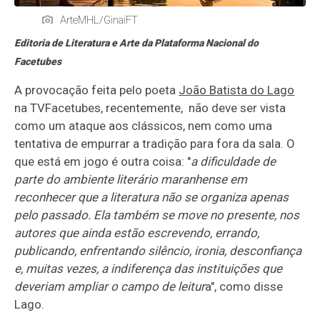
ArteMHL/GinaiFT
Editoria de Literatura e Arte da Plataforma Nacional do
Facetubes
A provocação feita pelo poeta
João Batista do Lago
na TVFacetubes, recentemente, não deve ser vista
como um ataque aos clássicos, nem como uma
tentativa de empurrar a tradição para fora da sala. O
que está em jogo é outra coisa: "
a dificuldade de
parte do ambiente literário maranhense em
reconhecer que a literatura não se organiza apenas
pelo passado. Ela também se move no presente, nos
autores que ainda estão escrevendo, errando,
publicando, enfrentando silêncio, ironia, desconfiança
e, muitas vezes, a indiferença das instituições que
deveriam ampliar o campo de leitur
a", como disse
Lago.