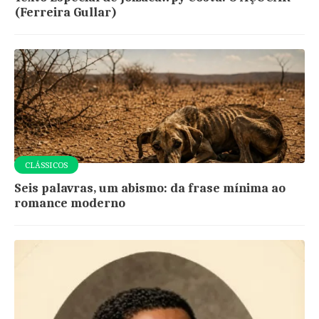
(Ferreira Gullar)
CLÁSSICOS
Seis palavras, um abismo: da frase mínima ao
romance moderno