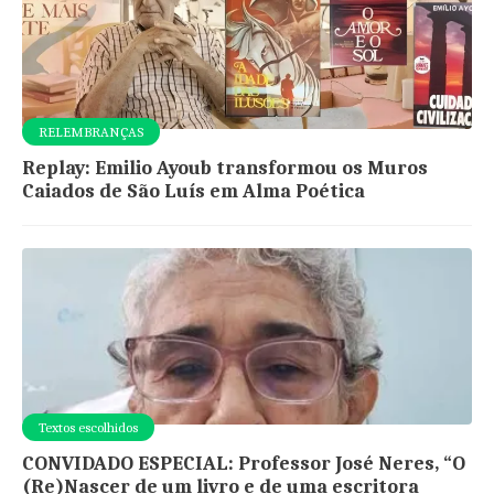
RELEMBRANÇAS
Replay: Emilio Ayoub transformou os Muros
Caiados de São Luís em Alma Poética
Textos escolhidos
CONVIDADO ESPECIAL: Professor José Neres, “O
(Re)Nascer de um livro e de uma escritora