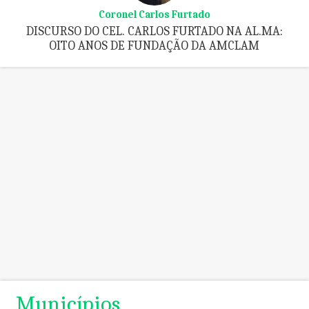
Coronel Carlos Furtado
DISCURSO DO CEL. CARLOS FURTADO NA AL.MA:
OITO ANOS DE FUNDAÇÃO DA AMCLAM
Municípios