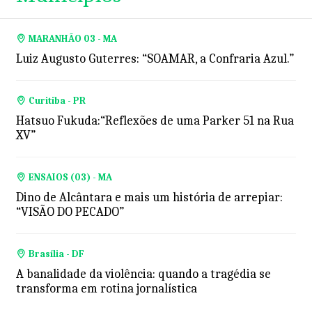
MARANHÃO 03 - MA
Luiz Augusto Guterres: “SOAMAR, a Confraria Azul.”
Curitiba - PR
Hatsuo Fukuda:“Reflexões de uma Parker 51 na Rua
XV”
ENSAIOS (03) - MA
Dino de Alcântara e mais um história de arrepiar:
“VISÃO DO PECADO”
Brasília - DF
A banalidade da violência: quando a tragédia se
transforma em rotina jornalística