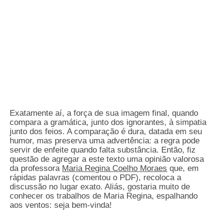
Exatamente aí, a força de sua imagem final, quando
compara a gramática, junto dos ignorantes, à simpatia
junto dos feios. A comparação é dura, datada em seu
humor, mas preserva uma advertência: a regra pode
servir de enfeite quando falta substância. Então, fiz
questão de agregar a este texto uma opinião valorosa
da professora
Maria Regina Coelho Moraes
que, em
rápidas palavras (comentou o PDF), recoloca a
discussão no lugar exato. Aliás, gostaria muito de
conhecer os trabalhos de Maria Regina, espalhando
aos ventos:
seja bem-vinda!