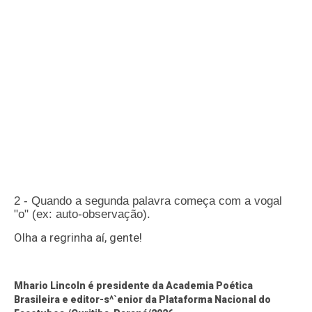
2 - Quando a segunda palavra começa com a vogal
"o" (ex: auto-observação).
Olha a regrinha aí, gente!
Mhario Lincoln é presidente da Academia Poética
Brasileira e editor-s^`enior da Plataforma Nacional do