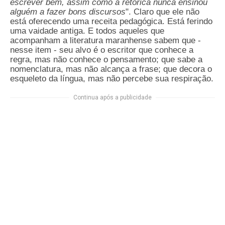
escrever bem, assim como a retórica nunca ensinou
alguém a fazer bons discursos
". Claro que ele não
está oferecendo uma receita pedagógica. Está ferindo
uma vaidade antiga. E todos aqueles que
acompanham a literatura maranhense sabem que -
nesse item - seu alvo é o escritor que conhece a
regra, mas não conhece o pensamento; que sabe a
nomenclatura, mas não alcança a frase; que decora o
esqueleto da língua, mas não percebe sua respiração.
Continua após a publicidade