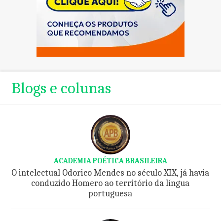
Blogs e colunas
ACADEMIA POÉTICA BRASILEIRA
O intelectual Odorico Mendes no século XIX, já havia
conduzido Homero ao território da língua
portuguesa