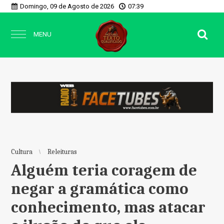
Domingo, 09 de Agosto de 2026
07:39
MENU
Cultura
Releituras
Alguém teria coragem de
negar a gramática como
conhecimento, mas atacar