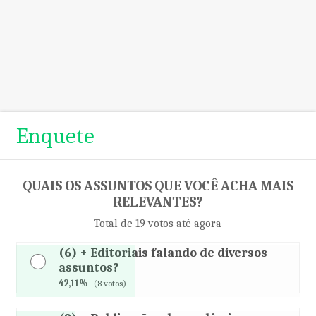
Enquete
QUAIS OS ASSUNTOS QUE VOCÊ ACHA MAIS
RELEVANTES?
Total de 19 votos até agora
(6) + Editoriais falando de diversos
assuntos?
42,11%
(8 votos)