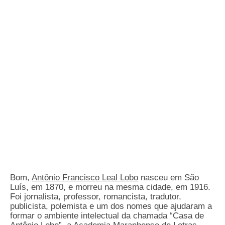
Bom,
Antônio Francisco Leal Lobo
nasceu em São
Luís, em 1870, e morreu na mesma cidade, em 1916.
Foi jornalista, professor, romancista, tradutor,
publicista, polemista e um dos nomes que ajudaram a
formar o ambiente intelectual da chamada “Casa de