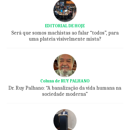
EDITORIAL DE HOJE
Será que somos machistas ao falar “todos”, para
uma plateia visivelmente mista?
Coluna de RUY PALHANO
Dr. Ruy Palhano: “A banalização da vida humana na
sociedade moderna”