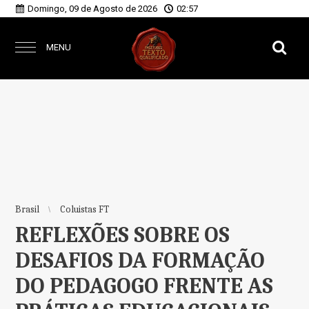
Domingo, 09 de Agosto de 2026
02:57
MENU
Brasil
Coluistas FT
REFLEXÕES SOBRE OS
DESAFIOS DA FORMAÇÃO
DO PEDAGOGO FRENTE AS