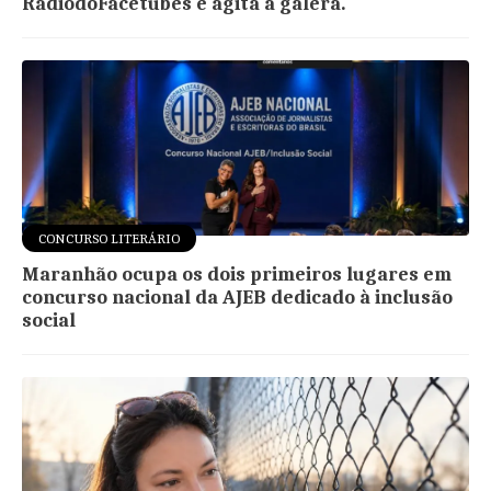
RadiodoFacetubes e agita a galera.
CONCURSO LITERÁRIO
Maranhão ocupa os dois primeiros lugares em
concurso nacional da AJEB dedicado à inclusão
social