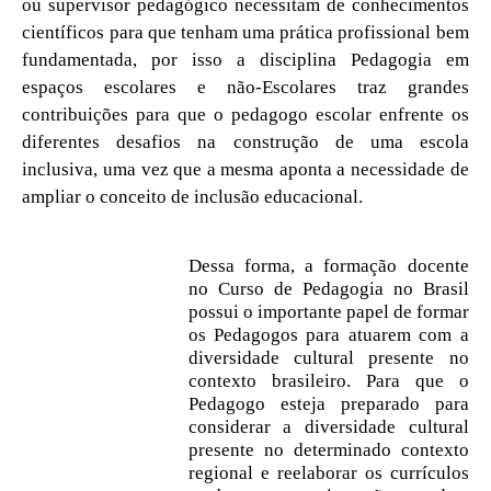
ou supervisor pedagógico necessitam de conhecimentos
científicos para que tenham uma prática profissional bem
fundamentada, por isso a disciplina Pedagogia em
espaços escolares e não-Escolares traz grandes
contribuições para que o pedagogo escolar enfrente os
diferentes desafios na construção de uma escola
inclusiva, uma vez que a mesma aponta a necessidade de
ampliar o conceito de inclusão educacional.
Dessa forma, a formação docente
no Curso de Pedagogia no Brasil
possui o importante papel de formar
os Pedagogos para atuarem com a
diversidade cultural presente no
contexto brasileiro. Para que o
Pedagogo esteja preparado para
considerar a diversidade cultural
presente no determinado contexto
regional e reelaborar os currículos