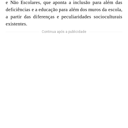
e Não Escolares, que aponta a inclusão para além das
deficiências e a educação para além dos muros da escola,
a partir das diferenças e peculiaridades socioculturais
existentes.
Continua após a publicidade