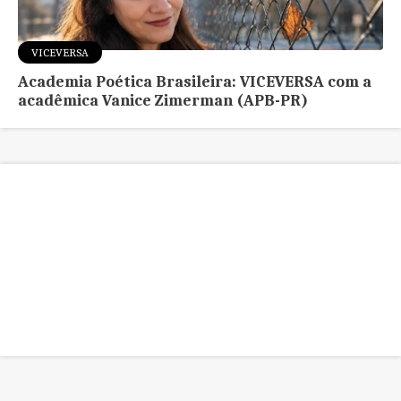
VICEVERSA
Academia Poética Brasileira: VICEVERSA com a
acadêmica Vanice Zimerman (APB-PR)