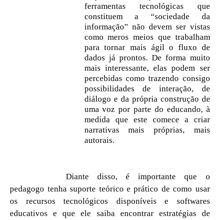
ferramentas tecnológicas que
constituem a “sociedade da
informação” não devem ser vistas
como meros meios que trabalham
para tornar mais ágil o fluxo de
dados já prontos. De forma muito
mais interessante, elas podem ser
percebidas como trazendo consigo
possibilidades de interação, de
diálogo e da própria construção de
uma voz por parte do educando, à
medida que este comece a criar
narrativas mais próprias, mais
autorais.
Diante disso, é importante que o
pedagogo tenha suporte teórico e prático de como usar
os recursos tecnológicos disponíveis e softwares
educativos e que ele saiba encontrar estratégias de