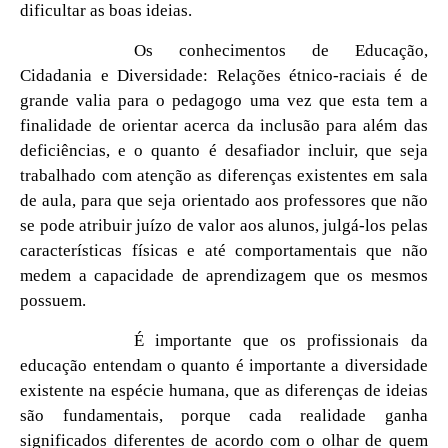
dificultar as boas ideias.
Os conhecimentos de Educação,
Cidadania e Diversidade: Relações étnico-raciais é de
grande valia para o pedagogo uma vez que esta tem a
finalidade de orientar acerca da inclusão para além das
deficiências, e o quanto é desafiador incluir, que seja
trabalhado com atenção as diferenças existentes em sala
de aula, para que seja orientado aos professores que não
se pode atribuir juízo de valor aos alunos, julgá-los pelas
características físicas e até comportamentais que não
medem a capacidade de aprendizagem que os mesmos
possuem.
É importante que os profissionais da
educação entendam o quanto é importante a diversidade
existente na espécie humana, que as diferenças de ideias
são fundamentais, porque cada realidade ganha
significados diferentes de acordo com o olhar de quem