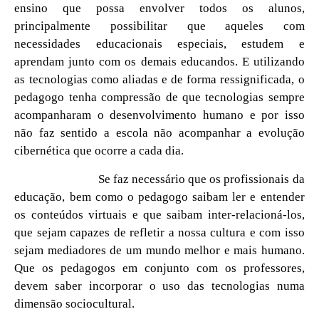
ensino que possa envolver todos os alunos,
principalmente possibilitar que aqueles com
necessidades educacionais especiais, estudem e
aprendam junto com os demais educandos. E utilizando
as tecnologias como aliadas e de forma ressignificada, o
pedagogo tenha compressão de que tecnologias sempre
acompanharam o desenvolvimento humano e por isso
não faz sentido a escola não acompanhar a evolução
cibernética que ocorre a cada dia.
Se faz necessário que os profissionais da
educação, bem como o pedagogo saibam ler e entender
os conteúdos virtuais e que saibam inter-relacioná-los,
que sejam capazes de refletir a nossa cultura e com isso
sejam mediadores de um mundo melhor e mais humano.
Que os pedagogos em conjunto com os professores,
devem saber incorporar o uso das tecnologias numa
dimensão sociocultural.