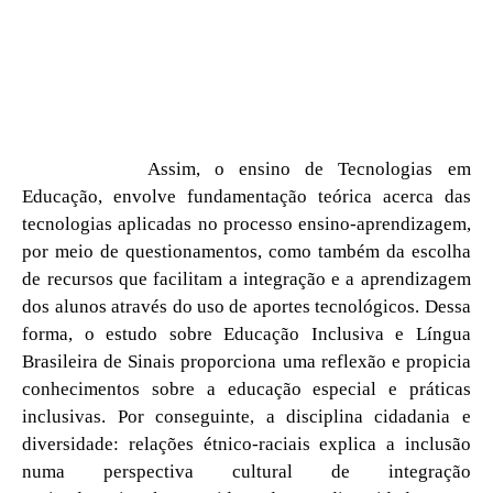
Assim, o ensino de Tecnologias em
Educação, envolve fundamentação teórica acerca das
tecnologias aplicadas no processo ensino-aprendizagem,
por meio de questionamentos, como também da escolha
de recursos que facilitam a integração e a aprendizagem
dos alunos através do uso de aportes tecnológicos. Dessa
forma, o estudo sobre Educação Inclusiva e Língua
Brasileira de Sinais proporciona uma reflexão e propicia
conhecimentos sobre a educação especial e práticas
inclusivas. Por conseguinte, a disciplina cidadania e
diversidade: relações étnico-raciais explica a inclusão
numa perspectiva cultural de integração