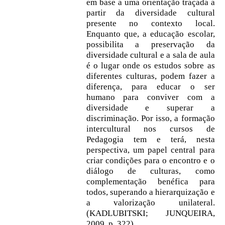
em base a uma orientação traçada a
partir da diversidade cultural
presente no contexto local.
Enquanto que, a educação escolar,
possibilita a preservação da
diversidade cultural e a sala de aula
é o lugar onde os estudos sobre as
diferentes culturas, podem fazer a
diferença, para educar o ser
humano para conviver com a
diversidade e superar a
discriminação. Por isso, a formação
intercultural nos cursos de
Pedagogia tem e terá, nesta
perspectiva, um papel central para
criar condições para o encontro e o
diálogo de culturas, como
complementação benéfica para
todos, superando a hierarquização e
a valorização unilateral.
(KADLUBITSKI; JUNQUEIRA,
2009, p. 322)