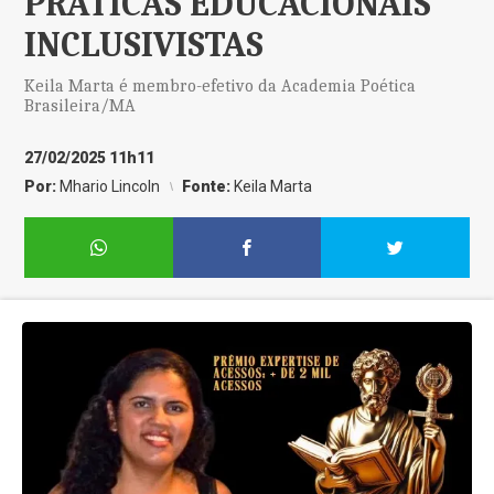
PRÁTICAS EDUCACIONAIS
INCLUSIVISTAS
Keila Marta é membro-efetivo da Academia Poética
Brasileira/MA
27/02/2025 11h11
Por:
Mhario Lincoln
Fonte:
Keila Marta