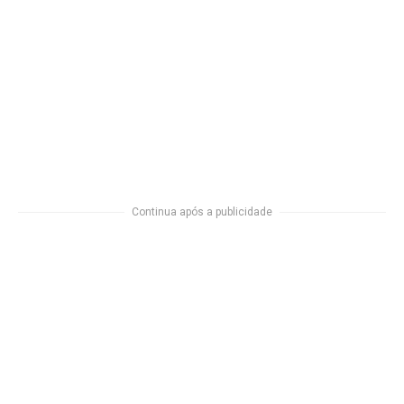
Continua após a publicidade