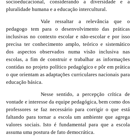
socioeducacional, considerando a diversidade e a
pluralidade humana e a educação intercultural.
Vale ressaltar a relevância que o
pedagogo tem para o desenvolvimento das práticas
inclusivas no contexto escolar e não-escolar e por isso
precisa ter conhecimento amplo, teórico e sistemático
dos aspectos observados numa visão inclusiva nas
escolas, a fim de construir e trabalhar as informações
contidas no projeto político pedagógico e pôr em prática
o que orientam as adaptações curriculares nacionais para
educação básica.
Nesse sentido, a percepção crítica de
vontade e interesse da equipe pedagógica, bem como dos
professores se faz necessário para corrigir o que está
faltando para tornar a escola um ambiente que agrega
valores sociais. Isto é fundamental para que a escola
assuma uma postura de fato democrática.