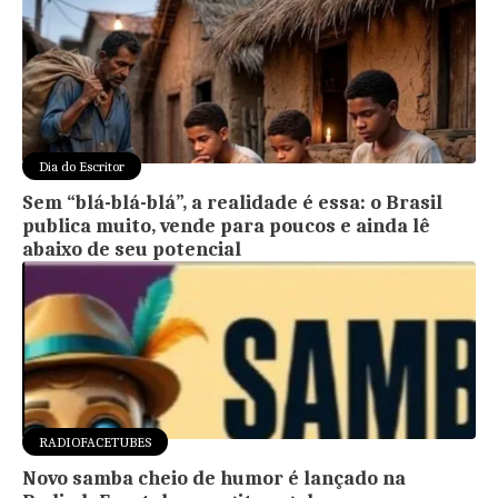
Dia do Escritor
Sem “blá-blá-blá”, a realidade é essa: o Brasil
publica muito, vende para poucos e ainda lê
abaixo de seu potencial
RADIOFACETUBES
Novo samba cheio de humor é lançado na