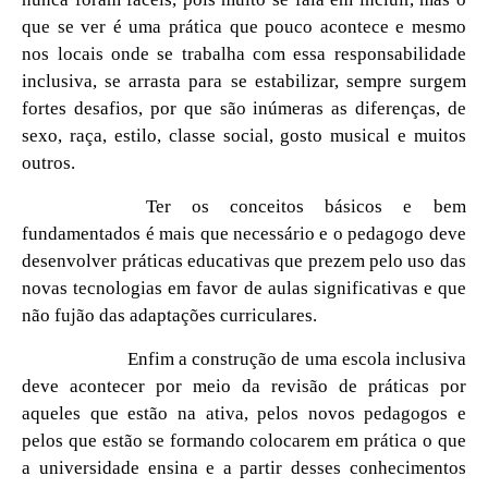
que se ver é uma prática que pouco acontece e mesmo
nos locais onde se trabalha com essa responsabilidade
inclusiva, se arrasta para se estabilizar, sempre surgem
fortes desafios, por que são inúmeras as diferenças, de
sexo, raça, estilo, classe social, gosto musical e muitos
outros.
Ter os conceitos básicos e bem
fundamentados é mais que necessário e o pedagogo deve
desenvolver práticas educativas que prezem pelo uso das
novas tecnologias em favor de aulas significativas e que
não fujão das adaptações curriculares.
Enfim a construção de uma escola inclusiva
deve acontecer por meio da revisão de práticas por
aqueles que estão na ativa, pelos novos pedagogos e
pelos que estão se formando colocarem em prática o que
a universidade ensina e a partir desses conhecimentos