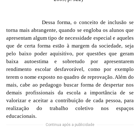
Dessa forma, o conceito de inclusão se
torna mais abrangente, quando se engloba os alunos que
apresentam algum tipo de necessidade especial e aqueles
que de certa forma estão à margem da sociedade, seja
pelo baixo poder aquisitivo, por questões que geram
baixa autoestima e sobretudo por apresentarem
rendimento escolar desfavorável, como por exemplo
terem o nome exposto no quadro de reprovação. Além do
mais, cabe ao pedagogo buscar forma de despertar nos
demais profissionais da escola a importância de se
valorizar e aceitar a contribuição de cada pessoa, para
realização do trabalho coletivo nos espaços
educacionais.
Continua após a publicidade