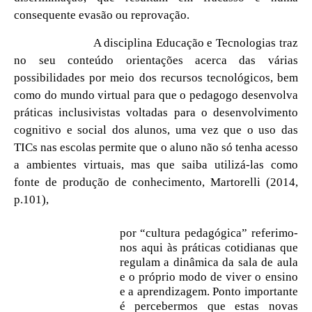
consequente evasão ou reprovação.
A disciplina Educação e Tecnologias traz
no seu conteúdo orientações acerca das várias
possibilidades por meio dos recursos tecnológicos, bem
como do mundo virtual para que o pedagogo desenvolva
práticas inclusivistas voltadas para o desenvolvimento
cognitivo e social dos alunos, uma vez que o uso das
TICs nas escolas permite que o aluno não só tenha acesso
a ambientes virtuais, mas que saiba utilizá-las como
fonte de produção de conhecimento, Martorelli (2014,
p.101),
por “cultura pedagógica” referimo-
nos aqui às práticas cotidianas que
regulam a dinâmica da sala de aula
e o próprio modo de viver o ensino
e a aprendizagem. Ponto importante
é percebermos que estas novas