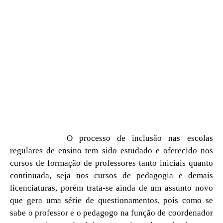
O processo de inclusão nas escolas
regulares de ensino tem sido estudado e oferecido nos
cursos de formação de professores tanto iniciais quanto
continuada, seja nos cursos de pedagogia e demais
licenciaturas, porém trata-se ainda de um assunto novo
que gera uma série de questionamentos, pois como se
sabe o professor e o pedagogo na função de coordenador