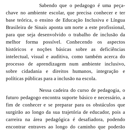
Sabendo que o pedagogo é uma peça-
chave no ambiente escolar, que precisa conhecer e ter
base teórica, o ensino de Educação Inclusiva e Língua
Brasileira de Sinais aponta um norte a este profissional,
para que seja desenvolvido o trabalho de inclusão da
melhor forma possível. Conhecendo os aspectos
históricos e noções básicas sobre as deficiências
intelectual, visual e auditiva, como também acerca do
processo de aprendizagem num ambiente inclusivo,
sobre cidadania e direitos humanos, integração e
políticas públicas para a inclusão na escola.
Nessa cadeira do curso de pedagogia, o
futuro pedagogo encontra suporte básico e necessário, a
fim de conhecer e se preparar para os obstáculos que
surgirão ao longo da sua trajetória de educador, pois a
carreira na área pedagógica é desafiadora, podendo
encontrar entraves ao longo do caminho que poderão