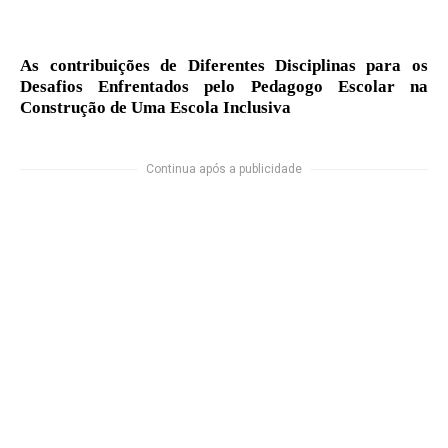
As contribuições de Diferentes Disciplinas para os
Desafios Enfrentados pelo Pedagogo Escolar na
Construção de Uma Escola Inclusiva
Continua após a publicidade