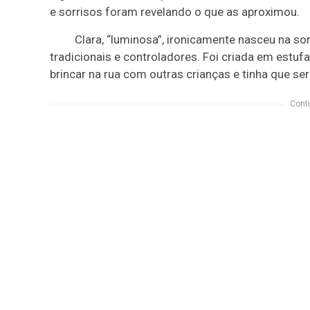
e sorrisos foram revelando o que as aproximou.
Clara, “luminosa”, ironicamente nasceu na so
tradicionais e controladores. Foi criada em estufa
brincar na rua com outras crianças e tinha que ser
Conti