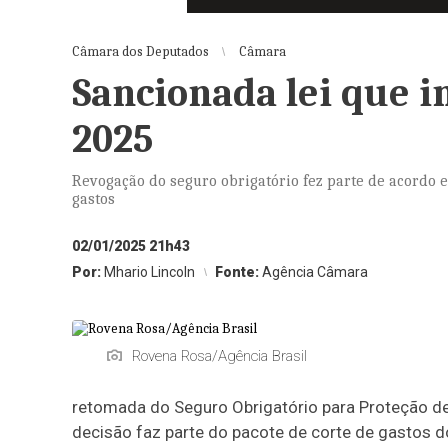
Câmara dos Deputados
Câmara
Sancionada lei que 
2025
Revogação do seguro obrigatório fez parte de acordo 
gastos
02/01/2025 21h43
Por:
Mhario Lincoln
Fonte:
Agência Câmara
Rovena Rosa/Agência Brasil
retomada do Seguro Obrigatório para Proteção de
decisão faz parte do pacote de corte de gastos d