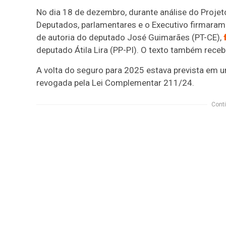
No dia 18 de dezembro, durante análise do Proj
Deputados, parlamentares e o Executivo firmaram 
de autoria do deputado José Guimarães (PT-CE),
deputado Átila Lira (PP-PI). O texto também receb
A volta do seguro para 2025 estava prevista em
revogada pela Lei Complementar 211/24.
Conti