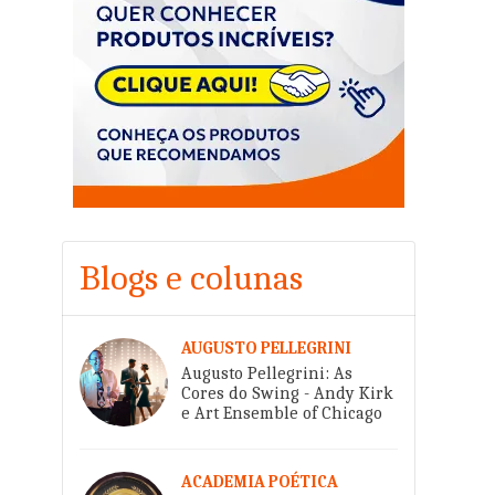
Blogs e colunas
AUGUSTO PELLEGRINI
Augusto Pellegrini: As
Cores do Swing - Andy Kirk
e Art Ensemble of Chicago
ACADEMIA POÉTICA