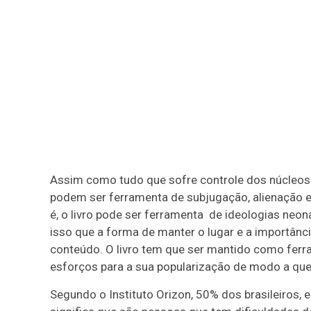
Assim como tudo que sofre controle dos núcleos 
podem ser ferramenta de subjugação, alienação e 
é, o livro pode ser ferramenta de ideologias neon
isso que a forma de manter o lugar e a importânci
conteúdo. O livro tem que ser mantido como fe
esforços para a sua popularização de modo a que 
Segundo o Instituto Orizon, 50% dos brasileiros, 