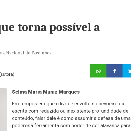
que torna possível a
ma Nacional do Facetubes
(sutora)
Selma Maria Muniz Marques
Em tempos em que o livro é envolto no nevoeiro da
escrita com reduzida ou inexistente profundidade de
conteúdo, falar dele é como assumir a defesa de uma
poderosa ferramenta com poder de ser alavanca para