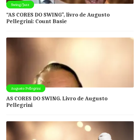
Swing/Jazz
“AS CORES DO SWING”, livro de Augusto
Pellegrini: Count Basie
Augusto Pellegrini
AS CORES DO SWING. Livro de Augusto
Pellegrini