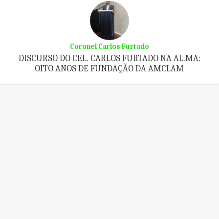
Coronel Carlos Furtado
DISCURSO DO CEL. CARLOS FURTADO NA AL.MA:
OITO ANOS DE FUNDAÇÃO DA AMCLAM