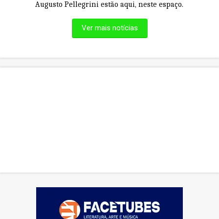
Augusto Pellegrini estão aqui, neste espaço.
Ver mais notícias