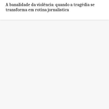
A banalidade da violência: quando a tragédia se
transforma em rotina jornalística