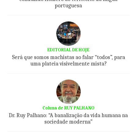
portuguesa
EDITORIAL DE HOJE
Será que somos machistas ao falar “todos”, para
uma plateia visivelmente mista?
Coluna de RUY PALHANO
Dr. Ruy Palhano: “A banalização da vida humana na
sociedade moderna”