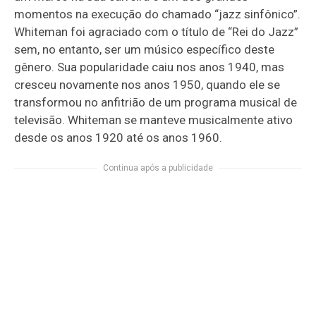
momentos na execução do chamado “jazz sinfônico”.
Whiteman foi agraciado com o título de “Rei do Jazz”
sem, no entanto, ser um músico específico deste
gênero. Sua popularidade caiu nos anos 1940, mas
cresceu novamente nos anos 1950, quando ele se
transformou no anfitrião de um programa musical de
televisão. Whiteman se manteve musicalmente ativo
desde os anos 1920 até os anos 1960.
Continua após a publicidade