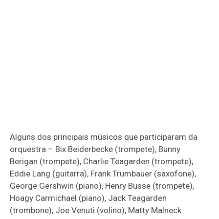
Alguns dos principais músicos que participaram da
orquestra – Bix Beiderbecke (trompete), Bunny
Berigan (trompete), Charlie Teagarden (trompete),
Eddie Lang (guitarra), Frank Trumbauer (saxofone),
George Gershwin (piano), Henry Busse (trompete),
Hoagy Carmichael (piano), Jack Teagarden
(trombone), Joe Venuti (volino), Matty Malneck