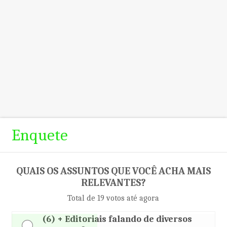
Enquete
QUAIS OS ASSUNTOS QUE VOCÊ ACHA MAIS
RELEVANTES?
Total de 19 votos até agora
(6) + Editoriais falando de diversos