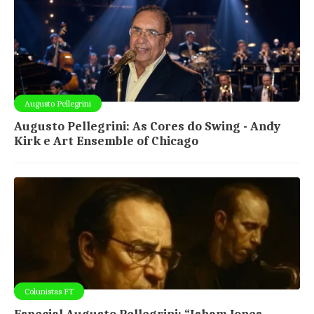
Augusto Pellegrini
Augusto Pellegrini: As Cores do Swing - Andy
Kirk e Art Ensemble of Chicago
Colunistas FT