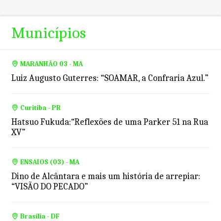
Municípios
MARANHÃO 03 - MA
Luiz Augusto Guterres: “SOAMAR, a Confraria Azul.”
Curitiba - PR
Hatsuo Fukuda:“Reflexões de uma Parker 51 na Rua
XV”
ENSAIOS (03) - MA
Dino de Alcântara e mais um história de arrepiar:
“VISÃO DO PECADO”
Brasília - DF