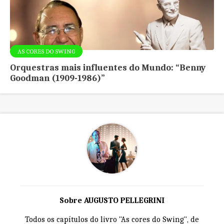
AS CORES DO SWING
Orquestras mais influentes do Mundo: “Benny
Goodman (1909-1986)”
Sobre AUGUSTO PELLEGRINI
Todos os capítulos do livro "As cores do Swing", de