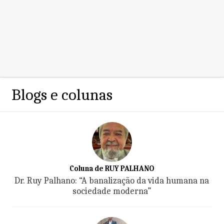
Blogs e colunas
Coluna de RUY PALHANO
Dr. Ruy Palhano: “A banalização da vida humana na
sociedade moderna”