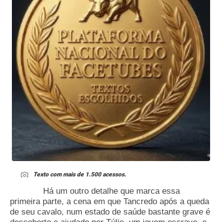
Texto com mais de 1.500 acessos.
Há um outro detalhe que marca essa
primeira parte, a cena em que Tancredo após a queda
de seu cavalo, num estado de saúde bastante grave é