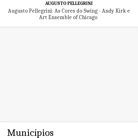
AUGUSTO PELLEGRINI
Augusto Pellegrini: As Cores do Swing - Andy Kirk e
Art Ensemble of Chicago
Municípios