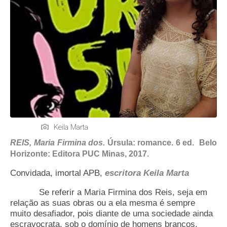
Keila Marta
REIS, Maria Firmina dos.
Úrsula: romance. 6 ed.
Belo
Horizonte: Editora PUC Minas, 2017.
Convidada, imortal APB,
escritora
Keila Marta
Se referir a Maria Firmina dos Reis, seja em
relação as suas obras ou a ela mesma é sempre
muito desafiador, pois diante de uma sociedade ainda
escravocrata, sob o domínio de homens brancos,