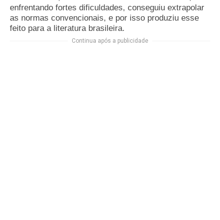
enfrentando fortes dificuldades, conseguiu extrapolar
as normas convencionais, e por isso produziu esse
feito para a literatura brasileira.
Continua após a publicidade