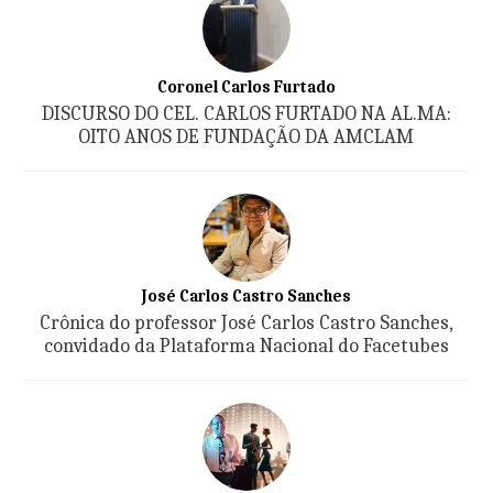
Coronel Carlos Furtado
DISCURSO DO CEL. CARLOS FURTADO NA AL.MA:
OITO ANOS DE FUNDAÇÃO DA AMCLAM
José Carlos Castro Sanches
Crônica do professor José Carlos Castro Sanches,
convidado da Plataforma Nacional do Facetubes