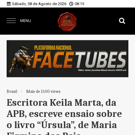
Sábado, 08 de Agosto de 2026
08:15
MENU
Brasil
Mais de 1500 views
Escritora Keila Marta, da
APB, escreve ensaio sobre
o livro “Úrsula”, de Maria