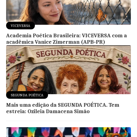
VICEVERSA
Academia Poética Brasileira: VICEVERSA com a
acadêmica Vanice Zimerman (APB-PR)
SEGUNDA POÉTICA
Mais uma edição da SEGUNDA POÉTICA. Tem
estreia: Ozileia Damacena Simão