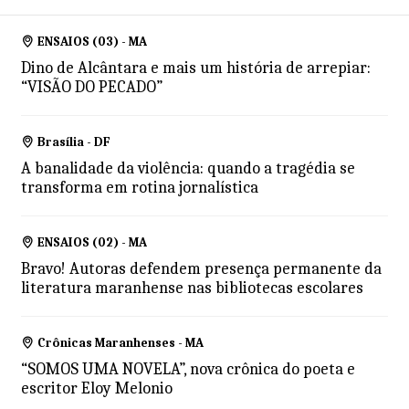
ENSAIOS (03) - MA
Dino de Alcântara e mais um história de arrepiar:
“VISÃO DO PECADO”
Brasília - DF
A banalidade da violência: quando a tragédia se
transforma em rotina jornalística
ENSAIOS (02) - MA
Bravo! Autoras defendem presença permanente da
literatura maranhense nas bibliotecas escolares
Crônicas Maranhenses - MA
“SOMOS UMA NOVELA”, nova crônica do poeta e
escritor Eloy Melonio