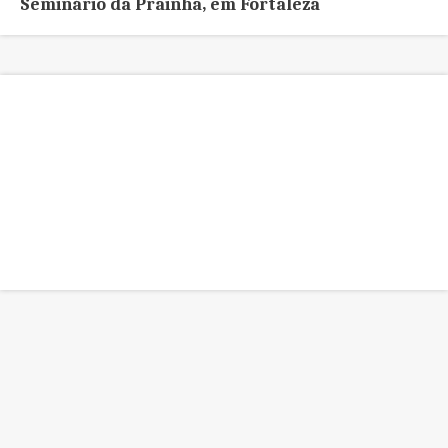
Seminário da Prainha, em Fortaleza