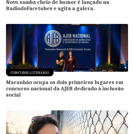
Novo samba cheio de humor é lançado na
RadiodoFacetubes e agita a galera.
CONCURSO LITERÁRIO
Maranhão ocupa os dois primeiros lugares em
concurso nacional da AJEB dedicado à inclusão
social