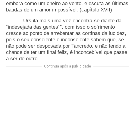
embora como um cheiro ao vento, e escuta as últimas
batidas de um amor impossível. (capítulo XVII)
Úrsula mais uma vez encontra-se diante da
“indesejada das gentes¹”, com isso o sofrimento
cresce ao ponto de arrebentar as cortinas da lucidez,
pois o seu consciente e inconsciente sabem que, se
não pode ser desposada por Tancredo, e não tendo a
chance de ter um final feliz, é inconcebível que passe
a ser de outro.
Continua após a publicidade