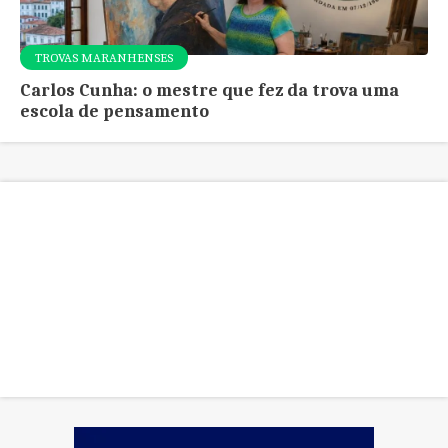
TROVAS MARANHENSES
Carlos Cunha: o mestre que fez da trova uma
escola de pensamento