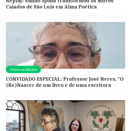
Replay: Emilio Ayoub transformou os Muros
Caiados de São Luís em Alma Poética
Textos escolhidos
CONVIDADO ESPECIAL: Professor José Neres, “O
(Re)Nascer de um livro e de uma escritora