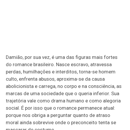
Damião, por sua vez, é uma das figuras mais fortes
do romance brasileiro. Nasce escravo, atravessa
perdas, humilhações e interditos, torna-se homem
culto, enfrenta abusos, aproxima-se da causa
abolicionista e carrega, no corpo e na consciência, as
marcas de uma sociedade que o queria inferior. Sua
trajetória vale como drama humano e como alegoria
social. É por isso que o romance permanece atual:
porque nos obriga a perguntar quanto de atraso
moral ainda sobrevive onde o preconceito tenta se
mascarar de costume.