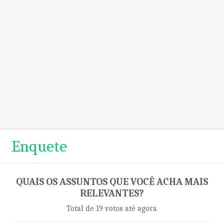
Enquete
QUAIS OS ASSUNTOS QUE VOCÊ ACHA MAIS
RELEVANTES?
Total de 19 votos até agora