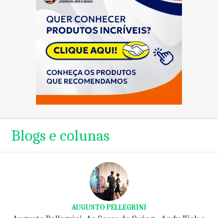
Blogs e colunas
AUGUSTO PELLEGRINI