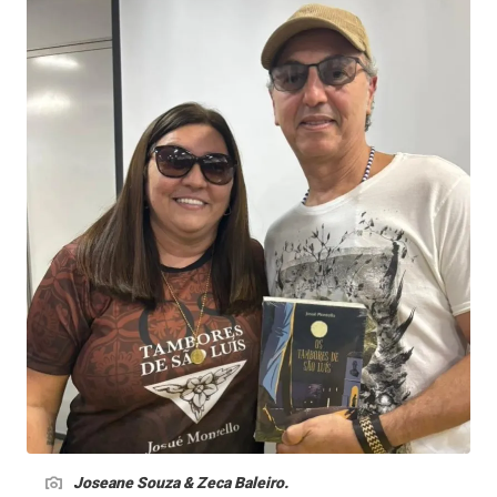
Joseane Souza & Zeca Baleiro.