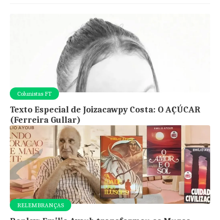
Colunistas FT
Texto Especial de Joizacawpy Costa: O AÇÚCAR
(Ferreira Gullar)
RELEMBRANÇAS