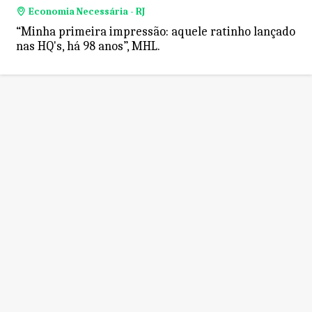
Economia Necessária - RJ
“Minha primeira impressão: aquele ratinho lançado
nas HQ's, há 98 anos”, MHL.