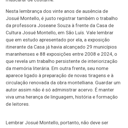
Nesta lembrança dos vinte anos de ausência de
Josué Montello, é justo registrar também o trabalho
da professora Joseane Souza à frente da Casa de
Cultura Josué Montello, em São Luís. Vale lembrar
que em estudo apresentado por ela, a exposição
itinerante da Casa já havia alcançado 29 municípios
maranhenses e 88 exposições entre 2008 e 2024, o
que revela um trabalho persistente de interiorização
da memória literária. Em outra frente, seu nome
aparece ligado à preparação de novas tiragens e à
circulação renovada da obra montelliana. Guardar um
autor assim não é só administrar acervo. É manter
viva uma herança de linguagem, história e formação
de leitores.
Lembrar Josué Montello, portanto, não deve ser