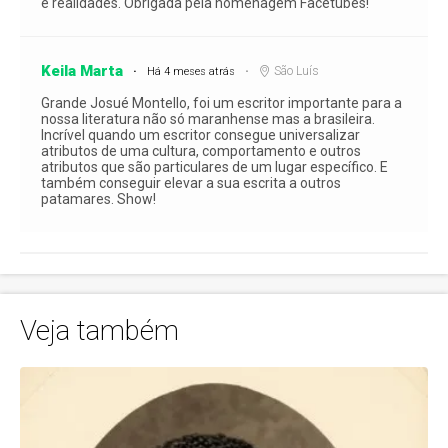
e realidades. Obrigada pela homenagem Facetubes!
Keila Marta
São Luís
Há 4 meses atrás
Grande Josué Montello, foi um escritor importante para a
nossa literatura não só maranhense mas a brasileira.
Incrível quando um escritor consegue universalizar
atributos de uma cultura, comportamento e outros
atributos que são particulares de um lugar específico. E
também conseguir elevar a sua escrita a outros
patamares. Show!
Veja também