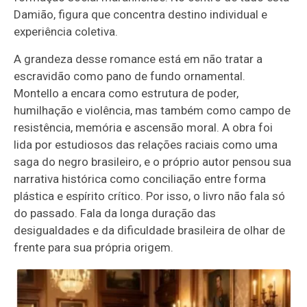
Damião, figura que concentra destino individual e
experiência coletiva.
A grandeza desse romance está em não tratar a
escravidão como pano de fundo ornamental.
Montello a encara como estrutura de poder,
humilhação e violência, mas também como campo de
resistência, memória e ascensão moral. A obra foi
lida por estudiosos das relações raciais como uma
saga do negro brasileiro, e o próprio autor pensou sua
narrativa histórica como conciliação entre forma
plástica e espírito crítico. Por isso, o livro não fala só
do passado. Fala da longa duração das
desigualdades e da dificuldade brasileira de olhar de
frente para sua própria origem.