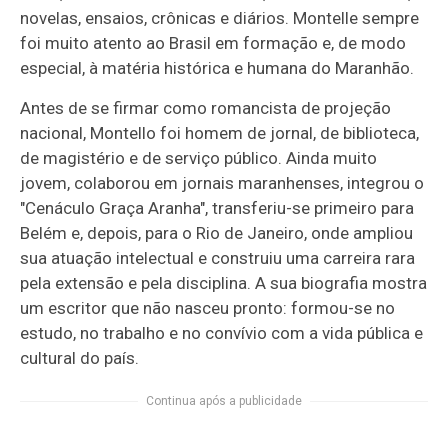
novelas, ensaios, crônicas e diários. Montelle sempre
foi muito atento ao Brasil em formação e, de modo
especial, à matéria histórica e humana do Maranhão.
Antes de se firmar como romancista de projeção
nacional, Montello foi homem de jornal, de biblioteca,
de magistério e de serviço público. Ainda muito
jovem, colaborou em jornais maranhenses, integrou o
"Cenáculo Graça Aranha", transferiu-se primeiro para
Belém e, depois, para o Rio de Janeiro, onde ampliou
sua atuação intelectual e construiu uma carreira rara
pela extensão e pela disciplina. A sua biografia mostra
um escritor que não nasceu pronto: formou-se no
estudo, no trabalho e no convívio com a vida pública e
cultural do país.
Continua após a publicidade