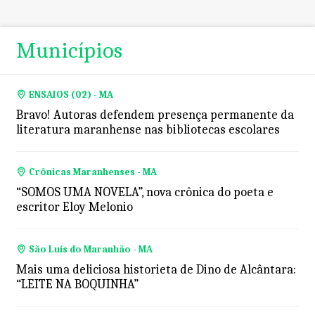
Municípios
ENSAIOS (02) - MA
Bravo! Autoras defendem presença permanente da
literatura maranhense nas bibliotecas escolares
Crônicas Maranhenses - MA
“SOMOS UMA NOVELA”, nova crônica do poeta e
escritor Eloy Melonio
São Luís do Maranhão - MA
Mais uma deliciosa historieta de Dino de Alcântara:
“LEITE NA BOQUINHA”