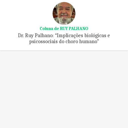
Coluna de RUY PALHANO
Dr. Ruy Palhano: “Implicações biológicas e
psicossociais do choro humano”