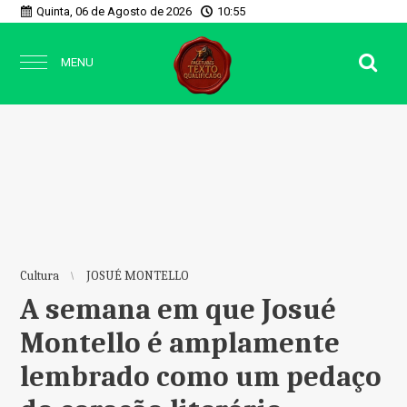
Quinta, 06 de Agosto de 2026
10:55
MENU
Cultura
JOSUÉ MONTELLO
A semana em que Josué
Montello é amplamente
lembrado como um pedaço