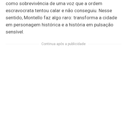
como sobrevivência de uma voz que a ordem
escravocrata tentou calar e não conseguiu. Nesse
sentido, Montello faz algo raro: transforma a cidade
em personagem histórica e a história em pulsação
sensível.
Continua após a publicidade