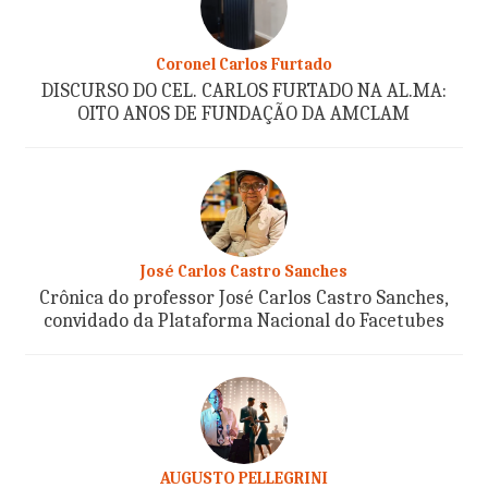
Coronel Carlos Furtado
DISCURSO DO CEL. CARLOS FURTADO NA AL.MA:
OITO ANOS DE FUNDAÇÃO DA AMCLAM
José Carlos Castro Sanches
Crônica do professor José Carlos Castro Sanches,
convidado da Plataforma Nacional do Facetubes
AUGUSTO PELLEGRINI