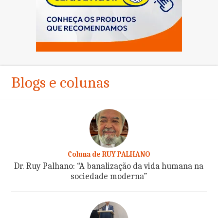
Blogs e colunas
Coluna de RUY PALHANO
Dr. Ruy Palhano: “A banalização da vida humana na
sociedade moderna”