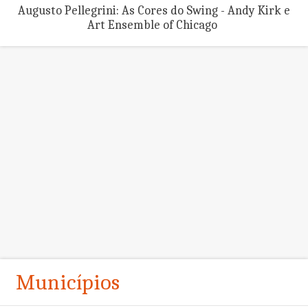
Augusto Pellegrini: As Cores do Swing - Andy Kirk e
Art Ensemble of Chicago
Municípios