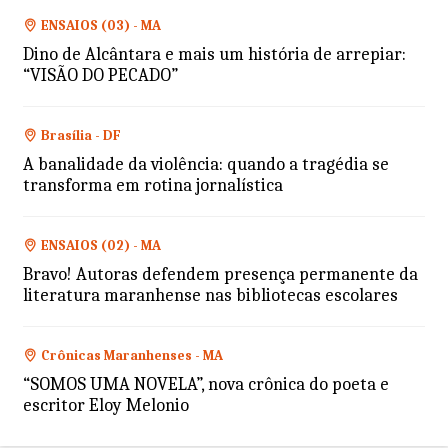
ENSAIOS (03) - MA
Dino de Alcântara e mais um história de arrepiar:
“VISÃO DO PECADO”
Brasília - DF
A banalidade da violência: quando a tragédia se
transforma em rotina jornalística
ENSAIOS (02) - MA
Bravo! Autoras defendem presença permanente da
literatura maranhense nas bibliotecas escolares
Crônicas Maranhenses - MA
“SOMOS UMA NOVELA”, nova crônica do poeta e
escritor Eloy Melonio