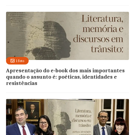
1 foto
Apresentação do e-book dos mais importantes
quando o assunto é: poéticas, identidades e
resistências