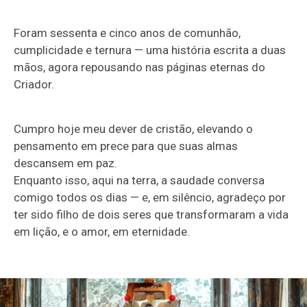
Foram sessenta e cinco anos de comunhão,
cumplicidade e ternura — uma história escrita a duas
mãos, agora repousando nas páginas eternas do
Criador.
Cumpro hoje meu dever de cristão, elevando o
pensamento em prece para que suas almas
descansem em paz.
Enquanto isso, aqui na terra, a saudade conversa
comigo todos os dias — e, em silêncio, agradeço por
ter sido filho de dois seres que transformaram a vida
em lição, e o amor, em eternidade.