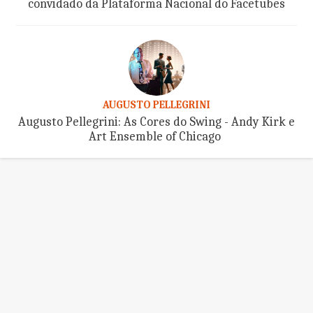
convidado da Plataforma Nacional do Facetubes
AUGUSTO PELLEGRINI
Augusto Pellegrini: As Cores do Swing - Andy Kirk e
Art Ensemble of Chicago