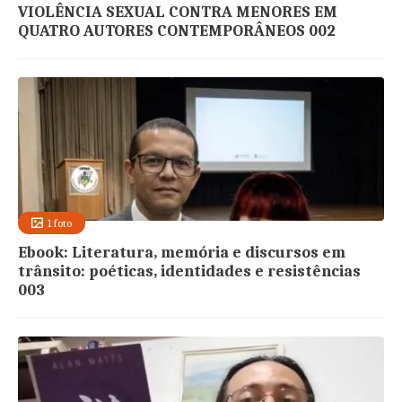
VIOLÊNCIA SEXUAL CONTRA MENORES EM
QUATRO AUTORES CONTEMPORÂNEOS 002
1 foto
Ebook: Literatura, memória e discursos em
trânsito: poéticas, identidades e resistências
003