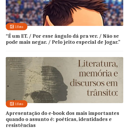
1 foto
“É um ET. / Por esse ângulo dá pra ver. / Não se
pode mais negar. / Pelo jeito especial de Jogar.”
1 foto
Apresentação do e-book dos mais importantes
quando o assunto é: poéticas, identidades e
resistências