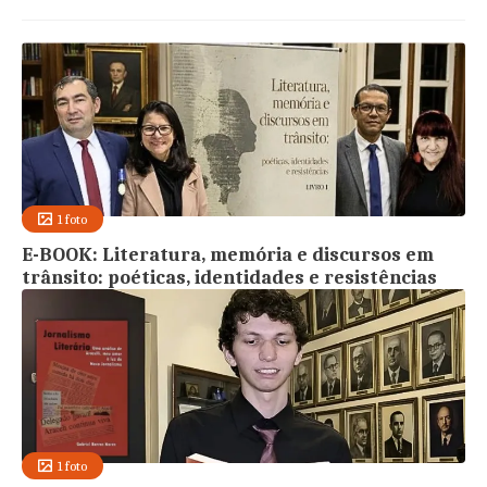
1 foto
E-BOOK: Literatura, memória e discursos em
trânsito: poéticas, identidades e resistências
1 foto