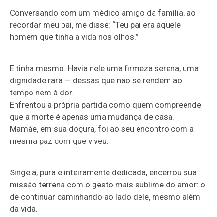
Conversando com um médico amigo da família, ao
recordar meu pai, me disse: “Teu pai era aquele
homem que tinha a vida nos olhos.”
E tinha mesmo. Havia nele uma firmeza serena, uma
dignidade rara — dessas que não se rendem ao
tempo nem à dor.
Enfrentou a própria partida como quem compreende
que a morte é apenas uma mudança de casa.
Mamãe, em sua doçura, foi ao seu encontro com a
mesma paz com que viveu.
Singela, pura e inteiramente dedicada, encerrou sua
missão terrena com o gesto mais sublime do amor: o
de continuar caminhando ao lado dele, mesmo além
da vida.