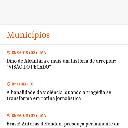
Municípios
ENSAIOS (03) - MA
Dino de Alcântara e mais um história de arrepiar:
“VISÃO DO PECADO”
Brasília - DF
A banalidade da violência: quando a tragédia se
transforma em rotina jornalística
ENSAIOS (02) - MA
Bravo! Autoras defendem presença permanente da