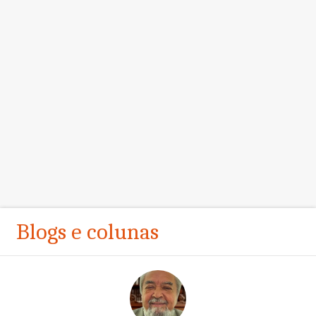
Blogs e colunas