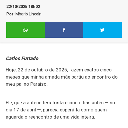
22/10/2025 18h02
Por:
Mhario Lincoln
Carlos Furtado
Hoje, 22 de outubro de 2025, fazem exatos cinco
meses que minha amada mãe partiu ao encontro do
meu pai no Paraíso.
Ele, que a antecedera trinta e cinco dias antes — no
dia 17 de abril —, parecia esperá-la como quem
aguarda o reencontro de uma vida inteira.