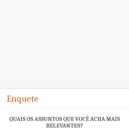
Enquete
QUAIS OS ASSUNTOS QUE VOCÊ ACHA MAIS
RELEVANTES?