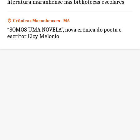
literatura maranhense nas bibliotecas escolares
Crônicas Maranhenses - MA
“SOMOS UMA NOVELA”, nova crônica do poeta e
escritor Eloy Melonio