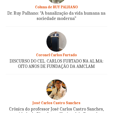
Coluna de RUY PALHANO
Dr. Ruy Palhano: “A banalização da vida humana na
sociedade moderna”
Coronel Carlos Furtado
DISCURSO DO CEL. CARLOS FURTADO NA AL.MA:
OITO ANOS DE FUNDAÇÃO DA AMCLAM
José Carlos Castro Sanches
Crônica do professor José Carlos Castro Sanches,