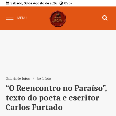
Sábado, 08 de Agosto de 2026
05:57
MENU
Galeria de fotos
1 foto
“O Reencontro no Paraíso”,
texto do poeta e escritor
Carlos Furtado