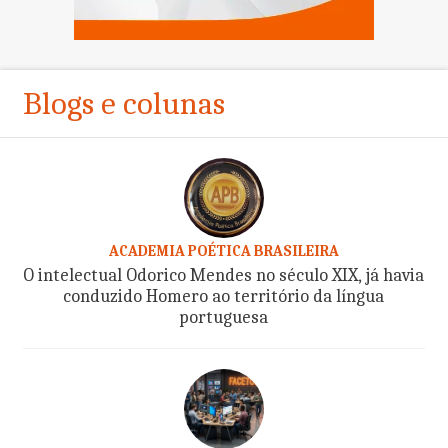
Blogs e colunas
ACADEMIA POÉTICA BRASILEIRA
O intelectual Odorico Mendes no século XIX, já havia
conduzido Homero ao território da língua
portuguesa