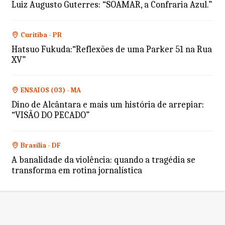
Luiz Augusto Guterres: “SOAMAR, a Confraria Azul.”
Curitiba - PR
Hatsuo Fukuda:“Reflexões de uma Parker 51 na Rua
XV”
ENSAIOS (03) - MA
Dino de Alcântara e mais um história de arrepiar:
“VISÃO DO PECADO”
Brasília - DF
A banalidade da violência: quando a tragédia se
transforma em rotina jornalística