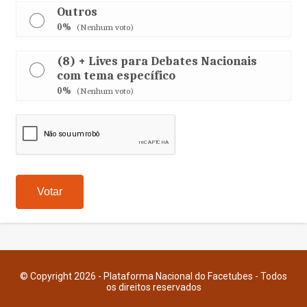
Outros
0%
(Nenhum voto)
(8) + Lives para Debates Nacionais
com tema específico
0%
(Nenhum voto)
© Copyright 2026 - Plataforma Nacional do Facetubes - Todos
os direitos reservados