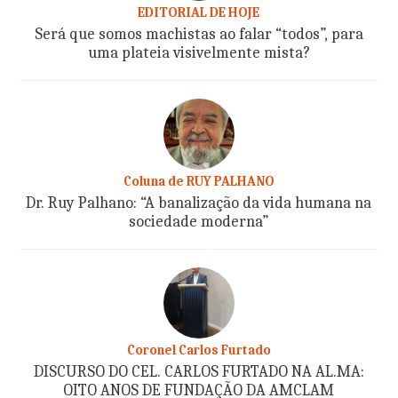
EDITORIAL DE HOJE
Será que somos machistas ao falar “todos”, para
uma plateia visivelmente mista?
Coluna de RUY PALHANO
Dr. Ruy Palhano: “A banalização da vida humana na
sociedade moderna”
Coronel Carlos Furtado
DISCURSO DO CEL. CARLOS FURTADO NA AL.MA:
OITO ANOS DE FUNDAÇÃO DA AMCLAM