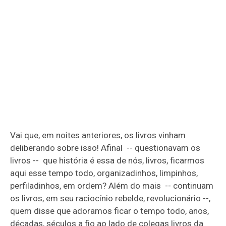
Vai que, em noites anteriores, os livros vinham
deliberando sobre isso! Afinal -- questionavam os
livros -- que história é essa de nós, livros, ficarmos
aqui esse tempo todo, organizadinhos, limpinhos,
perfiladinhos, em ordem? Além do mais -- continuam
os livros, em seu raciocínio rebelde, revolucionário --,
quem disse que adoramos ficar o tempo todo, anos,
décadas, séculos a fio ao lado de colegas livros da