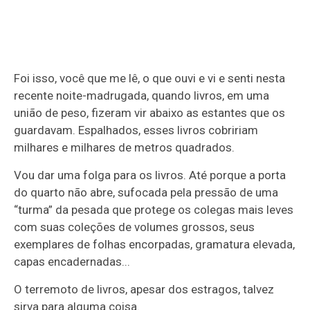
Foi isso, você que me lê, o que ouvi e vi e senti nesta
recente noite-madrugada, quando livros, em uma
união de peso, fizeram vir abaixo as estantes que os
guardavam. Espalhados, esses livros cobririam
milhares e milhares de metros quadrados.
Vou dar uma folga para os livros. Até porque a porta
do quarto não abre, sufocada pela pressão de uma
“turma” da pesada que protege os colegas mais leves
com suas coleções de volumes grossos, seus
exemplares de folhas encorpadas, gramatura elevada,
capas encadernadas...
O terremoto de livros, apesar dos estragos, talvez
sirva para alguma coisa.