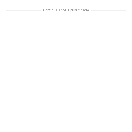
Continua após a publicidade