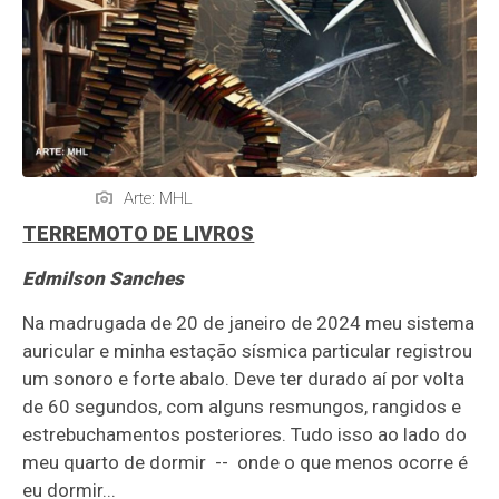
Arte: MHL
TERREMOTO DE LIVROS
Edmilson Sanches
Na madrugada de 20 de janeiro de 2024 meu sistema
auricular e minha estação sísmica particular registrou
um sonoro e forte abalo. Deve ter durado aí por volta
de 60 segundos, com alguns resmungos, rangidos e
estrebuchamentos posteriores. Tudo isso ao lado do
meu quarto de dormir -- onde o que menos ocorre é
eu dormir...