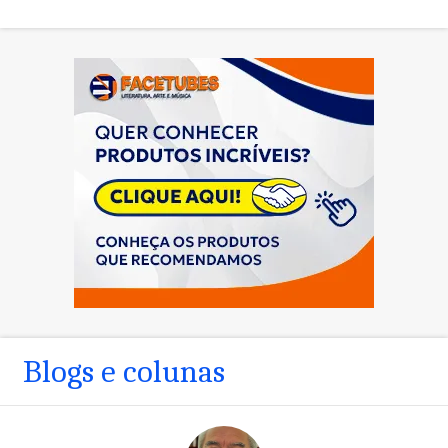
Blogs e colunas