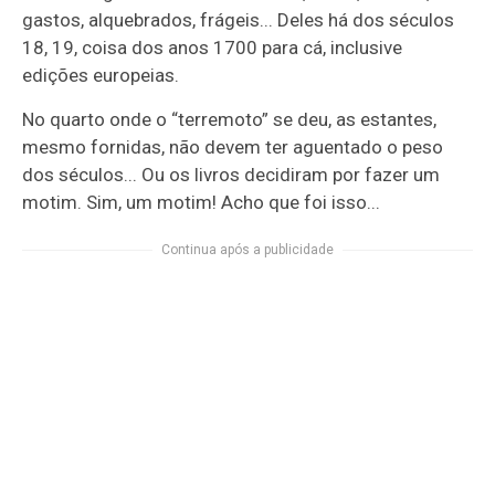
gastos, alquebrados, frágeis... Deles há dos séculos
18, 19, coisa dos anos 1700 para cá, inclusive
edições europeias.
No quarto onde o “terremoto” se deu, as estantes,
mesmo fornidas, não devem ter aguentado o peso
dos séculos... Ou os livros decidiram por fazer um
motim. Sim, um motim! Acho que foi isso...
Continua após a publicidade