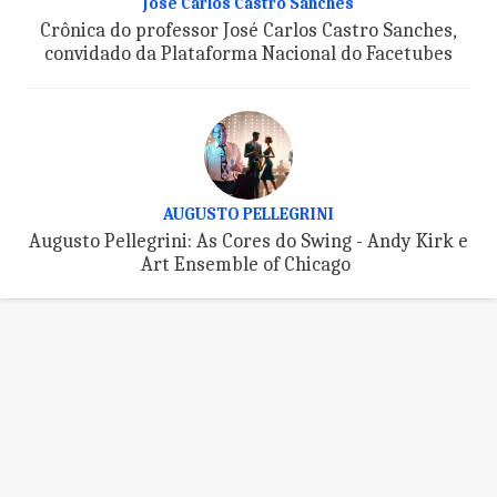
José Carlos Castro Sanches
Crônica do professor José Carlos Castro Sanches,
convidado da Plataforma Nacional do Facetubes
AUGUSTO PELLEGRINI
Augusto Pellegrini: As Cores do Swing - Andy Kirk e
Art Ensemble of Chicago