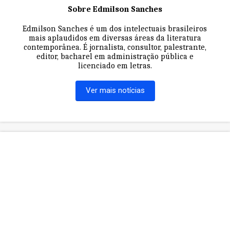
Sobre Edmilson Sanches
Edmilson Sanches é um dos intelectuais brasileiros
mais aplaudidos em diversas áreas da literatura
contemporânea. É jornalista, consultor, palestrante,
editor, bacharel em administração pública e
licenciado em letras.
Ver mais notícias