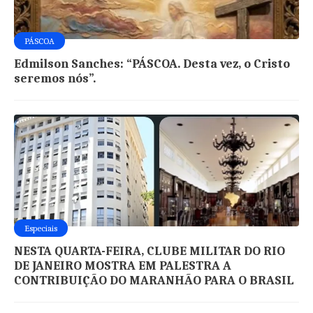
PÁSCOA
Edmilson Sanches: “PÁSCOA. Desta vez, o Cristo
seremos nós”.
Especiais
NESTA QUARTA-FEIRA, CLUBE MILITAR DO RIO
DE JANEIRO MOSTRA EM PALESTRA A
CONTRIBUIÇÃO DO MARANHÃO PARA O BRASIL