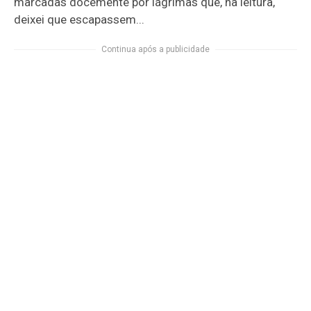
marcadas docemente por lágrimas que, na leitura,
deixei que escapassem...
Continua após a publicidade