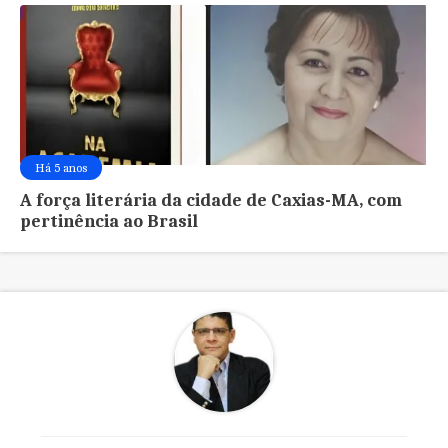
Há 5 anos
A força literária da cidade de Caxias-MA, com
pertinência ao Brasil