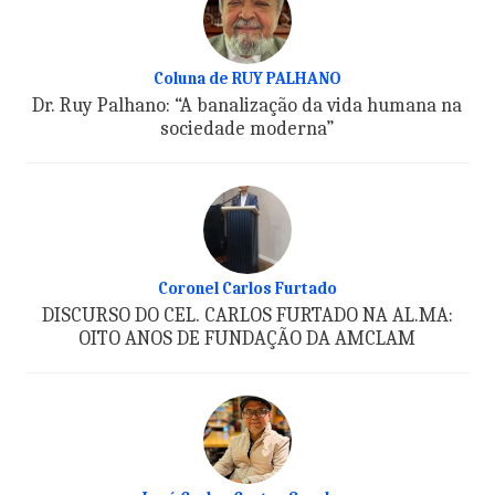
Coluna de RUY PALHANO
Dr. Ruy Palhano: “A banalização da vida humana na
sociedade moderna”
Coronel Carlos Furtado
DISCURSO DO CEL. CARLOS FURTADO NA AL.MA:
OITO ANOS DE FUNDAÇÃO DA AMCLAM