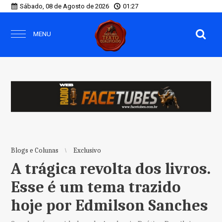
Sábado, 08 de Agosto de 2026
01:27
MENU
Blogs e Colunas
Exclusivo
A trágica revolta dos livros.
Esse é um tema trazido
hoje por Edmilson Sanches