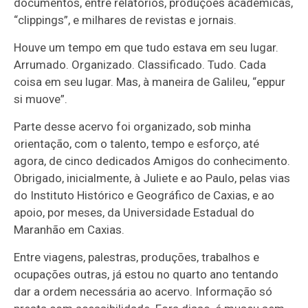
documentos, entre relatórios, produções acadêmicas,
“clippings”, e milhares de revistas e jornais.
Houve um tempo em que tudo estava em seu lugar.
Arrumado. Organizado. Classificado. Tudo. Cada
coisa em seu lugar. Mas, à maneira de Galileu, “eppur
si muove”.
Parte desse acervo foi organizado, sob minha
orientação, com o talento, tempo e esforço, até
agora, de cinco dedicados Amigos do conhecimento.
Obrigado, inicialmente, à Juliete e ao Paulo, pelas vias
do Instituto Histórico e Geográfico de Caxias, e ao
apoio, por meses, da Universidade Estadual do
Maranhão em Caxias.
Entre viagens, palestras, produções, trabalhos e
ocupações outras, já estou no quarto ano tentando
dar a ordem necessária ao acervo. Informação só