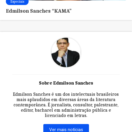
Especiais
Edmilson Sanches “KAMA”
Sobre Edmilson Sanches
Edmilson Sanches é um dos intelectuais brasileiros
mais aplaudidos em diversas áreas da literatura
contemporânea. É jornalista, consultor, palestrante,
editor, bacharel em administração pública e
licenciado em letras.
Ver mais notícias