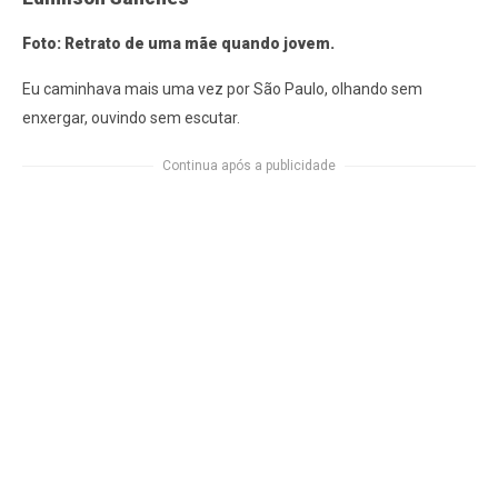
Foto: Retrato de uma mãe quando jovem.
Eu caminhava mais uma vez por São Paulo, olhando sem
enxergar, ouvindo sem escutar.
Continua após a publicidade