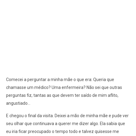
Comecei a perguntar a minha mãe o que era: Queria que
chamasse um médico? Uma enfermeira? Não sei que outras
perguntas fiz, tantas as que devem ter saído de mim aflito,
angustiado...
E chegou o final da visita. Deixei a mão de minha mãe e pude ver
seu olhar que continuava a querer me dizer algo. Ela sabia que
eu iria ficar preocupado o tempo todo e talvez quisesse me