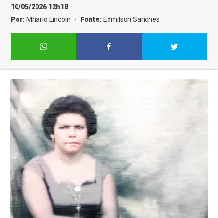
10/05/2026 12h18
Por:
Mhario Lincoln
Fonte:
Edmilson Sanches