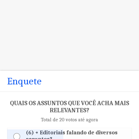
Enquete
QUAIS OS ASSUNTOS QUE VOCÊ ACHA MAIS
RELEVANTES?
Total de 20 votos até agora
(6) + Editoriais falando de diversos