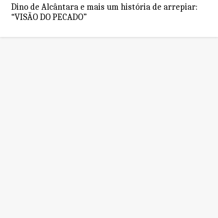
Dino de Alcântara e mais um história de arrepiar:
“VISÃO DO PECADO”