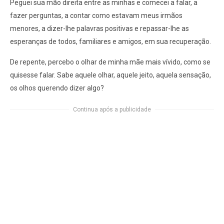
Peguei sua mão direita entre as minhas e comecei a falar, a
fazer perguntas, a contar como estavam meus irmãos
menores, a dizer-lhe palavras positivas e repassar-lhe as
esperanças de todos, familiares e amigos, em sua recuperação.
De repente, percebo o olhar de minha mãe mais vívido, como se
quisesse falar. Sabe aquele olhar, aquele jeito, aquela sensação,
os olhos querendo dizer algo?
Continua após a publicidade