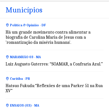
Municípios
Política & Opinião - DF
Há um grande movimento contra alimentar a
biografia de Carolina Maria de Jesus com a
'romantização da miséria humana'.
MARANHÃO 03 - MA
Luiz Augusto Guterres: “SOAMAR, a Confraria Azul.”
Curitiba - PR
Hatsuo Fukuda:“Reflexões de uma Parker 51 na Rua
XV”
ENSAIOS (03) - MA