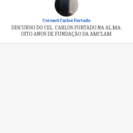
Coronel Carlos Furtado
DISCURSO DO CEL. CARLOS FURTADO NA AL.MA:
OITO ANOS DE FUNDAÇÃO DA AMCLAM