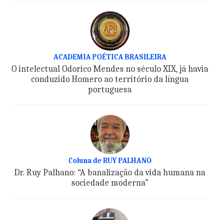
ACADEMIA POÉTICA BRASILEIRA
O intelectual Odorico Mendes no século XIX, já havia
conduzido Homero ao território da língua
portuguesa
Coluna de RUY PALHANO
Dr. Ruy Palhano: “A banalização da vida humana na
sociedade moderna”