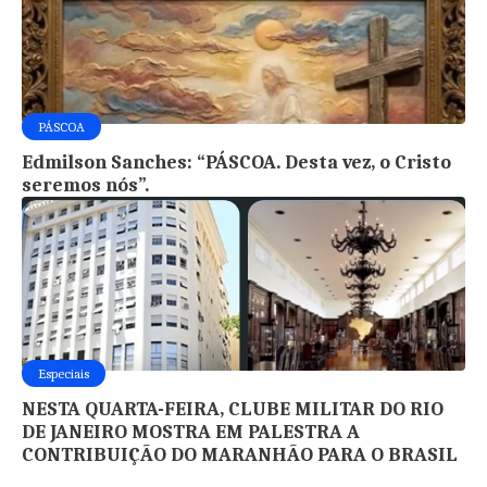
PÁSCOA
Edmilson Sanches: “PÁSCOA. Desta vez, o Cristo
seremos nós”.
Especiais
NESTA QUARTA-FEIRA, CLUBE MILITAR DO RIO
DE JANEIRO MOSTRA EM PALESTRA A
CONTRIBUIÇÃO DO MARANHÃO PARA O BRASIL