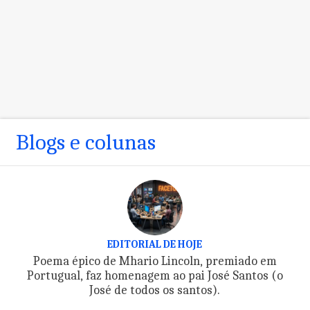
Blogs e colunas
EDITORIAL DE HOJE
Poema épico de Mhario Lincoln, premiado em
Portugual, faz homenagem ao pai José Santos (o
José de todos os santos).