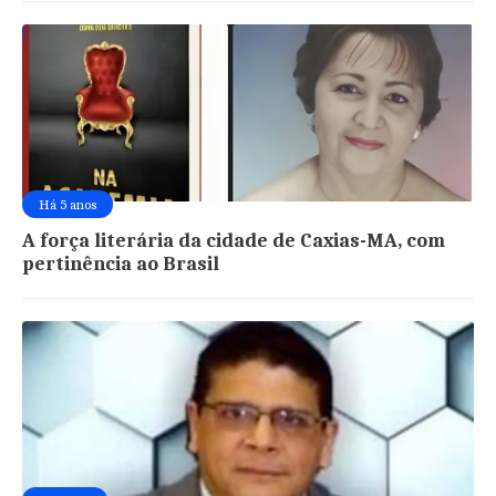
Há 5 anos
A força literária da cidade de Caxias-MA, com
pertinência ao Brasil