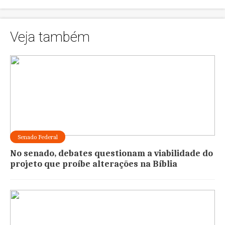
Veja também
Senado Federal
No senado, debates questionam a viabilidade do
projeto que proíbe alterações na Bíblia