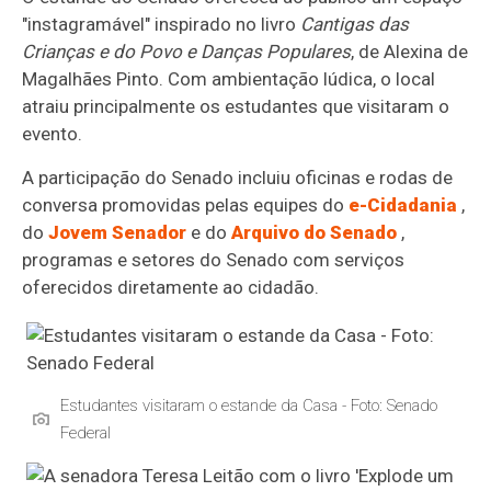
"instagramável" inspirado no livro
Cantigas das
Crianças e do Povo e Danças Populares
, de Alexina de
Magalhães Pinto. Com ambientação lúdica, o local
atraiu principalmente os estudantes que visitaram o
evento.
A participação do Senado
incluiu oficinas e rodas de
conversa promovidas pelas equipes do
e-Cidadania
,
do
Jovem Senador
e do
Arquivo do Senado
,
programas e setores do Senado com serviços
oferecidos diretamente ao cidadão.
Estudantes visitaram o estande da Casa - Foto: Senado
Federal