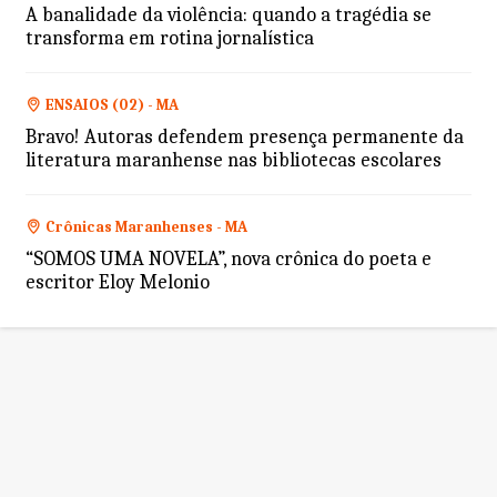
A banalidade da violência: quando a tragédia se
transforma em rotina jornalística
ENSAIOS (02) - MA
Bravo! Autoras defendem presença permanente da
literatura maranhense nas bibliotecas escolares
Crônicas Maranhenses - MA
“SOMOS UMA NOVELA”, nova crônica do poeta e
escritor Eloy Melonio