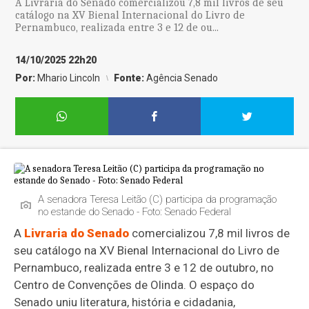
A Livraria do Senado comercializou 7,8 mil livros de seu
catálogo na XV Bienal Internacional do Livro de
Pernambuco, realizada entre 3 e 12 de ou...
14/10/2025 22h20
Por:
Mhario Lincoln
Fonte:
Agência Senado
A senadora Teresa Leitão (C) participa da programação
no estande do Senado - Foto: Senado Federal
A
Livraria do Senado
comercializou 7,8 mil livros de
seu catálogo na XV Bienal Internacional do Livro de
Pernambuco, realizada entre 3 e 12 de outubro, no
Centro de Convenções de Olinda. O espaço do
Senado uniu literatura, história e cidadania,