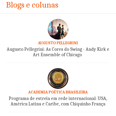
Blogs e colunas
AUGUSTO PELLEGRINI
Augusto Pellegrini: As Cores do Swing - Andy Kirk e
Art Ensemble of Chicago
ACADEMIA POÉTICA BRASILEIRA
Programa de estreia em rede internacional: USA,
América Latina e Caribe, com Chiquinho França