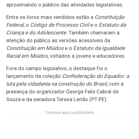
aproximando o público das atividades legislativas.
Entre os livros mais vendidos estão a
Constituição
Federal
, o
Código de Processo Civil
e o
Estatuto da
Criança e do Adolescente
. Também chamaram a
atenção do público as versões acessíveis da
Constituição em Miúdos
e o
Estatuto da Igualdade
Racial em Miúdos
, voltados a jovens e educadores.
Fora do campo legislativo, o destaque foi o
lançamento da coleção
Confederação do Equador: a
luta pela cidadania na construção do Brasil
, com a
presença do organizador George Felix Cabral de
Souza e da senadora Teresa Leitão (PT-PE).
Continua após a publicidade