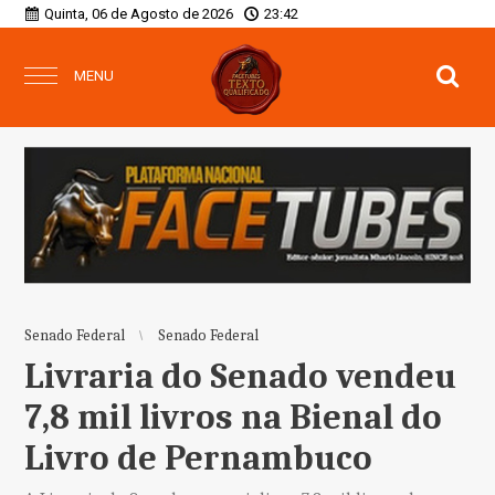
Quinta, 06 de Agosto de 2026
23:42
MENU
Senado Federal
Senado Federal
Livraria do Senado vendeu
7,8 mil livros na Bienal do
Livro de Pernambuco