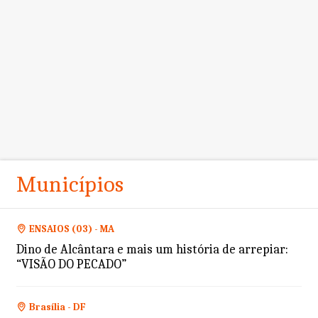
Municípios
ENSAIOS (03) - MA
Dino de Alcântara e mais um história de arrepiar:
“VISÃO DO PECADO”
Brasília - DF