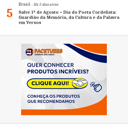
Brasil
- Há 5 dias atrás
5
Salve 1º de Agosto – Dia do Poeta Cordelista:
Guardião da Memória, da Cultura e da Palavra
em Versos