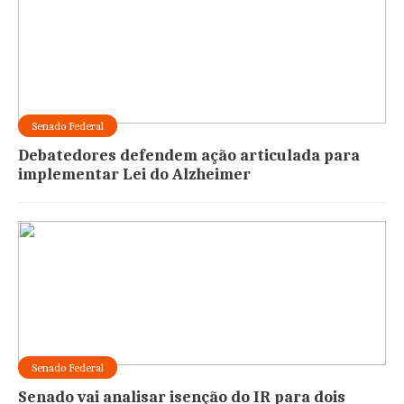
Senado Federal
Debatedores defendem ação articulada para
implementar Lei do Alzheimer
Senado Federal
Senado vai analisar isenção do IR para dois