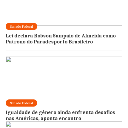
Senado Federal
Lei declara Robson Sampaio de Almeida como
Patrono do Paradesporto Brasileiro
Senado Federal
Igualdade de gênero ainda enfrenta desafios
nas Américas, aponta encontro