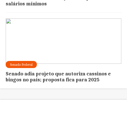
salários mínimos
Senado Federal
Senado adia projeto que autoriza cassinos e
bingos no país; proposta fica para 2025