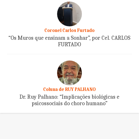
Coronel Carlos Furtado
“Os Muros que ensinam a Sonhar”, por Cel. CARLOS
FURTADO
Coluna de RUY PALHANO
Dr. Ruy Palhano: “Implicações biológicas e
psicossociais do choro humano”