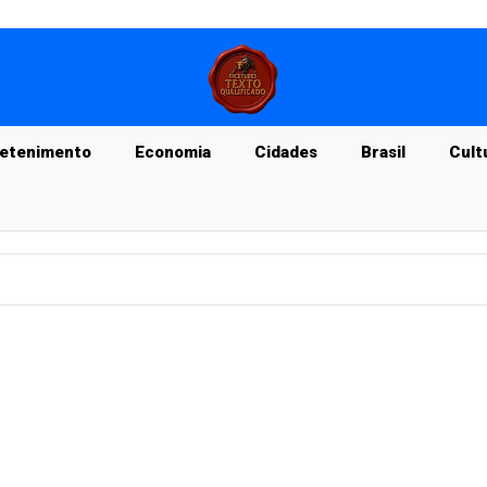
retenimento
Economia
Cidades
Brasil
Cult