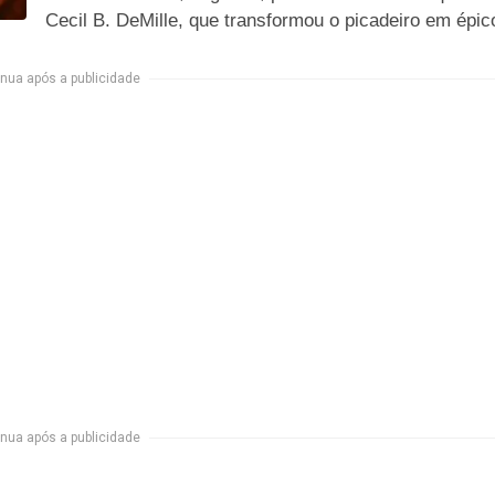
Cecil B. DeMille, que transformou o picadeiro em épic
nua após a publicidade
nua após a publicidade