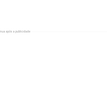
nua após a publicidade