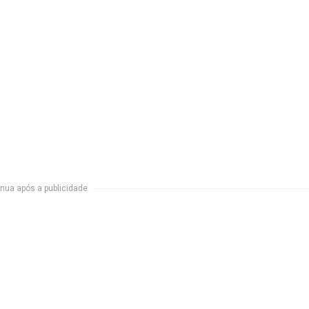
nua após a publicidade