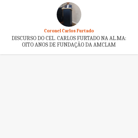
Coronel Carlos Furtado
DISCURSO DO CEL. CARLOS FURTADO NA AL.MA:
OITO ANOS DE FUNDAÇÃO DA AMCLAM