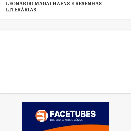
LEONARDO MAGALHÃENS E RESENHAS
LITERÁRIAS