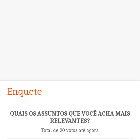
Enquete
QUAIS OS ASSUNTOS QUE VOCÊ ACHA MAIS
RELEVANTES?
Total de 20 votos até agora