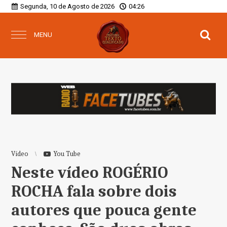
Segunda, 10 de Agosto de 2026
04:26
MENU
Vídeo
You Tube
Neste vídeo ROGÉRIO
ROCHA fala sobre dois
autores que pouca gente