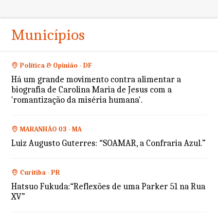
Municípios
Política & Opinião - DF
Há um grande movimento contra alimentar a
biografia de Carolina Maria de Jesus com a
'romantização da miséria humana'.
MARANHÃO 03 - MA
Luiz Augusto Guterres: “SOAMAR, a Confraria Azul.”
Curitiba - PR
Hatsuo Fukuda:“Reflexões de uma Parker 51 na Rua
XV”