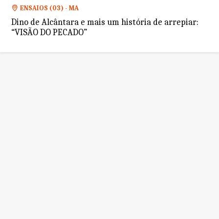
ENSAIOS (03) - MA
Dino de Alcântara e mais um história de arrepiar:
“VISÃO DO PECADO”