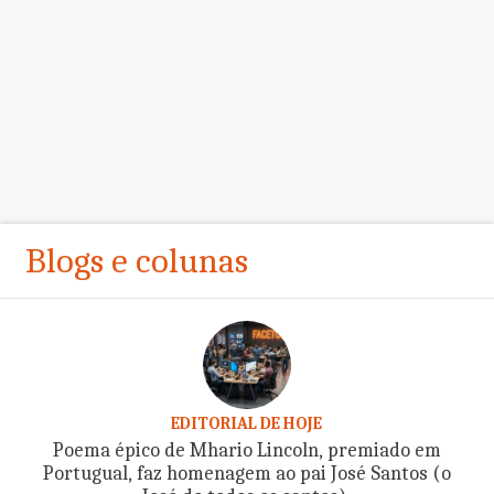
Blogs e colunas
EDITORIAL DE HOJE
Poema épico de Mhario Lincoln, premiado em
Portugual, faz homenagem ao pai José Santos (o