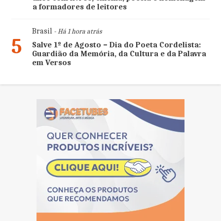
a formadores de leitores
Brasil
- Há 1 hora atrás
5
Salve 1º de Agosto – Dia do Poeta Cordelista:
Guardião da Memória, da Cultura e da Palavra
em Versos