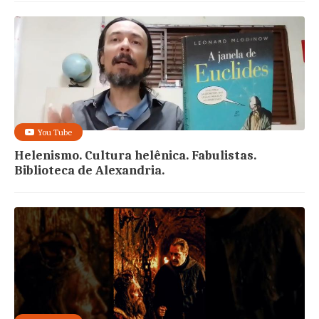
You Tube
Helenismo. Cultura helênica. Fabulistas.
Biblioteca de Alexandria.