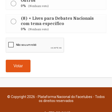
Outros
0%
(Nenhum voto)
(8) + Lives para Debates Nacionais
com tema específico
0%
(Nenhum voto)
© Copyright 2026 - Plataforma Nacional do Facetubes - Todos
os direitos reservados