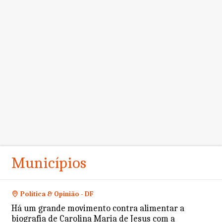
Municípios
Política & Opinião - DF
Há um grande movimento contra alimentar a
biografia de Carolina Maria de Jesus com a