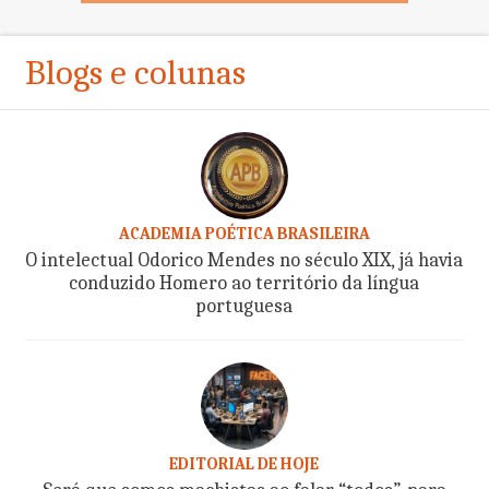
Blogs e colunas
ACADEMIA POÉTICA BRASILEIRA
O intelectual Odorico Mendes no século XIX, já havia
conduzido Homero ao território da língua
portuguesa
EDITORIAL DE HOJE