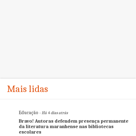
Mais lidas
Educação
- Há 4 dias atrás
Bravo! Autoras defendem presença permanente
da literatura maranhense nas bibliotecas
escolares