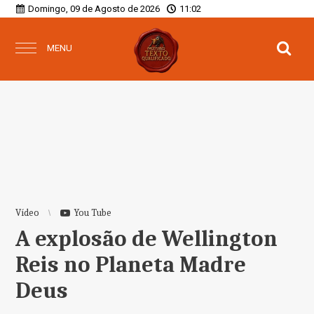
Domingo, 09 de Agosto de 2026
11:02
MENU
Vídeo
You Tube
A explosão de Wellington
Reis no Planeta Madre
Deus