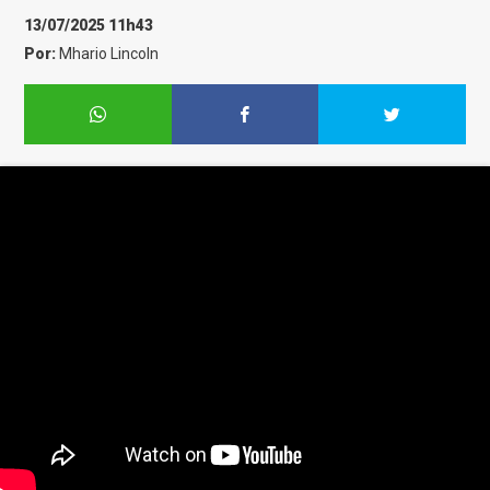
13/07/2025 11h43
Por:
Mhario Lincoln