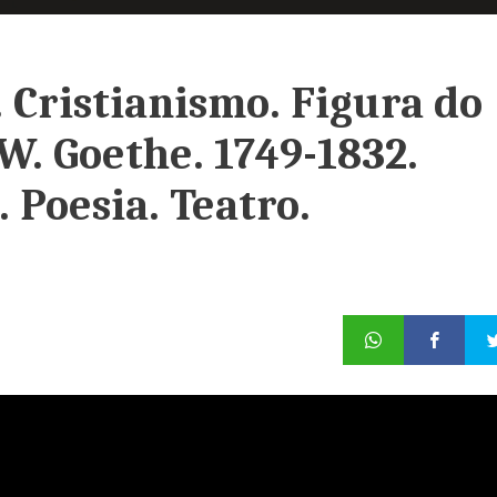
. Cristianismo. Figura do
.W. Goethe. 1749-1832.
 Poesia. Teatro.