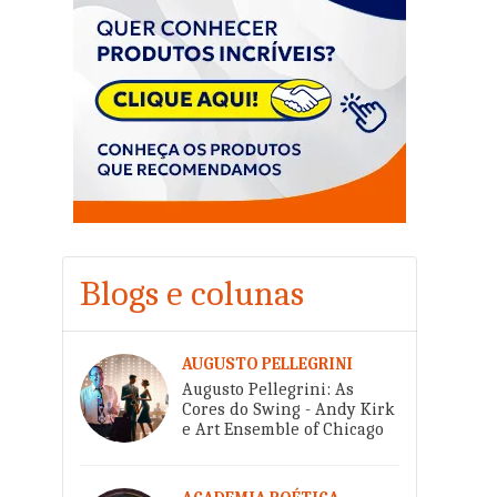
Blogs e colunas
AUGUSTO PELLEGRINI
Augusto Pellegrini: As
Cores do Swing - Andy Kirk
e Art Ensemble of Chicago