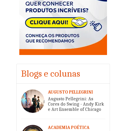
Blogs e colunas
AUGUSTO PELLEGRINI
Augusto Pellegrini: As
Cores do Swing - Andy Kirk
e Art Ensemble of Chicago
ACADEMIA POÉTICA