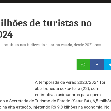
ilhões de turistas no
024
o contínuo nos índices do setor no estado, desde 2021, com
A temporada de verão 2023/2024 foi
aberta, nesta sexta-feira (22), com
estimativas animadoras para quem
do a Secretaria de Turismo do Estado (Setur-BA), 6,5 milhõ
no na alta estação, injetando R$ 9,8 bilhões na economia. No