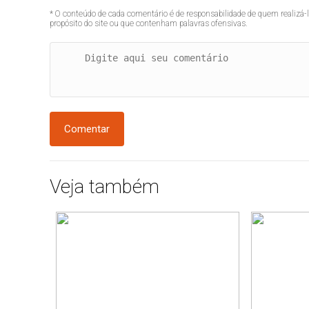
* O conteúdo de cada comentário é de responsabilidade de quem realizá-
propósito do site ou que contenham palavras ofensivas.
Comentar
Veja também