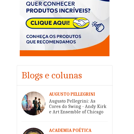
Blogs e colunas
AUGUSTO PELLEGRINI
Augusto Pellegrini: As
Cores do Swing - Andy Kirk
e Art Ensemble of Chicago
ACADEMIA POÉTICA