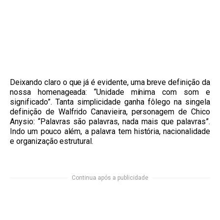
Deixando claro o que já é evidente, uma breve definição da
nossa homenageada: “Unidade mínima com som e
significado”. Tanta simplicidade ganha fôlego na singela
definição de Walfrido Canavieira, personagem de Chico
Anysio: “Palavras são palavras, nada mais que palavras”.
Indo um pouco além, a palavra tem história, nacionalidade
e organização estrutural.
Continua após a publicidade