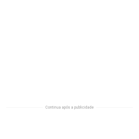
Continua após a publicidade