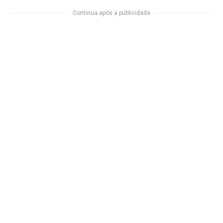
Continua após a publicidade