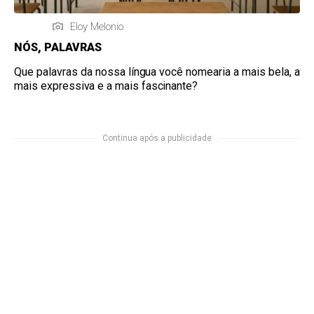
Eloy Melonio
NÓS, PALAVRAS
Que palavras da nossa língua você nomearia a mais bela, a
mais expressiva e a mais fascinante?
Continua após a publicidade