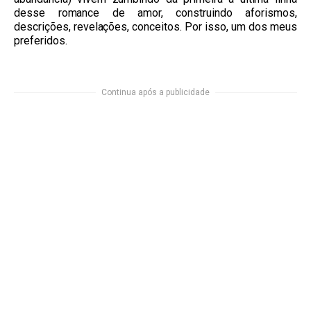
desse romance de amor, construindo aforismos,
descrições, revelações, conceitos. Por isso, um dos meus
preferidos.
Continua após a publicidade