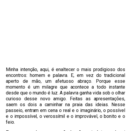
Minha intenção, aqui, é enaltecer o mais prodigioso dos
encontros: homem e palavra. E, em vez do tradicional
aperto de mão, um afetuoso abraço. Porque esse
momento é um milagre que acontece a todo instante
desde que o mundo é luz. A palavra ganha vida sob o olhar
curioso desse novo amigo. Feitas as apresentações,
saem os dois a caminhar na praia das ideias. Nesse
passeio, entram em cena o real e o imaginário, o possível
e o impossível, o verossímil e o improvável, o bonito e o
feio.