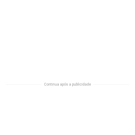
Continua após a publicidade