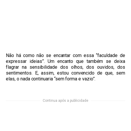
Não há como não se encantar com essa “
faculdade de
expressar ideias”
. Um encanto que também se deixa
flagrar na sensibilidade dos olhos, dos ouvidos, dos
sentimentos. E, assim, estou convencido de que, sem
elas, o nada continuaria “sem forma e vazio”.
Continua após a publicidade