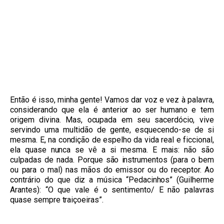
Então é isso, minha gente! Vamos dar voz e vez à palavra,
considerando que ela é anterior ao ser humano e tem
origem
divina
. Mas, ocupada em seu sacerdócio, vive
servindo uma multidão de gente, esquecendo-se de si
mesma. E, na condição de espelho da vida real e ficcional,
ela quase nunca se vê a si mesma. E mais: não são
culpadas de nada. Porque são instrumentos (para o bem
ou para o mal) nas mãos do emissor ou do receptor. Ao
contrário do que diz a música “Pedacinhos” (Guilherme
Arantes): “O que vale é o sentimento/ E não palavras
quase sempre traiçoeiras”.