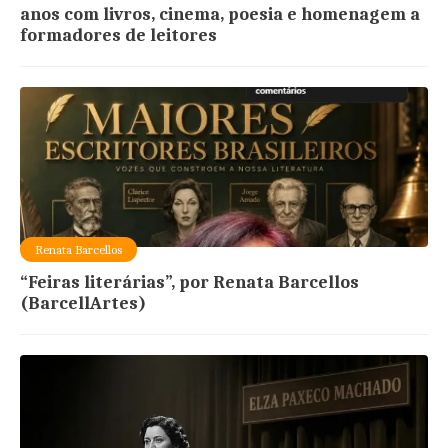
anos com livros, cinema, poesia e homenagem a
formadores de leitores
Renata Barcellos
“Feiras literárias”, por Renata Barcellos
(BarcellArtes)