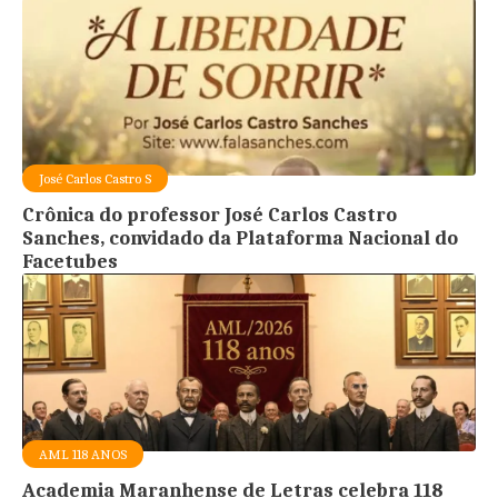
José Carlos Castro S
Crônica do professor José Carlos Castro
Sanches, convidado da Plataforma Nacional do
Facetubes
AML 118 ANOS
Academia Maranhense de Letras celebra 118