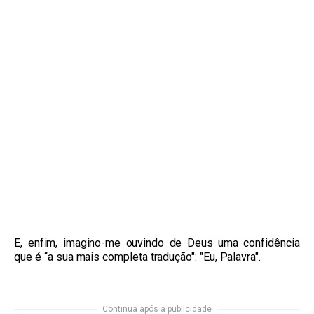
E, enfim, imagino-me ouvindo de Deus uma confidência
que é “a sua mais completa tradução": "Eu, Palavra".
Continua após a publicidade