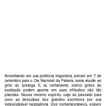
Acreditando em sua potência linguística, pensei em 7 de
setembro para o Dia Nacional da Palavra, numa alusão ao
grito do Ipiranga. E, aí, certamente, outros gritos de
exaltação podem aportar em suas inflexões não tão
plácidas. Nesse mesmo espírito, viajo ao passado para
ouvir as desculpas dos grandes escritores por sua
indesculpável negligência. Dos contemporâneos, espero