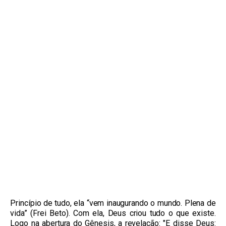
Princípio de tudo, ela “vem inaugurando o mundo. Plena de
vida” (Frei Beto). Com ela, Deus criou tudo o que existe.
Logo na abertura do Gênesis, a revelação: "E disse Deus: