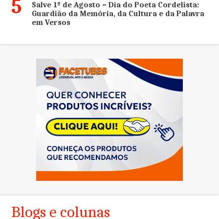
5
Salve 1º de Agosto – Dia do Poeta Cordelista:
Guardião da Memória, da Cultura e da Palavra
em Versos
Blogs e colunas