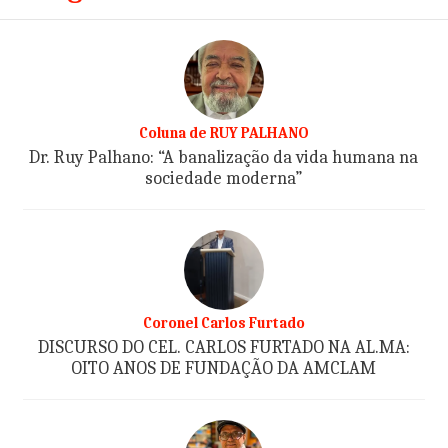
Coluna de RUY PALHANO
Dr. Ruy Palhano: “A banalização da vida humana na
sociedade moderna”
Coronel Carlos Furtado
DISCURSO DO CEL. CARLOS FURTADO NA AL.MA:
OITO ANOS DE FUNDAÇÃO DA AMCLAM