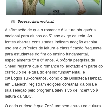
Sucesso internacional.
A afirmação de que o romance é leitura obrigatória
nacional para alunos do 5º ano exige cautela. As
fontes abertas consultadas indicam adoção escolar,
uso em currículos de leitura e classificação frequente
para estudantes do fim do ensino fundamental,
especialmente 5º e 6º anos. A própria pesquisa de
Sneed registra que o romance foi adotado em parte do
currículo de leitura do ensino fundamental, e
catálogos sul-coreanos, como o da Biblioteca Hanbat,
em Daejeon, registram edições coreanas da obra e
sua seleção pelo programa televisivo de incentivo à
leitura da MBC.
O dado curioso é que Zezé também entrou na cultura