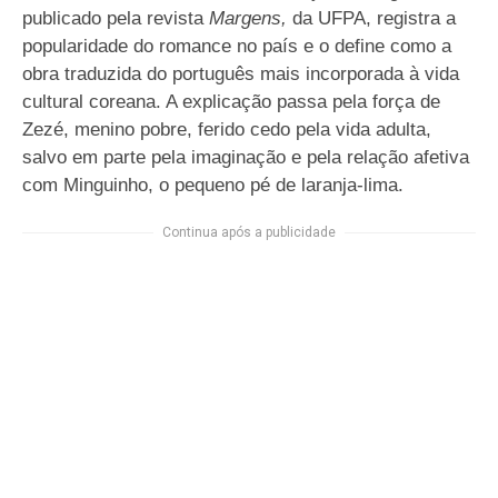
publicado pela revista
Margens,
da UFPA, registra a
popularidade do romance no país e o define como a
obra traduzida do português mais incorporada à vida
cultural coreana. A explicação passa pela força de
Zezé, menino pobre, ferido cedo pela vida adulta,
salvo em parte pela imaginação e pela relação afetiva
com Minguinho, o pequeno pé de laranja-lima.
Continua após a publicidade