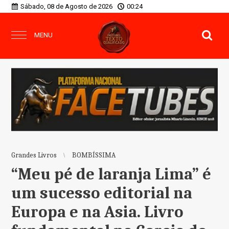
Sábado, 08 de Agosto de 2026
00:24
MENU
Grandes Livros
BOMBÍSSIMA
“Meu pé de laranja Lima” é
um sucesso editorial na
Europa e na Asia. Livro