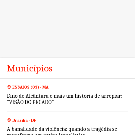
Municípios
ENSAIOS (03) - MA
Dino de Alcântara e mais um história de arrepiar:
“VISÃO DO PECADO”
Brasília - DF
A banalidade da violência: quando a tragédia se