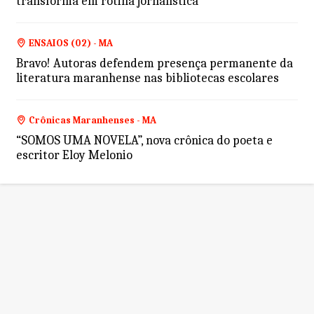
transforma em rotina jornalística
ENSAIOS (02) - MA
Bravo! Autoras defendem presença permanente da
literatura maranhense nas bibliotecas escolares
Crônicas Maranhenses - MA
“SOMOS UMA NOVELA”, nova crônica do poeta e
escritor Eloy Melonio