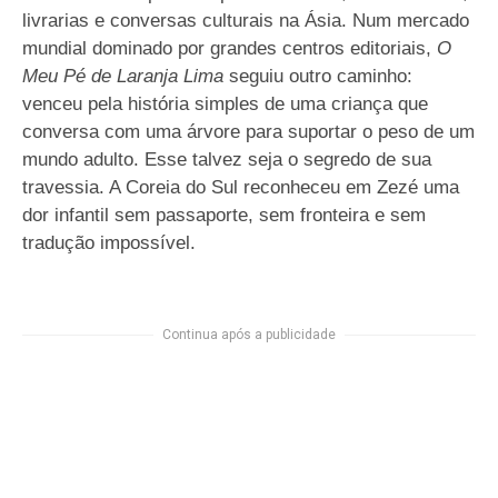
livrarias e conversas culturais na Ásia. Num mercado
mundial dominado por grandes centros editoriais,
O
Meu Pé de Laranja Lima
seguiu outro caminho:
venceu pela história simples de uma criança que
conversa com uma árvore para suportar o peso de um
mundo adulto. Esse talvez seja o segredo de sua
travessia. A Coreia do Sul reconheceu em Zezé uma
dor infantil sem passaporte, sem fronteira e sem
tradução impossível.
Continua após a publicidade