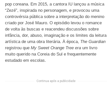
pop coreana. Em 2015, a cantora IU lançou a música
“Zezé”, inspirada no personagem, e provocou uma
controvérsia pública sobre a interpretação do menino
criado por José Mauro. O episódio levou o romance
de volta às buscas e reacendeu discussões sobre
infância, dor, abuso, imaginação e os limites da leitura
artística de uma obra literária. À época,
The Guardian
registrou que
My Sweet Orange Tree era
um livro
muito querido na Coreia do Sul e frequentemente
estudado em escolas.
Continua após a publicidade