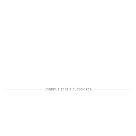
Continua após a publicidade