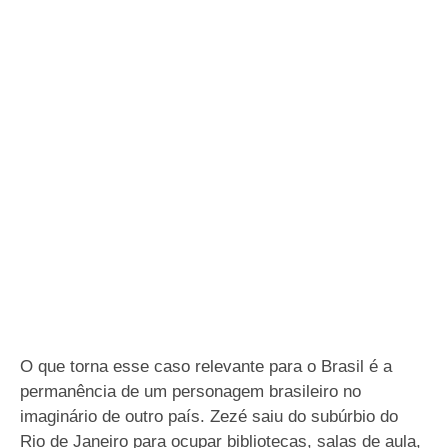
O que torna esse caso relevante para o Brasil é a
permanência de um personagem brasileiro no
imaginário de outro país. Zezé saiu do subúrbio do
Rio de Janeiro para ocupar bibliotecas, salas de aula,