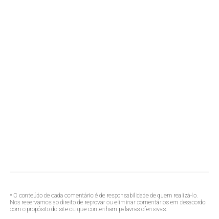
* O conteúdo de cada comentário é de responsabilidade de quem realizá-lo.
Nos reservamos ao direito de reprovar ou eliminar comentários em desacordo
com o propósito do site ou que contenham palavras ofensivas.