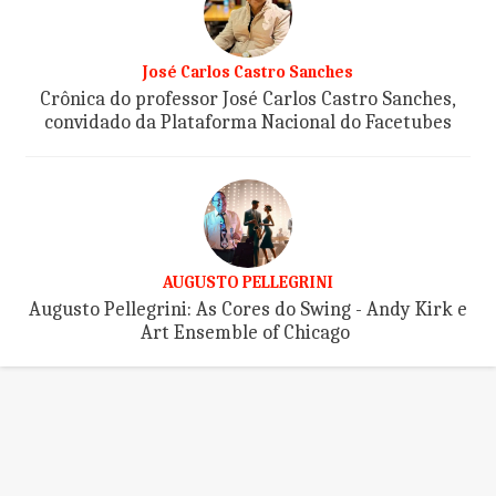
José Carlos Castro Sanches
Crônica do professor José Carlos Castro Sanches,
convidado da Plataforma Nacional do Facetubes
AUGUSTO PELLEGRINI
Augusto Pellegrini: As Cores do Swing - Andy Kirk e
Art Ensemble of Chicago