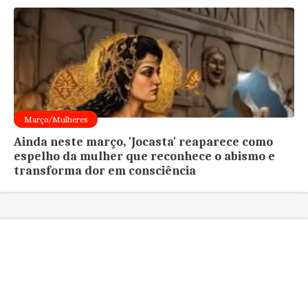
Março/Mulheres
Ainda neste março, 'Jocasta' reaparece como
espelho da mulher que reconhece o abismo e
transforma dor em consciência