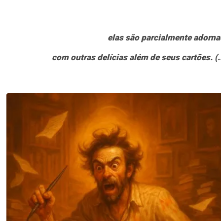
elas são parcialmente adorn
com outras delícias além de seus cartões. (..