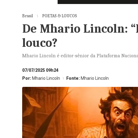
Brasil
POETAS & LOUCOS
De Mhario Lincoln: “
louco?
Mhario Lincoln é editor-sênior da Plataforma Nacion
07/07/2025 09h24
Por:
Mhario Lincoln
Fonte:
Mhario Lincoln