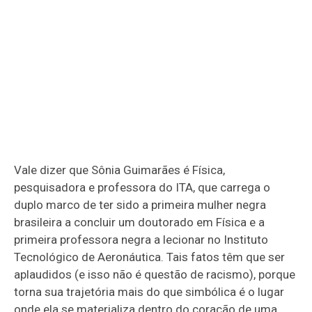
Vale dizer que Sônia Guimarães é Física,
pesquisadora e professora do ITA, que carrega o
duplo marco de ter sido a primeira mulher negra
brasileira a concluir um doutorado em Física e a
primeira professora negra a lecionar no Instituto
Tecnológico de Aeronáutica. Tais fatos têm que ser
aplaudidos (e isso não é questão de racismo), porque
torna sua trajetória mais do que simbólica é o lugar
onde ela se materializa dentro do coração de uma