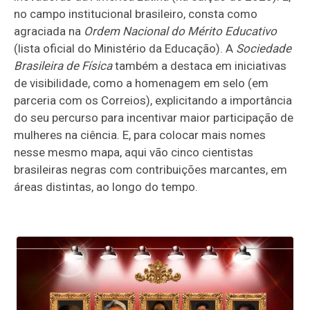
no campo institucional brasileiro, consta como
agraciada na
Ordem Nacional do Mérito Educativo
(lista oficial do Ministério da Educação). A
Sociedade
Brasileira de Física
também a destaca em iniciativas
de visibilidade, como a homenagem em selo (em
parceria com os Correios), explicitando a importância
do seu percurso para incentivar maior participação de
mulheres na ciência. E, para colocar mais nomes
nesse mesmo mapa, aqui vão cinco cientistas
brasileiras negras com contribuições marcantes, em
áreas distintas, ao longo do tempo.