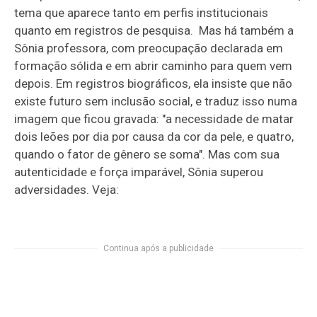
tema que aparece tanto em perfis institucionais
quanto em registros de pesquisa. Mas há também a
Sônia professora, com preocupação declarada em
formação sólida e em abrir caminho para quem vem
depois. Em registros biográficos, ela insiste que não
existe futuro sem inclusão social, e traduz isso numa
imagem que ficou gravada: "a necessidade de matar
dois leões por dia por causa da cor da pele, e quatro,
quando o fator de gênero se soma". Mas com sua
autenticidade e força imparável, Sônia superou
adversidades. Veja:
Continua após a publicidade