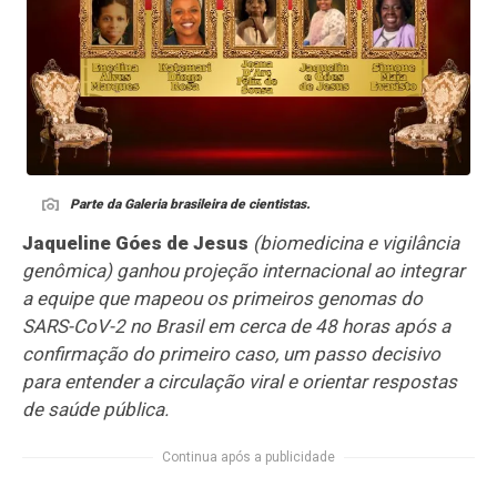
Parte da Galeria brasileira de cientistas.
Jaqueline Góes de Jesus
(biomedicina e vigilância
genômica) ganhou projeção internacional ao integrar
a equipe que mapeou os primeiros genomas do
SARS-CoV-2 no Brasil em cerca de 48 horas após a
confirmação do primeiro caso, um passo decisivo
para entender a circulação viral e orientar respostas
de saúde pública.
Continua após a publicidade