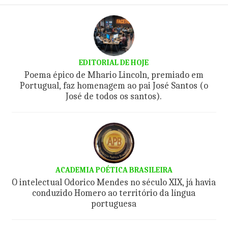
EDITORIAL DE HOJE
Poema épico de Mhario Lincoln, premiado em
Portugual, faz homenagem ao pai José Santos (o
José de todos os santos).
ACADEMIA POÉTICA BRASILEIRA
O intelectual Odorico Mendes no século XIX, já havia
conduzido Homero ao território da língua
portuguesa