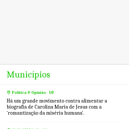
Municípios
Política & Opinião - DF
Há um grande movimento contra alimentar a
biografia de Carolina Maria de Jesus com a
'romantização da miséria humana'.