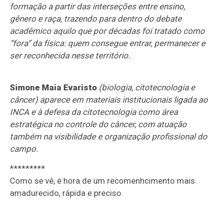
formação a partir das interseções entre ensino,
gênero e raça, trazendo para dentro do debate
acadêmico aquilo que por décadas foi tratado como
“fora” da física: quem consegue entrar, permanecer e
ser reconhecida nesse território.
Simone Maia Evaristo
(biologia, citotecnologia e
câncer) aparece em materiais institucionais ligada ao
INCA e à defesa da citotecnologia como área
estratégica no controle do câncer, com atuação
também na visibilidade e organização profissional do
campo.
*********
Como se vê, é hora de um recomenhcimento mais
amadurecido, rápida e preciso.