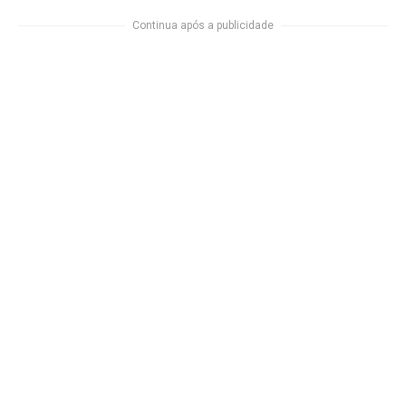
Continua após a publicidade