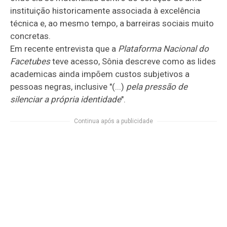
instituição historicamente associada à excelência
técnica e, ao mesmo tempo, a barreiras sociais muito
concretas.
Em recente entrevista que a
Plataforma Nacional do
Facetubes
teve acesso, Sônia descreve como as lides
academicas ainda impõem custos subjetivos a
pessoas negras, inclusive "(...)
pela pressão de
silenciar a própria identidade
".
Continua após a publicidade