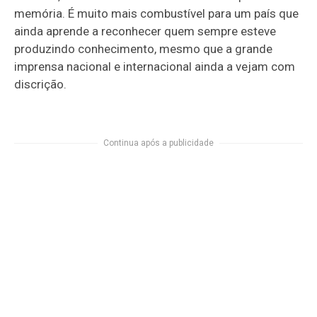
memória. É muito mais combustível para um país que
ainda aprende a reconhecer quem sempre esteve
produzindo conhecimento, mesmo que a grande
imprensa nacional e internacional ainda a vejam com
discrição.
Continua após a publicidade