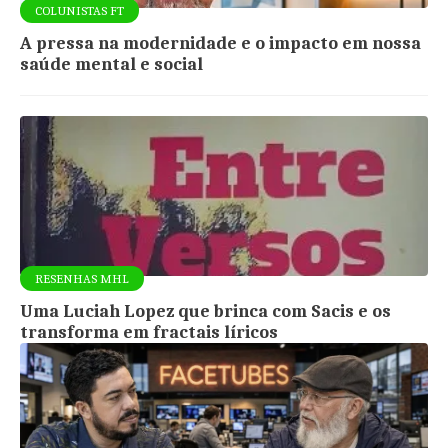
COLUNISTAS FT
A pressa na modernidade e o impacto em nossa
saúde mental e social
RESENHAS MHL
Uma Luciah Lopez que brinca com Sacis e os
transforma em fractais líricos