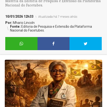
Matéria da Editoria de Pesquisa e Extensão da Plataforma
Nacional do Facetubes.
10/01/2026 12h33
Atualizada há 7 meses atrás
Por:
Mhario Lincoln
Fonte:
Editoria de Pesquisa e Extensão da Plataforma
Nacional do Facetubes.