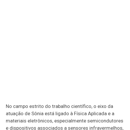
No campo estrito do trabalho científico, o eixo da
atuação de Sônia está ligado à Física Aplicada e a
materiais eletrônicos, especialmente semicondutores
e dispositivos associados a sensores infravermelhos,