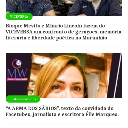
VICEVERSA
Bioque Mesito e Mhario Lincoln fazem do
VICEVERSA um confronto de gerações, memória
literária e liberdade poética no Maranhão
Textos escolhidos
“A ARMA DOS SÁBIOS”, texto da convidada do
Facetubes, jornalista e escritora Élle Marques,