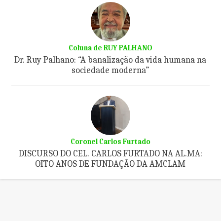
Coluna de RUY PALHANO
Dr. Ruy Palhano: “A banalização da vida humana na
sociedade moderna”
Coronel Carlos Furtado
DISCURSO DO CEL. CARLOS FURTADO NA AL.MA:
OITO ANOS DE FUNDAÇÃO DA AMCLAM