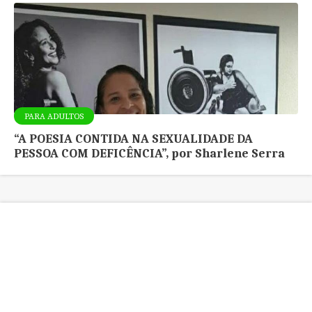
PARA ADULTOS
“A POESIA CONTIDA NA SEXUALIDADE DA
PESSOA COM DEFICÊNCIA”, por Sharlene Serra