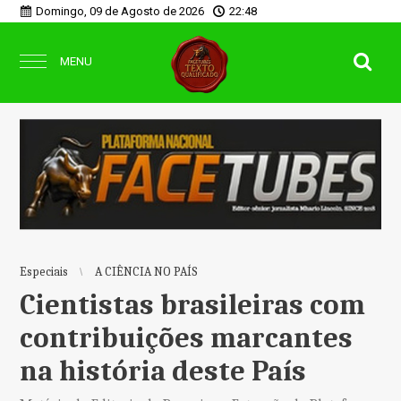
Domingo, 09 de Agosto de 2026
22:48
MENU
Especiais
A CIÊNCIA NO PAÍS
Cientistas brasileiras com
contribuições marcantes
na história deste País