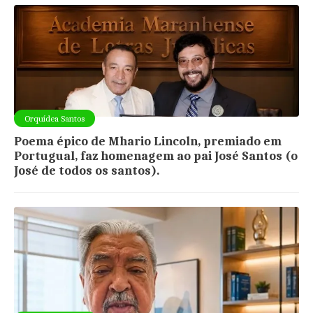
Orquídea Santos
Poema épico de Mhario Lincoln, premiado em
Portugual, faz homenagem ao pai José Santos (o
José de todos os santos).