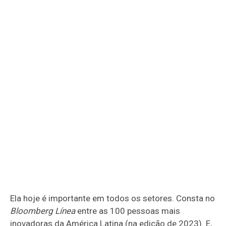
Ela hoje é importante em todos os setores. Consta no
Bloomberg Línea
entre as 100 pessoas mais
inovadoras da América Latina (na edição de 2023). E,