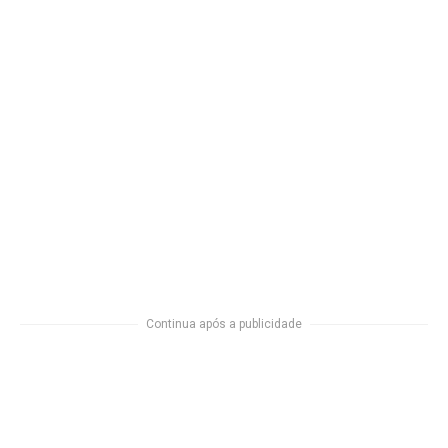
Continua após a publicidade