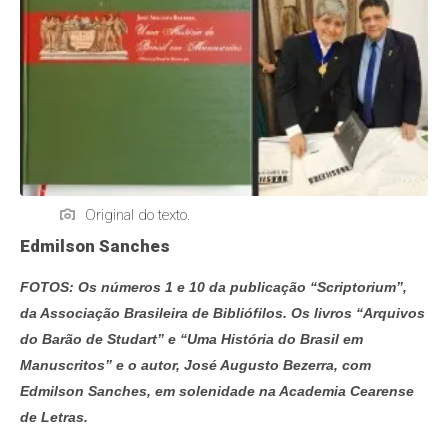
Original do texto.
Edmilson Sanches
FOTOS: Os números 1 e 10 da publicação “Scriptorium”,
da Associação Brasileira de Bibliófilos. Os livros “Arquivos
do Barão de Studart” e “Uma História do Brasil em
Manuscritos” e o autor, José Augusto Bezerra, com
Edmilson Sanches, em solenidade na Academia Cearense
de Letras.