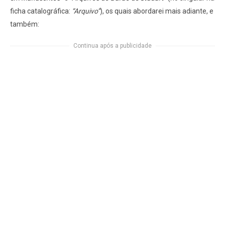
ficha catalográfica:
“Arquivo”
), os quais abordarei mais adiante, e
também:
Continua após a publicidade