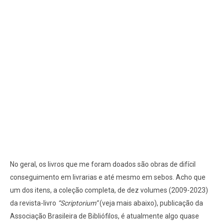
No geral, os livros que me foram doados são obras de difícil
conseguimento em livrarias e até mesmo em sebos. Acho que
um dos itens, a coleção completa, de dez volumes (2009-2023)
da revista-livro
“Scriptorium”
(veja mais abaixo), publicação da
Associação Brasileira de Bibliófilos, é atualmente algo quase