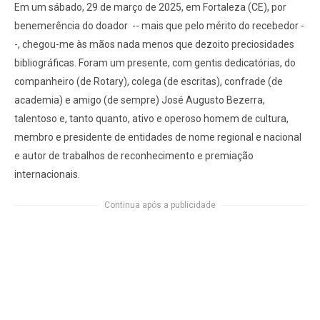
Em um sábado, 29 de março de 2025, em Fortaleza (CE), por
benemerência do doador
-- mais que pelo mérito do recebedor -
-, chegou-me às mãos nada menos que dezoito preciosidades
bibliográficas. Foram um presente, com gentis dedicatórias, do
companheiro (de Rotary), colega (de escritas), confrade (de
academia) e amigo (de sempre) José Augusto Bezerra,
talentoso e, tanto quanto, ativo e operoso homem de cultura,
membro e presidente de entidades de nome regional e nacional
e autor de trabalhos de reconhecimento e premiação
internacionais.
Continua após a publicidade