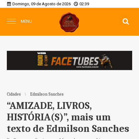
Domingo, 09 de Agosto de 2026
02:39
MENU
Cidades
Edmilson Sanches
“AMIZADE, LIVROS,
HISTÓRIA(S)”, mais um
texto de Edmilson Sanches