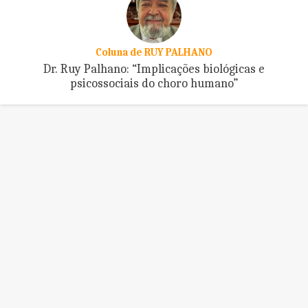
Coluna de RUY PALHANO
Dr. Ruy Palhano: “Implicações biológicas e
psicossociais do choro humano”