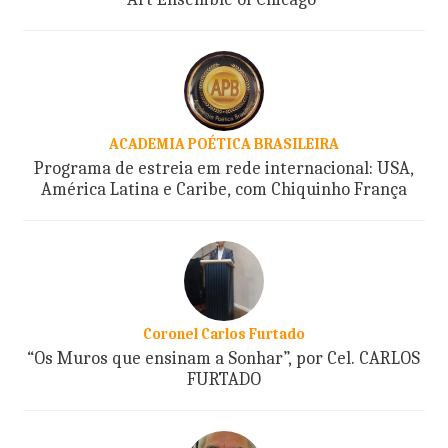
ACADEMIA POÉTICA BRASILEIRA
Programa de estreia em rede internacional: USA,
América Latina e Caribe, com Chiquinho França
Coronel Carlos Furtado
“Os Muros que ensinam a Sonhar”, por Cel. CARLOS
FURTADO