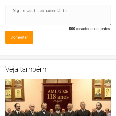
500
caracteres restantes.
Comentar
Veja também