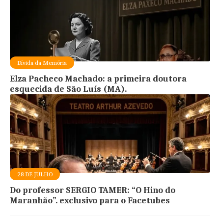
Dívida da Memória
Elza Pacheco Machado: a primeira doutora
esquecida de São Luís (MA).
28 DE JULHO
Do professor SERGIO TAMER: “O Hino do
Maranhão”. exclusivo para o Facetubes