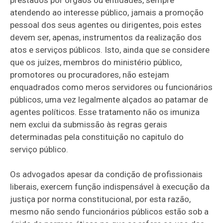
atendendo ao interesse público, jamais a promoção
pessoal dos seus agentes ou dirigentes, pois estes
devem ser, apenas, instrumentos da realização dos
atos e serviços públicos. Isto, ainda que se considere
que os juízes, membros do ministério público,
promotores ou procuradores, não estejam
enquadrados como meros servidores ou funcionários
públicos, uma vez legalmente alçados ao patamar de
agentes políticos. Esse tratamento não os imuniza
nem exclui da submissão às regras gerais
determinadas pela constituição no capitulo do
serviço público.
Os advogados apesar da condição de profissionais
liberais, exercem função indispensável à execução da
justiça por norma constitucional, por esta razão,
mesmo não sendo funcionários públicos estão sob a