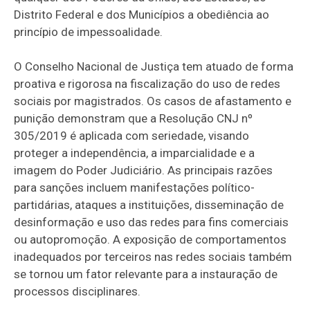
Distrito Federal e dos Municípios a obediência ao
princípio de impessoalidade.
O Conselho Nacional de Justiça tem atuado de forma
proativa e rigorosa na fiscalização do uso de redes
sociais por magistrados. Os casos de afastamento e
punição demonstram que a Resolução CNJ nº
305/2019 é aplicada com seriedade, visando
proteger a independência, a imparcialidade e a
imagem do Poder Judiciário. As principais razões
para sanções incluem manifestações político-
partidárias, ataques a instituições, disseminação de
desinformação e uso das redes para fins comerciais
ou autopromoção. A exposição de comportamentos
inadequados por terceiros nas redes sociais também
se tornou um fator relevante para a instauração de
processos disciplinares.