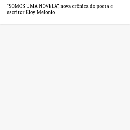
“SOMOS UMA NOVELA”, nova crônica do poeta e
escritor Eloy Melonio