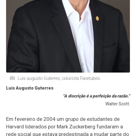
Luis augusto Guterres, colunista Facetubes.
Luis Augusto Guterres
“A discrição é a perfeição da razão.”
Walter Scott.
Em fevereiro de 2004 um grupo de estudantes de
Harvard liderados por Mark Zuckerberg fundaram a
rede social que estava predestinada a mudar parte do