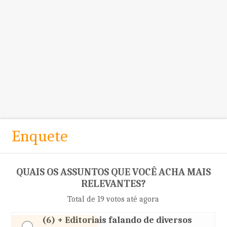
Enquete
QUAIS OS ASSUNTOS QUE VOCÊ ACHA MAIS
RELEVANTES?
Total de 19 votos até agora
(6) + Editoriais falando de diversos