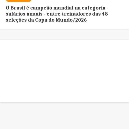
O Brasil é campeão mundial na categoria -
salários anuais - entre treinadores das 48
seleções da Copa do Mundo/2026