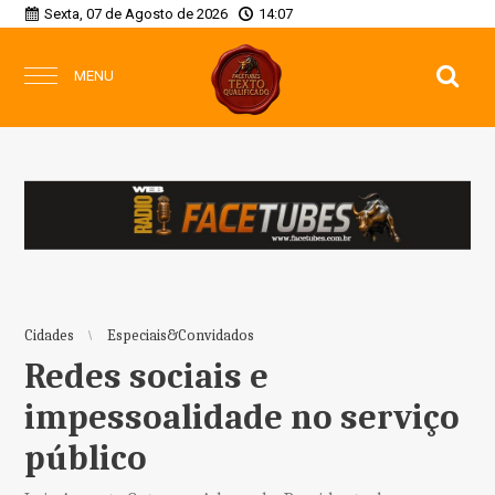
Sexta, 07 de Agosto de 2026
14:07
MENU
Cidades
Especiais&Convidados
Redes sociais e
impessoalidade no serviço
público