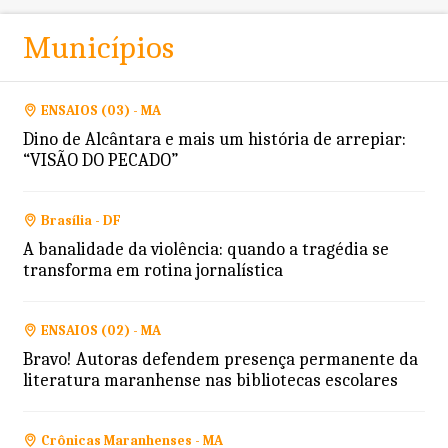
Municípios
ENSAIOS (03) - MA
Dino de Alcântara e mais um história de arrepiar:
“VISÃO DO PECADO”
Brasília - DF
A banalidade da violência: quando a tragédia se
transforma em rotina jornalística
ENSAIOS (02) - MA
Bravo! Autoras defendem presença permanente da
literatura maranhense nas bibliotecas escolares
Crônicas Maranhenses - MA