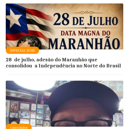
ESPECIAL HOJE
28 de julho, adesão do Maranhão que
consolidou a Independência no Norte do Brasil
Convidados