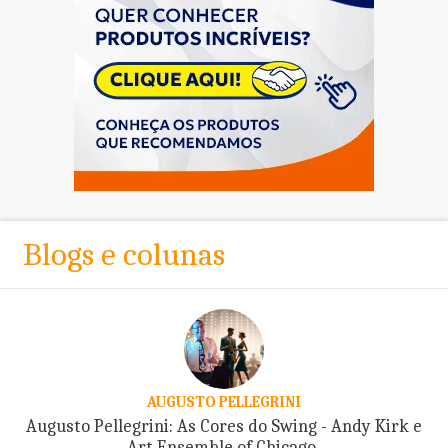
Blogs e colunas
AUGUSTO PELLEGRINI
Augusto Pellegrini: As Cores do Swing - Andy Kirk e
Art Ensemble of Chicago