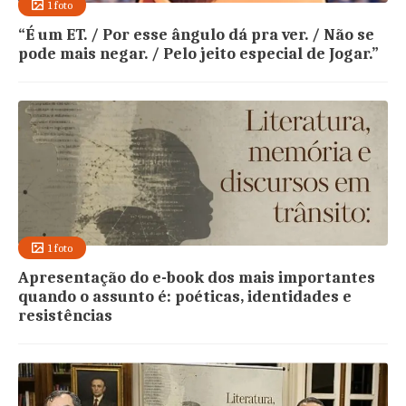
1 foto
“É um ET. / Por esse ângulo dá pra ver. / Não se
pode mais negar. / Pelo jeito especial de Jogar.”
1 foto
Apresentação do e-book dos mais importantes
quando o assunto é: poéticas, identidades e
resistências