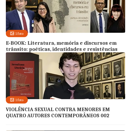
1 foto
E-BOOK: Literatura, memória e discursos em
trânsito: poéticas, identidades e resistências
1 foto
VIOLÊNCIA SEXUAL CONTRA MENORES EM
QUATRO AUTORES CONTEMPORÂNEOS 002