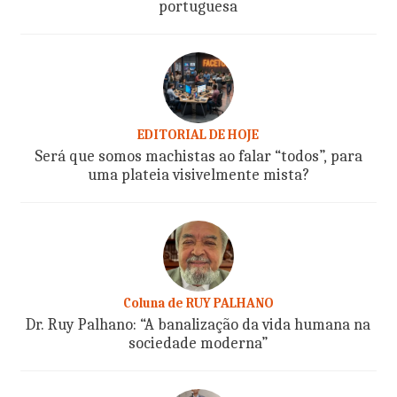
portuguesa
EDITORIAL DE HOJE
Será que somos machistas ao falar “todos”, para
uma plateia visivelmente mista?
Coluna de RUY PALHANO
Dr. Ruy Palhano: “A banalização da vida humana na
sociedade moderna”