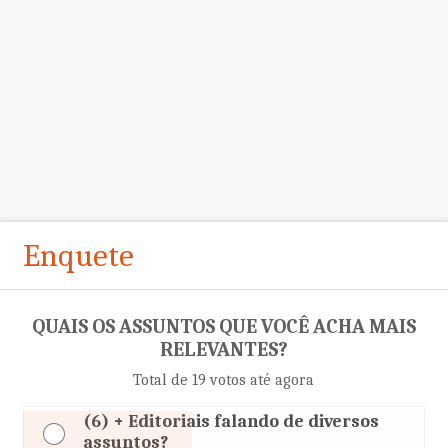
Enquete
QUAIS OS ASSUNTOS QUE VOCÊ ACHA MAIS
RELEVANTES?
Total de 19 votos até agora
(6) + Editoriais falando de diversos
assuntos?