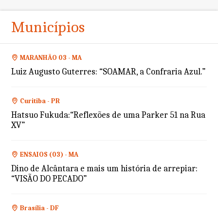
Municípios
MARANHÃO 03 - MA
Luiz Augusto Guterres: “SOAMAR, a Confraria Azul.”
Curitiba - PR
Hatsuo Fukuda:“Reflexões de uma Parker 51 na Rua
XV”
ENSAIOS (03) - MA
Dino de Alcântara e mais um história de arrepiar:
“VISÃO DO PECADO”
Brasília - DF