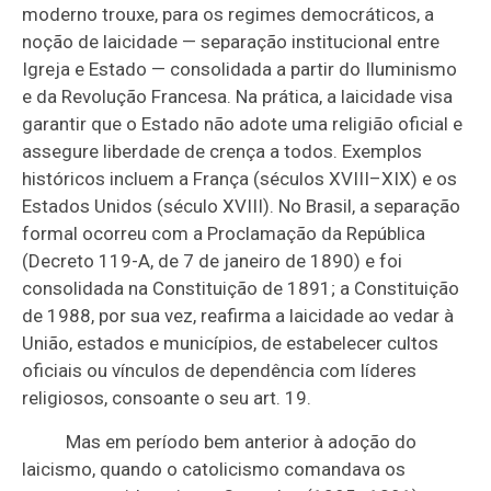
moderno trouxe, para os regimes democráticos, a
noção de laicidade — separação institucional entre
Igreja e Estado — consolidada a partir do Iluminismo
e da Revolução Francesa. Na prática, a laicidade visa
garantir que o Estado não adote uma religião oficial e
assegure liberdade de crença a todos. Exemplos
históricos incluem a França (séculos XVIII–XIX) e os
Estados Unidos (século XVIII). No Brasil, a separação
formal ocorreu com a Proclamação da República
(Decreto 119-A, de 7 de janeiro de 1890) e foi
consolidada na Constituição de 1891; a Constituição
de 1988, por sua vez, reafirma a laicidade ao vedar à
União, estados e municípios, de estabelecer cultos
oficiais ou vínculos de dependência com líderes
religiosos, consoante o seu art. 19.
Mas em período bem anterior à adoção do
laicismo, quando o catolicismo comandava os