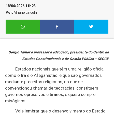
18/04/2026 11h23
Por:
Mhario Lincoln
Sergio Tamer é professor e advogado, presidente do Centro de
Estudos Constitucionais e de Gestão Pública – CECGP
Estados nacionais que têm uma religião oficial,
como o Irã e o Afeganistão, e que são governados
mediante preceitos religiosos, no que se
convencionou chamar de teocracias, constituem
governos opressivos e tiranos, e quase sempre
misóginos.
Vale lembrar que o desenvolvimento do Estado