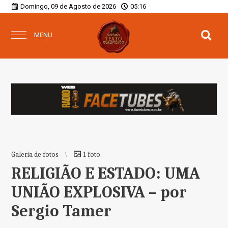
Domingo, 09 de Agosto de 2026
05:16
MENU
Galeria de fotos
1 foto
RELIGIÃO E ESTADO: UMA
UNIÃO EXPLOSIVA – por
Sergio Tamer