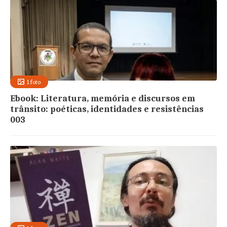
1 foto
Ebook: Literatura, memória e discursos em
trânsito: poéticas, identidades e resistências
003