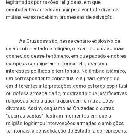
legitimados por razões religiosas, em que
combatentes acreditam agir pela vontade divina e
muitas vezes recebiam promessas de salvação.
As Cruzadas são, nesse cenário explosivo de
união entre estado e religião, o exemplo cristão mais
conhecido desse fenômeno, em que papado e nobres
europeus combinaram retórica religiosa com
interesses políticos e territoriais. No âmbito islâmico,
um correspondente conceitual é a jihad, entendido
em diferentes interpretações como esforço espiritual
ou defesa armada da fé, mostrando que justificativas
religiosas para a guerra aparecem em tradições
diversas. Assim, enquanto as Cruzadas e outras
“guerras santas” ilustram momentos em que a
religião legitimou intervenções armadas e ambições
territoriais, a consolidação do Estado laico representa