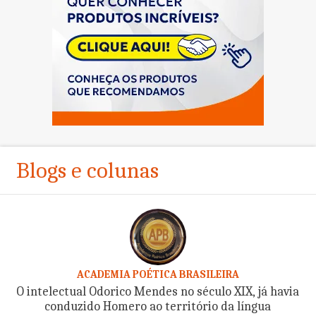
Blogs e colunas
ACADEMIA POÉTICA BRASILEIRA
O intelectual Odorico Mendes no século XIX, já havia
conduzido Homero ao território da língua