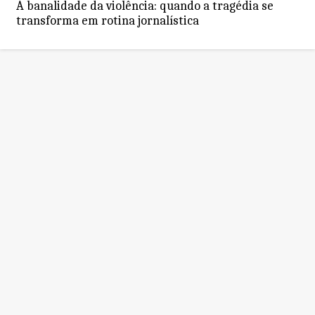
A banalidade da violência: quando a tragédia se
transforma em rotina jornalística