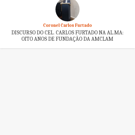
Coronel Carlos Furtado
DISCURSO DO CEL. CARLOS FURTADO NA AL.MA:
OITO ANOS DE FUNDAÇÃO DA AMCLAM