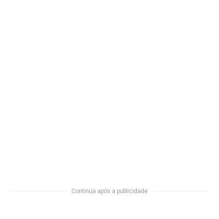
Continua após a publicidade