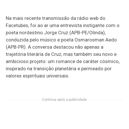
Na mais recente transmissão da rádio web do
Facetubes, foi ao ar uma entrevista instigante com o
poeta nordestino Jorge Cruz (APB-PE/Olinda),
conduzida pelo músico e poeta Osmarosman Aedo
(APB-PR). A conversa destacou não apenas a
trajetória literária de Cruz, mas também seu novo e
ambicioso projeto: um romance de caráter cósmico,
inspirado na transição planetária e permeado por
valores espirituais universais.
Continua após a publicidade