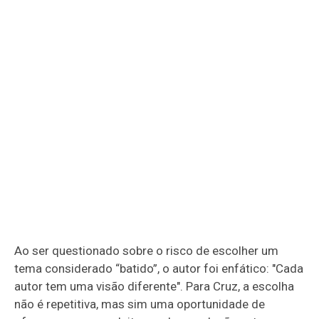
Ao ser questionado sobre o risco de escolher um
tema considerado “batido”, o autor foi enfático: "Cada
autor tem uma visão diferente". Para Cruz, a escolha
não é repetitiva, mas sim uma oportunidade de