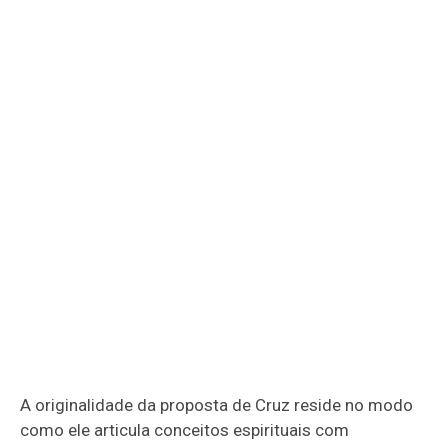
A originalidade da proposta de Cruz reside no modo
como ele articula conceitos espirituais com