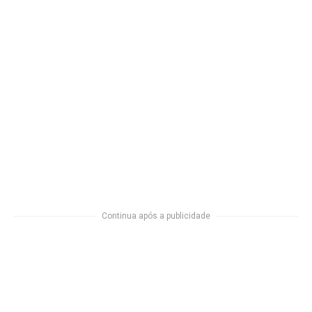
Continua após a publicidade