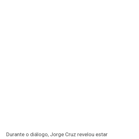
Durante o diálogo, Jorge Cruz revelou estar