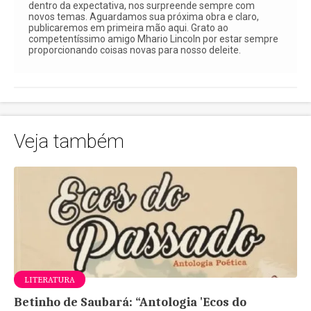
dentro da expectativa, nos surpreende sempre com
novos temas. Aguardamos sua próxima obra e claro,
publicaremos em primeira mão aqui. Grato ao
competentíssimo amigo Mhario Lincoln por estar sempre
proporcionando coisas novas para nosso deleite.
Veja também
LITERATURA
Betinho de Saubará: “Antologia 'Ecos do