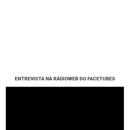
ENTREVISTA NA RÁDIOWEB DO FACETUBES