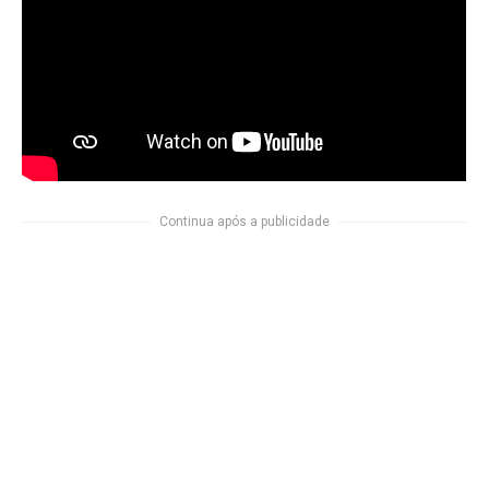
Continua após a publicidade