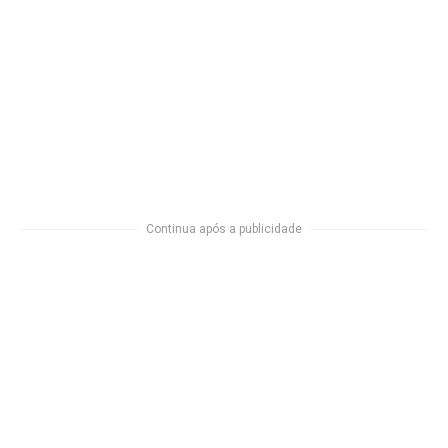
Continua após a publicidade