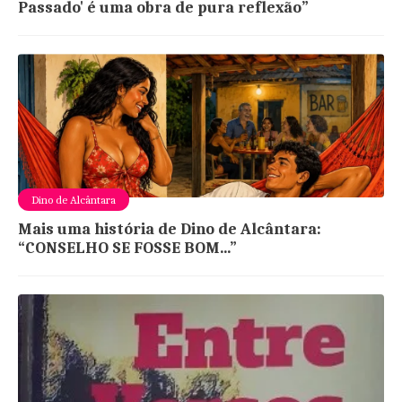
Passado' é uma obra de pura reflexão”
Dino de Alcântara
Mais uma história de Dino de Alcântara:
“CONSELHO SE FOSSE BOM...”