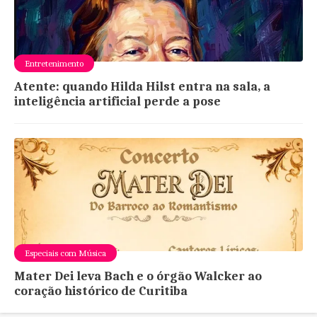
Entretenimento
Atente: quando Hilda Hilst entra na sala, a
inteligência artificial perde a pose
Especiais com Música
Mater Dei leva Bach e o órgão Walcker ao
coração histórico de Curitiba