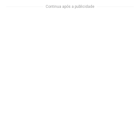
Continua após a publicidade