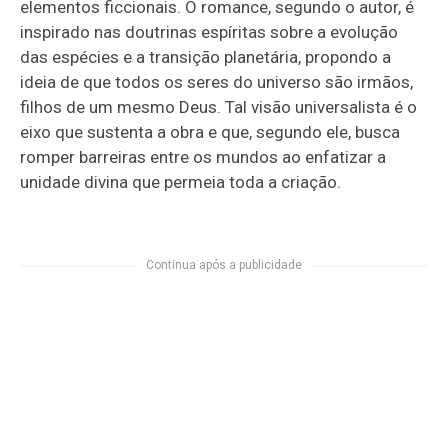
elementos ficcionais. O romance, segundo o autor, é
inspirado nas doutrinas espíritas sobre a evolução
das espécies e a transição planetária, propondo a
ideia de que todos os seres do universo são irmãos,
filhos de um mesmo Deus. Tal visão universalista é o
eixo que sustenta a obra e que, segundo ele, busca
romper barreiras entre os mundos ao enfatizar a
unidade divina que permeia toda a criação.
Continua após a publicidade