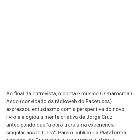
Ao final da entrevista, o poeta e músico Osmarosman
Aedo (convidado da rádioweb do Facetubes)
expressou entusiasmo com a perspectiva do novo
livro e elogiou a mente criativa de Jorge Cruz,
antecipando que "a obra trará uma experiência
singular aos leitores". Para o público da Plataforma