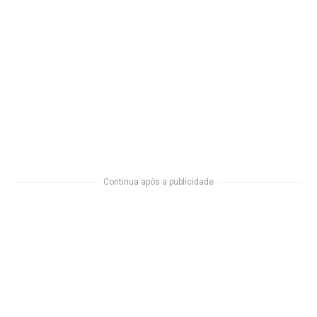
Continua após a publicidade