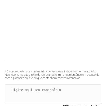
* O conteúdo de cada comentário é de responsabilidade de quem realizá-lo.
Nos reservamos ao direito de reprovar ou eliminar comentários em desacordo
com o propósito do site ou que contenham palavras ofensivas.