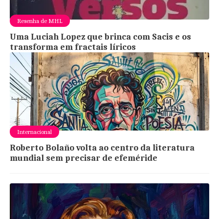
Resenha de MHL
Uma Luciah Lopez que brinca com Sacis e os
transforma em fractais líricos
Internacional
Roberto Bolaño volta ao centro da literatura
mundial sem precisar de efeméride