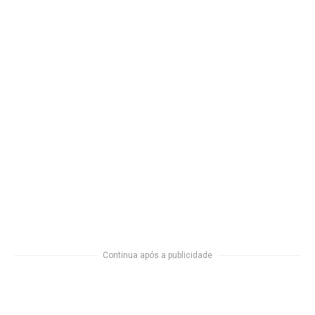
Continua após a publicidade