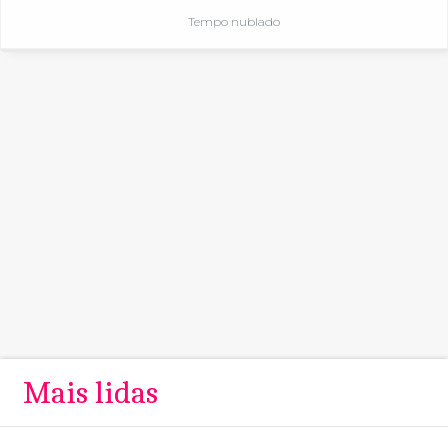
Tempo nublado
Mais lidas