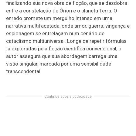
finalizando sua nova obra de ficção, que se desdobra
entre a constelação de Órion e o planeta Terra. O
enredo promete um mergulho intenso em uma
narrativa multifacetada, onde amor, guerra, vingança e
espionagem se entrelaçam num cenário de
cataclismo multiuniversal. Longe de repetir fórmulas
já exploradas pela ficção científica convencional, o
autor assegura que sua abordagem carrega uma
visão singular, marcada por uma sensibilidade
transcendental.
Continua após a publicidade