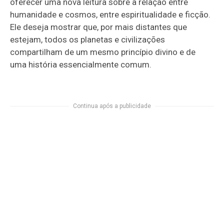
oferecer uma nova leitura sobre a relação entre
humanidade e cosmos, entre espiritualidade e ficção.
Ele deseja mostrar que, por mais distantes que
estejam, todos os planetas e civilizações
compartilham de um mesmo princípio divino e de
uma história essencialmente comum.
Continua após a publicidade