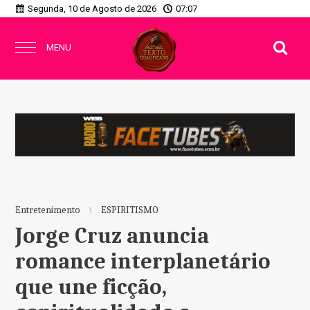
Segunda, 10 de Agosto de 2026
07:07
MENU
Entretenimento
ESPIRITISMO
Jorge Cruz anuncia
romance interplanetário
que une ficção,