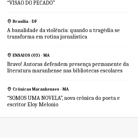
“VISÃO DO PECADO”
Brasília - DF
A banalidade da violência: quando a tragédia se
transforma em rotina jornalística
ENSAIOS (02) - MA
Bravo! Autoras defendem presença permanente da
literatura maranhense nas bibliotecas escolares
Crônicas Maranhenses - MA
“SOMOS UMA NOVELA”, nova crônica do poeta e
escritor Eloy Melonio