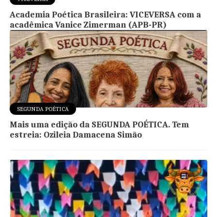
Academia Poética Brasileira: VICEVERSA com a
acadêmica Vanice Zimerman (APB-PR)
SEGUNDA POÉTICA
Mais uma edição da SEGUNDA POÉTICA. Tem
estreia: Ozileia Damacena Simão