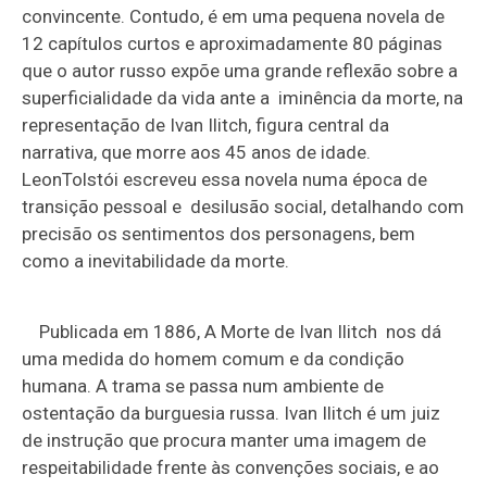
convincente. Contudo, é em uma pequena novela de
12 capítulos curtos e aproximadamente 80 páginas
que o autor russo expõe uma grande reflexão sobre a
superficialidade da vida ante a iminência da morte, na
representação de Ivan Ilitch, figura central da
narrativa, que morre aos 45 anos de idade.
LeonTolstói escreveu essa novela numa época de
transição pessoal e desilusão social, detalhando com
precisão os sentimentos dos personagens, bem
como a inevitabilidade da morte.
Publicada em 1886, A Morte de Ivan Ilitch nos dá
uma medida do homem comum e da condição
humana. A trama se passa num ambiente de
ostentação da burguesia russa. Ivan Ilitch é um juiz
de instrução que procura manter uma imagem de
respeitabilidade frente às convenções sociais, e ao