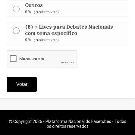
Outros
0%
(Nenhum voto)
(8) + Lives para Debates Nacionais
com tema específico
0%
(Nenhum voto)
© Copyright 2026 - Plataforma Nacional do Facetubes - Todos
os direitos reservados