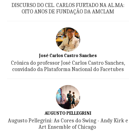
DISCURSO DO CEL. CARLOS FURTADO NA AL.MA:
OITO ANOS DE FUNDAÇÃO DA AMCLAM
José Carlos Castro Sanches
Crônica do professor José Carlos Castro Sanches,
convidado da Plataforma Nacional do Facetubes
AUGUSTO PELLEGRINI
Augusto Pellegrini: As Cores do Swing - Andy Kirk e
Art Ensemble of Chicago