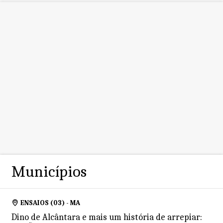
Municípios
ENSAIOS (03) - MA
Dino de Alcântara e mais um história de arrepiar: