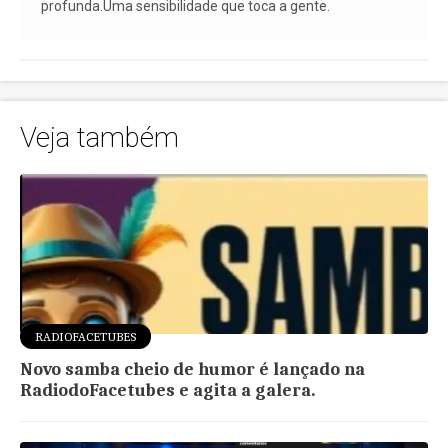
profunda.Uma sensibilidade que toca a gente.
Veja também
RADIOFACETUBES
Novo samba cheio de humor é lançado na
RadiodoFacetubes e agita a galera.