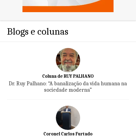
Blogs e colunas
Coluna de RUY PALHANO
Dr. Ruy Palhano: “A banalização da vida humana na
sociedade moderna”
Coronel Carlos Furtado