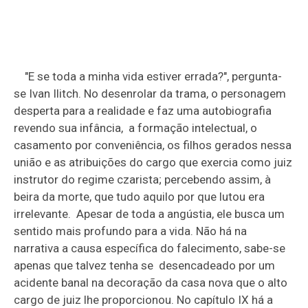
"E se toda a minha vida estiver errada?", pergunta-
se Ivan Ilitch. No desenrolar da trama, o personagem
desperta para a realidade e faz uma autobiografia
revendo sua infância, a formação intelectual, o
casamento por conveniência, os filhos gerados nessa
união e as atribuições do cargo que exercia como juiz
instrutor do regime czarista; percebendo assim, à
beira da morte, que tudo aquilo por que lutou era
irrelevante. Apesar de toda a angústia, ele busca um
sentido mais profundo para a vida. Não há na
narrativa a causa específica do falecimento, sabe-se
apenas que talvez tenha se desencadeado por um
acidente banal na decoração da casa nova que o alto
cargo de juiz lhe proporcionou. No capítulo IX há a