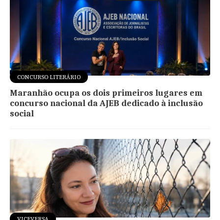
CONCURSO LITERÁRIO
Maranhão ocupa os dois primeiros lugares em
concurso nacional da AJEB dedicado à inclusão
social
VICEVERSA