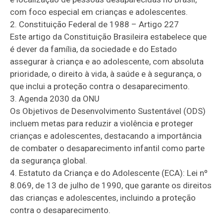
com foco especial em crianças e adolescentes.
2. Constituição Federal de 1988 – Artigo 227
Este artigo da Constituição Brasileira estabelece que
é dever da família, da sociedade e do Estado
assegurar à criança e ao adolescente, com absoluta
prioridade, o direito à vida, à saúde e à segurança, o
que inclui a proteção contra o desaparecimento.
3. Agenda 2030 da ONU
Os Objetivos de Desenvolvimento Sustentável (ODS)
incluem metas para reduzir a violência e proteger
crianças e adolescentes, destacando a importância
de combater o desaparecimento infantil como parte
da segurança global.
4. Estatuto da Criança e do Adolescente (ECA): Lei nº
8.069, de 13 de julho de 1990, que garante os direitos
das crianças e adolescentes, incluindo a proteção
contra o desaparecimento.