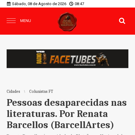
Sábado, 08 de Agosto de 2026
08:47
MENU
Cidades
Colunistas FT
Pessoas desaparecidas nas
literaturas. Por Renata
Barcellos (BarcellArtes)