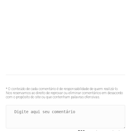
* O conteúdo de cada comentário é de responsabilidade de quem realizá-lo.
Nos reservamos ao direito de reprovar ou eliminar comentários em desacordo
com o propósito do site ou que contenham palavras ofensivas.