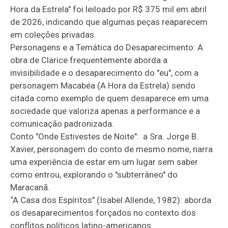
Hora da Estrela" foi leiloado por R$ 375 mil em abril
de 2026, indicando que algumas peças reaparecem
em coleções privadas.
Personagens e a Temática do Desaparecimento: A
obra de Clarice frequentemente aborda a
invisibilidade e o desaparecimento do "eu", com a
personagem Macabéa (A Hora da Estrela) sendo
citada como exemplo de quem desaparece em uma
sociedade que valoriza apenas a performance e a
comunicação padronizada.
Conto "Onde Estivestes de Noite": a Sra. Jorge B.
Xavier, personagem do conto de mesmo nome, narra
uma experiência de estar em um lugar sem saber
como entrou, explorando o "subterrâneo" do
Maracanã.
“A Casa dos Espíritos" (Isabel Allende, 1982): aborda
os desaparecimentos forçados no contexto dos
conflitos políticos latino-americanos.