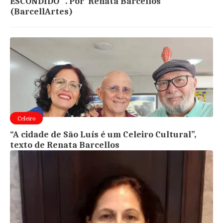
ESCONDIDO” . Por Renata Barcellos
(BarcellArtes)
Celeiro
“A cidade de São Luís é um Celeiro Cultural”,
texto de Renata Barcellos