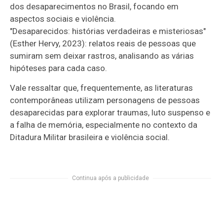
dos desaparecimentos no Brasil, focando em
aspectos sociais e violência.
"Desaparecidos: histórias verdadeiras e misteriosas"
(Esther Hervy, 2023): relatos reais de pessoas que
sumiram sem deixar rastros, analisando as várias
hipóteses para cada caso.
Vale ressaltar que, frequentemente, as literaturas
contemporâneas utilizam personagens de pessoas
desaparecidas para explorar traumas, luto suspenso e
a falha de memória, especialmente no contexto da
Ditadura Militar brasileira e violência social.
Continua após a publicidade