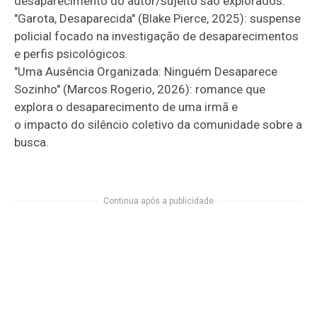
desaparecimento do autor/sujeito são explorados.
"Garota, Desaparecida" (Blake Pierce, 2025): suspense
policial focado na investigação de desaparecimentos
e perfis psicológicos.
"Uma Ausência Organizada: Ninguém Desaparece
Sozinho" (Marcos Rogerio, 2026): romance que
explora o desaparecimento de uma irmã e
o impacto do silêncio coletivo da comunidade sobre a
busca.
Continua após a publicidade