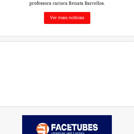
professora carioca Renata Barcellos.
Ver mais notícias