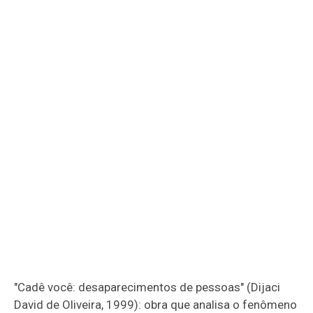
"Cadê você: desaparecimentos de pessoas" (Dijaci
David de Oliveira, 1999): obra que analisa o fenômeno