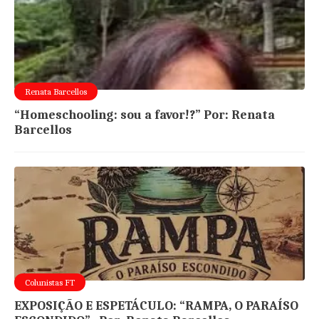
Renata Barcellos
“Homeschooling: sou a favor!?” Por: Renata
Barcellos
Colunistas FT
EXPOSIÇÃO E ESPETÁCULO: “RAMPA, O PARAÍSO