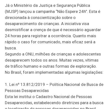
Já o Ministério da Justiça e Segurança Pública
(MJSP) lançou a campanha “Não Espere 24h”. Esta é
direcionada à conscientização sobre o
desaparecimento de crianças. A iniciativa visa
desmistificar a crença de que é necessário aguardar
24 horas para registrar a ocorrência. Quanto mais
rápido o caso for comunicado, mais eficaz será a
busca.
Segundo a ONU, milhões de crianças e adolescentes
desaparecem todos os anos. Muitas vezes, vítimas
de tráfico humano e outras formas de exploração.
No Brasil, foram implementadas algumas legislações:
1. Lei nº 13.812/2019 – Política Nacional de Busca de
Pessoas Desaparecidas
Esta lei institui o Cadastro Nacional de Pessoas
Desaparecidas, estabelecendo diretrizes para a busca
e localização de pessoas desaparecidas no Brasil,