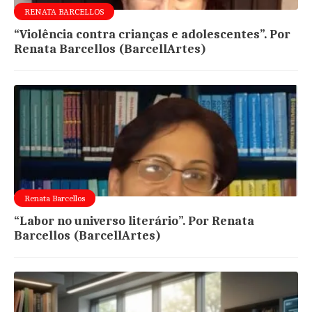
RENATA BARCELLOS
“Violência contra crianças e adolescentes”. Por
Renata Barcellos (BarcellArtes)
Renata Barcellos
“Labor no universo literário”. Por Renata
Barcellos (BarcellArtes)