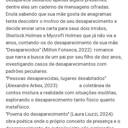
dentre eles um caderno de mensagens cifradas.
Enola sabendo que sua mãe gosta de anagramas
tenta descobrir o motivo de seu desaparecimento e
decide enviar uma carta para seus dois irmãos,
Sherlock Holmes e Mycroft Holmes que já não via a
anos, contando-os do desaparecimento de sua mãe.
"Desaparecidos" (Milton Fonseca, 2022): romance
que narra a busca de um pai por seu filho de dez anos,
investigando casos de desaparecimentos com
padrões peculiares.
"Pessoas desaparecidas, lugares desabitados"
(Alexandre Arbex, 2023): a coletânea de
contos mistura a realidade com situações insólitas,
explorando o desaparecimento tanto físico quanto
metafísico.
"Poema do desaparecimento" (Laura Liuzzi, 2024):
obra poética onde o próprio conceito de presença e o