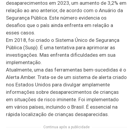
desaparecimentos em 2023, um aumento de 3,2% em
relação ao ano anterior, de acordo com o Anuário da
Segurança Pública. Este número evidencia os
desafios que o país ainda enfrenta em relação a
esses casos.
Em 2018, foi criado o Sistema Único de Segurança
Pública (Susp). É uma tentativa para aprimorar as
investigações. Mas enfrenta dificuldades em sua
implementação.
Atualmente, uma das ferramentas bem-sucedidas é o
Alerta Amber. Trata-se de um sistema de alerta criado
nos Estados Unidos para divulgar amplamente
informações sobre desaparecimentos de crianças
em situações de risco iminente. Foi implementado
em vários países, incluindo o Brasil. É essencial na
rápida localização de crianças desaparecidas.
Continua após a publicidade