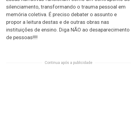
silenciamento, transformando o trauma pessoal em
memória coletiva. É preciso debater o assunto e
propor a leitura destas e de outras obras nas
instituições de ensino. Diga NÃO ao desaparecimento
de pessoas!!!!
Continua após a publicidade