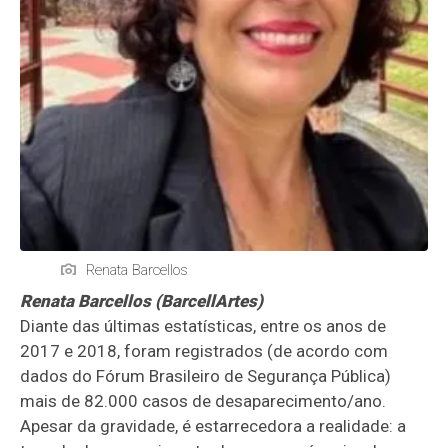
Renata Barcellos
Renata Barcellos (BarcellArtes)
Diante das últimas estatísticas, entre os anos de
2017 e 2018, foram registrados (de acordo com
dados do Fórum Brasileiro de Segurança Pública)
mais de 82.000 casos de desaparecimento/ano.
Apesar da gravidade, é estarrecedora a realidade: a