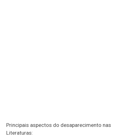
Principais aspectos do desaparecimento nas
Literaturas: