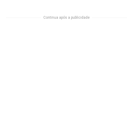
Continua após a publicidade