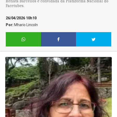
Renata Barcellos é convidada da Plataforma Nacional do
Facetubes.
26/04/2026 10h10
Por:
Mhario Lincoln