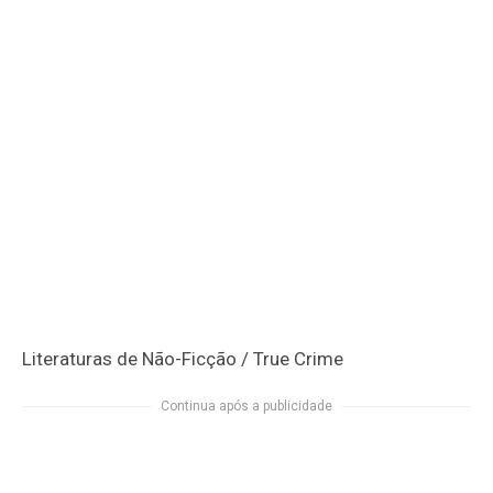
Literaturas de Não-Ficção / True Crime
Continua após a publicidade