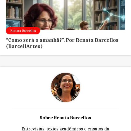
Renata Barcellos
“Como será o amanhã?”. Por Renata Barcellos
(BarcellArtes)
Sobre Renata Barcellos
Entrevistas, textos acadêmicos e ensaios da