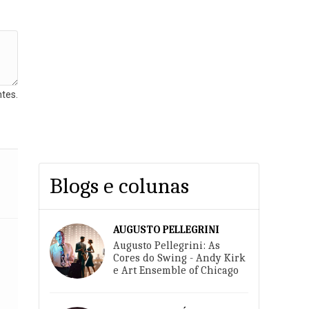
tes.
Blogs e colunas
AUGUSTO PELLEGRINI
Augusto Pellegrini: As
Cores do Swing - Andy Kirk
e Art Ensemble of Chicago