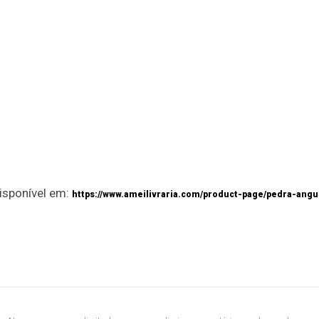
disponível em:
https://www.ameilivraria.com/product-page/pedra-angu