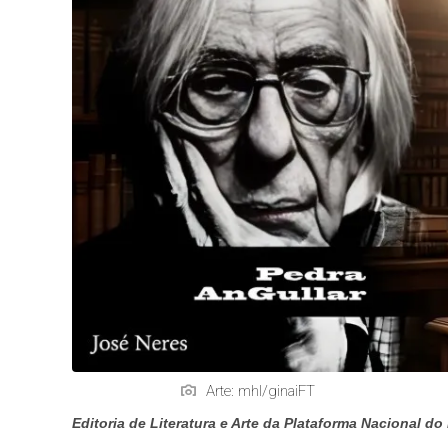
Arte: mhl/ginaiFT
Editoria de Literatura e Arte da Plataforma Nacional d