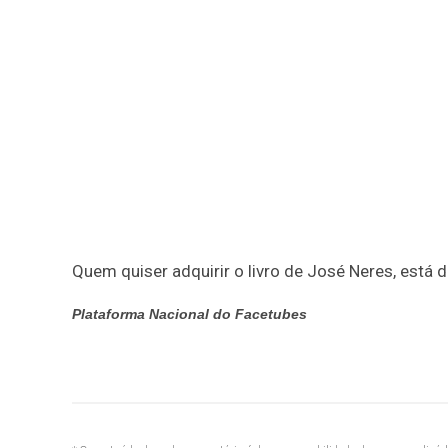
Quem quiser adquirir o livro de José Neres, está 
Plataforma Nacional do Facetubes