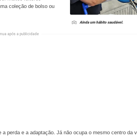
uma coleção de bolso ou
Ainda um hábito saudável.
nua após a publicidade
tre a perda e a adaptação. Já não ocupa o mesmo centro da v