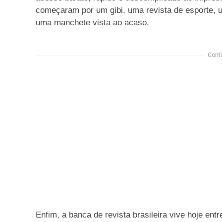
começaram por um gibi, uma revista de esporte, 
uma manchete vista ao acaso.
Conti
Enfim, a banca de revista brasileira vive hoje en