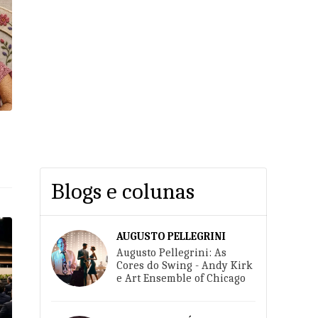
A
Blogs e colunas
AUGUSTO PELLEGRINI
Augusto Pellegrini: As
Cores do Swing - Andy Kirk
e Art Ensemble of Chicago