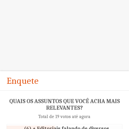
Enquete
QUAIS OS ASSUNTOS QUE VOCÊ ACHA MAIS
RELEVANTES?
Total de 19 votos até agora
(6) + Editoriais falando de diversos