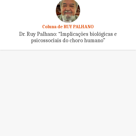
Coluna de RUY PALHANO
Dr. Ruy Palhano: “Implicações biológicas e
psicossociais do choro humano”