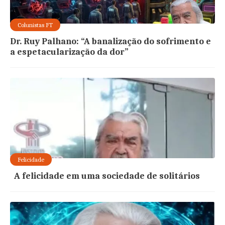
Colunistas FT
Dr. Ruy Palhano: “A banalização do sofrimento e
a espetacularização da dor”
Felicidade
A felicidade em uma sociedade de solitários