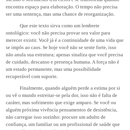
encontra espaço para elaboração. O tempo não precisa
ser uma sentença, mas uma chance de reorganização.
Que este texto sirva como um lembrete
ontológico: você não precisa provar seu valor para
merecer existir. Você já é a continuidade de uma vida que
se impôs ao caos. Se hoje você não se sente forte, isso
não anula sua estrutura; apenas sinaliza que você precisa
de cuidado, descanso e presença humana. A força não é
um estado permanente, mas uma possibilidade
recuperável com suporte.
Finalmente, quando alguém perde a estima por si
ou vê o mundo estreitar-se pela dor, isso não é falta de
caráter, mas sofrimento que exige amparo. Se você ou
alguém próxima vivência pensamentos de desistência,
não carregue isso sozinho: procure um adulto de
confiança, um familiar ou um profissional de saúde que