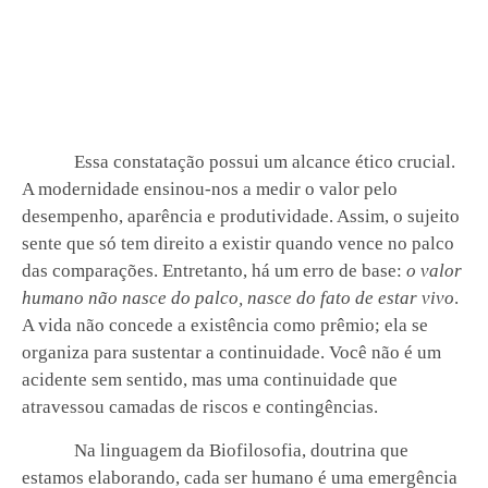
Essa constatação possui um alcance ético crucial.
A modernidade ensinou-nos a medir o valor pelo
desempenho, aparência e produtividade. Assim, o sujeito
sente que só tem direito a existir quando vence no palco
das comparações. Entretanto, há um erro de base:
o valor
humano não nasce do palco, nasce do fato de estar vivo
.
A vida não concede a existência como prêmio; ela se
organiza para sustentar a continuidade. Você não é um
acidente sem sentido, mas uma continuidade que
atravessou camadas de riscos e contingências.
Na linguagem da Biofilosofia, doutrina que
estamos elaborando, cada ser humano é uma emergência