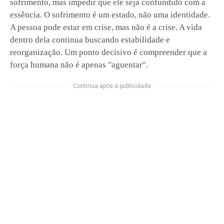
sofrimento, mas impedir que ele seja confundido com a
essência. O sofrimento é um estado, não uma identidade.
A pessoa pode estar em crise, mas não é a crise. A vida
dentro dela continua buscando estabilidade e
reorganização. Um ponto decisivo é compreender que a
força humana não é apenas "aguentar".
Continua após a publicidade