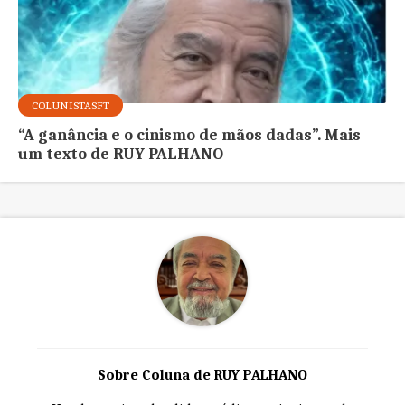
COLUNISTASFT
“A ganância e o cinismo de mãos dadas”. Mais
um texto de RUY PALHANO
Sobre Coluna de RUY PALHANO