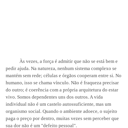
Às vezes, a força é admitir que não se está bem e
pedir ajuda. Na natureza, nenhum sistema complexo se
mantém sem rede; células e órgãos cooperam entre si. No
humano, isso se chama vínculo. Não é fraqueza precisar
do outro; é coerência com a própria arquitetura do estar
vivo. Somos dependentes uns dos outros. A vida
individual não é um castelo autossuficiente, mas um
organismo social. Quando o ambiente adoece, o sujeito
paga o preço por dentro, muitas vezes sem perceber que
sua dor não é um "defeito pessoal".