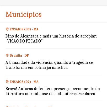
Municípios
ENSAIOS (03) - MA
Dino de Alcântara e mais um história de arrepiar:
“VISÃO DO PECADO”
Brasília - DF
A banalidade da violência: quando a tragédia se
transforma em rotina jornalística
ENSAIOS (02) - MA
Bravo! Autoras defendem presença permanente da
literatura maranhense nas bibliotecas escolares