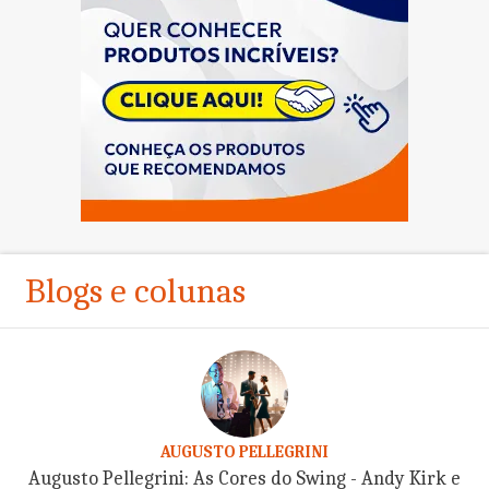
Blogs e colunas
AUGUSTO PELLEGRINI
Augusto Pellegrini: As Cores do Swing - Andy Kirk e