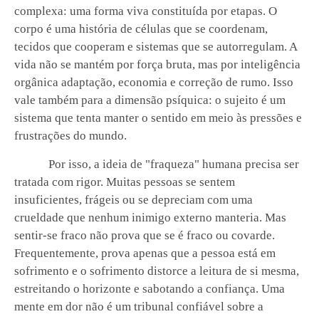
complexa: uma forma viva constituída por etapas. O
corpo é uma história de células que se coordenam,
tecidos que cooperam e sistemas que se autorregulam. A
vida não se mantém por força bruta, mas por inteligência
orgânica adaptação, economia e correção de rumo. Isso
vale também para a dimensão psíquica: o sujeito é um
sistema que tenta manter o sentido em meio às pressões e
frustrações do mundo.
Por isso, a ideia de "fraqueza" humana precisa ser
tratada com rigor. Muitas pessoas se sentem
insuficientes, frágeis ou se depreciam com uma
crueldade que nenhum inimigo externo manteria. Mas
sentir-se fraco não prova que se é fraco ou covarde.
Frequentemente, prova apenas que a pessoa está em
sofrimento e o sofrimento distorce a leitura de si mesma,
estreitando o horizonte e sabotando a confiança. Uma
mente em dor não é um tribunal confiável sobre a