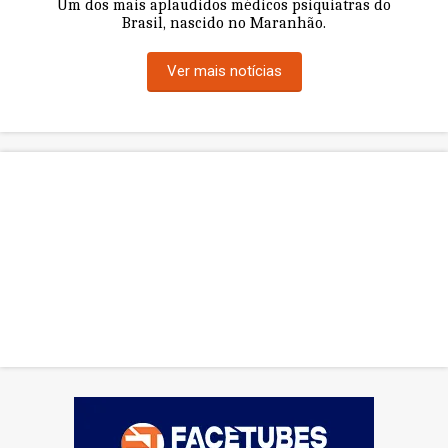
Um dos mais aplaudidos médicos psiquiatras do
Brasil, nascido no Maranhão.
Ver mais notícias