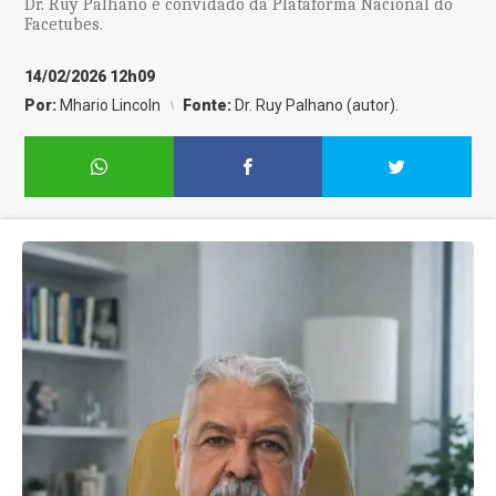
Dr. Ruy Palhano é convidado da Plataforma Nacional do
Facetubes.
14/02/2026 12h09
Por:
Mhario Lincoln
Fonte:
Dr. Ruy Palhano (autor).