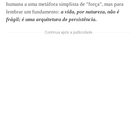
humana a uma metáfora simplista de "força", mas para
lembrar um fundamento:
a vida, por natureza, não é
frágil; é uma arquitetura de persistência.
Continua após a publicidade