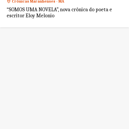
Crônicas Maranhenses - MA
“SOMOS UMA NOVELA”, nova crônica do poeta e
escritor Eloy Melonio