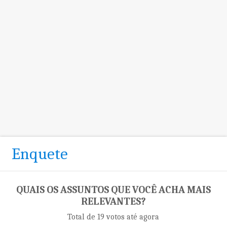
Enquete
QUAIS OS ASSUNTOS QUE VOCÊ ACHA MAIS
RELEVANTES?
Total de 19 votos até agora