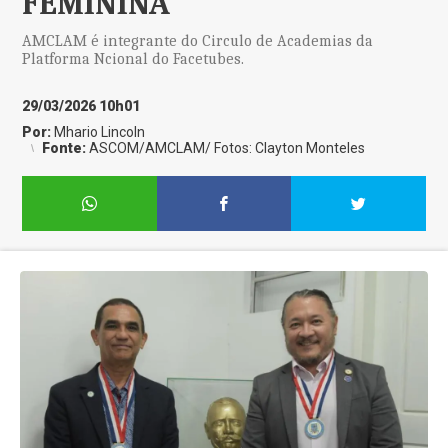
FEMININA
AMCLAM é integrante do Circulo de Academias da
Platforma Ncional do Facetubes.
29/03/2026 10h01
Por:
Mhario Lincoln
Fonte:
ASCOM/AMCLAM/ Fotos: Clayton Monteles