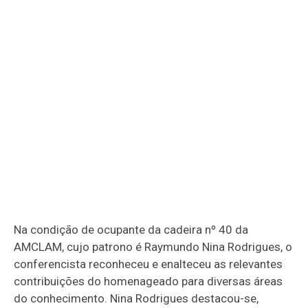
Na condição de ocupante da cadeira nº 40 da
AMCLAM, cujo patrono é Raymundo Nina Rodrigues, o
conferencista reconheceu e enalteceu as relevantes
contribuições do homenageado para diversas áreas
do conhecimento. Nina Rodrigues destacou-se,