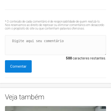
* O conteúdo de cada comentário é de responsabilidade de quem realizá-lo.
Nos reservamos ao direito de reprovar ou eliminar comentários em desacordo
com o propósito do site ou que contenham palavras ofensivas.
500
caracteres restantes.
Comentar
Veja também