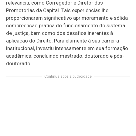
relevância, como Corregedor e Diretor das
Promotorias da Capital. Tais experiências lhe
proporcionaram significativo aprimoramento e sólida
compreensão prática do funcionamento do sistema
de justiça, bem como dos desafios inerentes à
aplicação do Direito. Paralelamente à sua carreira
institucional, investiu intensamente em sua formação
acadêmica, concluindo mestrado, doutorado e pós-
doutorado.
Continua após a publicidade