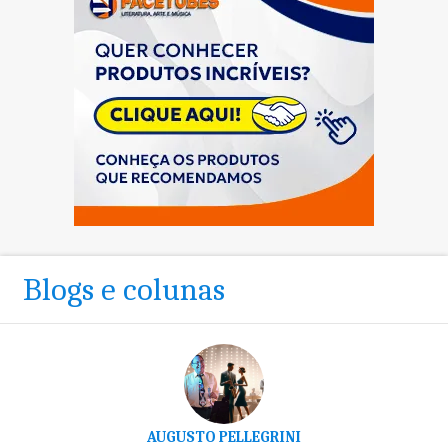
Blogs e colunas
AUGUSTO PELLEGRINI