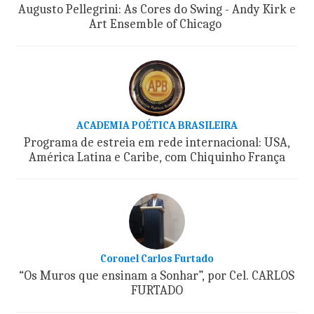
Augusto Pellegrini: As Cores do Swing - Andy Kirk e
Art Ensemble of Chicago
ACADEMIA POÉTICA BRASILEIRA
Programa de estreia em rede internacional: USA,
América Latina e Caribe, com Chiquinho França
Coronel Carlos Furtado
“Os Muros que ensinam a Sonhar”, por Cel. CARLOS
FURTADO