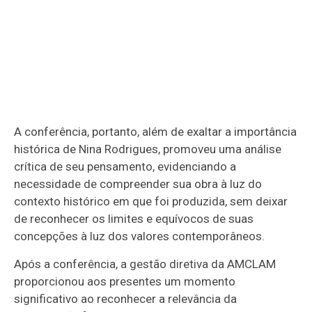
A conferência, portanto, além de exaltar a importância
histórica de Nina Rodrigues, promoveu uma análise
crítica de seu pensamento, evidenciando a
necessidade de compreender sua obra à luz do
contexto histórico em que foi produzida, sem deixar
de reconhecer os limites e equívocos de suas
concepções à luz dos valores contemporâneos.
Após a conferência, a gestão diretiva da AMCLAM
proporcionou aos presentes um momento
significativo ao reconhecer a relevância da