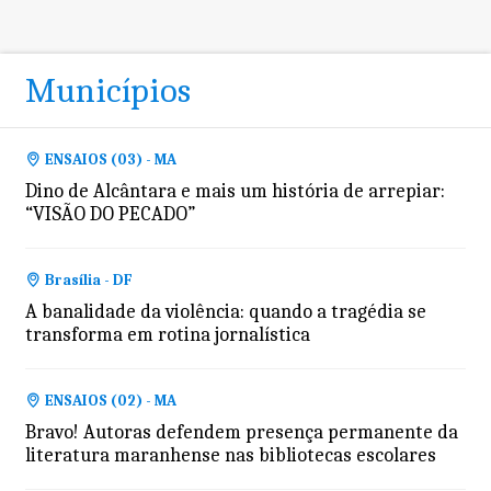
Municípios
ENSAIOS (03) - MA
Dino de Alcântara e mais um história de arrepiar:
“VISÃO DO PECADO”
Brasília - DF
A banalidade da violência: quando a tragédia se
transforma em rotina jornalística
ENSAIOS (02) - MA
Bravo! Autoras defendem presença permanente da
literatura maranhense nas bibliotecas escolares