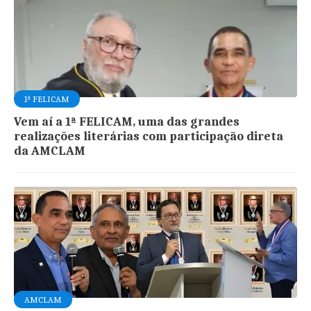
1ª FELICAM
Vem aí a 1ª FELICAM, uma das grandes
realizações literárias com participação direta
da AMCLAM
AMCLAM