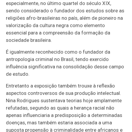
especialmente, no último quartel do século XIX,
sendo considerado o fundador dos estudos sobre as
religiões afro-brasileiras no país, além de pioneiro na
valorização da cultura negra como elemento
essencial para a compreensão da formação da
sociedade brasileira.
É igualmente reconhecido como o fundador da
antropologia criminal no Brasil, tendo exercido
influência significativa na consolidação desse campo
de estudo.
Entretanto a exposição também trouxe à reflexão
aspectos controversos de sua produção intelectual.
Nina Rodrigues sustentava teorias hoje amplamente
refutadas, segundo as quais a herança racial não
apenas influenciaria a predisposição a determinadas
doenças, mas também estaria associada a uma
suposta propensão à criminalidade entre africanos e