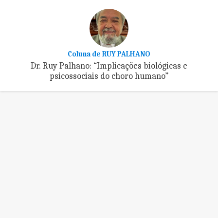
Coluna de RUY PALHANO
Dr. Ruy Palhano: “Implicações biológicas e
psicossociais do choro humano”