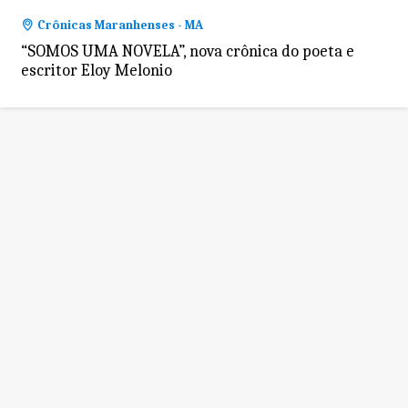
Crônicas Maranhenses - MA
“SOMOS UMA NOVELA”, nova crônica do poeta e
escritor Eloy Melonio