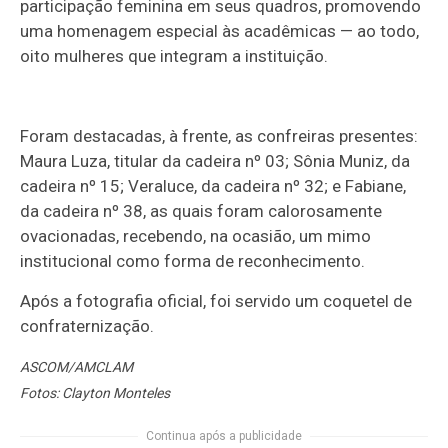
participação feminina em seus quadros, promovendo
uma homenagem especial às acadêmicas — ao todo,
oito mulheres que integram a instituição.
Foram destacadas, à frente, as confreiras presentes:
Maura Luza, titular da cadeira nº 03; Sônia Muniz, da
cadeira nº 15; Veraluce, da cadeira nº 32; e Fabiane,
da cadeira nº 38, as quais foram calorosamente
ovacionadas, recebendo, na ocasião, um mimo
institucional como forma de reconhecimento.
Após a fotografia oficial, foi servido um coquetel de
confraternização.
ASCOM/AMCLAM
Fotos: Clayton Monteles
Continua após a publicidade