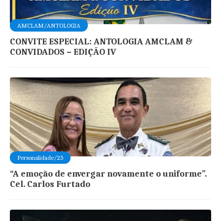
AMCLAM/ANTOLOGIA
CONVITE ESPECIAL: ANTOLOGIA AMCLAM &
CONVIDADOS – EDIÇÃO IV
Personalidade/25
“A emoção de envergar novamente o uniforme”.
Cel. Carlos Furtado