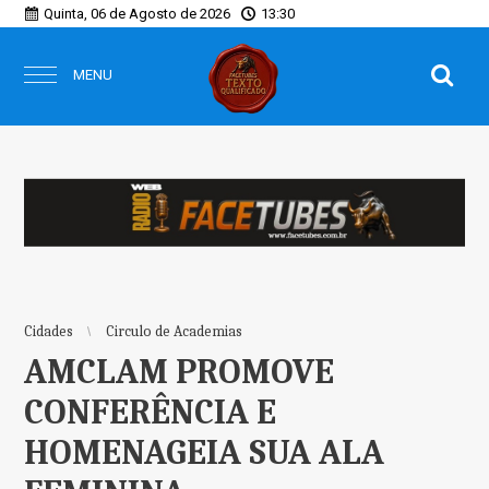
Quinta, 06 de Agosto de 2026
13:30
MENU
Cidades
Circulo de Academias
AMCLAM PROMOVE
CONFERÊNCIA E
HOMENAGEIA SUA ALA