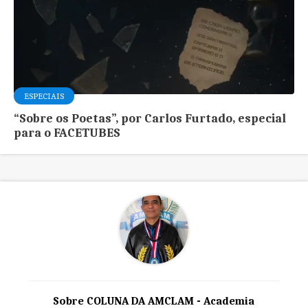
ESPECIAIS
“Sobre os Poetas”, por Carlos Furtado, especial
para o FACETUBES
Sobre COLUNA DA AMCLAM - Academia