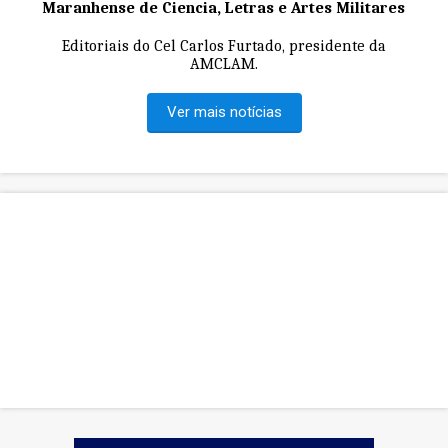
Maranhense de Ciencia, Letras e Artes Militares
Editoriais do Cel Carlos Furtado, presidente da
AMCLAM.
Ver mais notícias