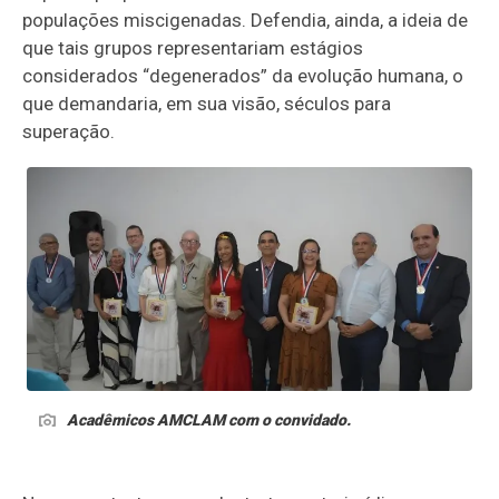
populações miscigenadas. Defendia, ainda, a ideia de
que tais grupos representariam estágios
considerados “degenerados” da evolução humana, o
que demandaria, em sua visão, séculos para
superação.
Acadêmicos AMCLAM com o convidado.