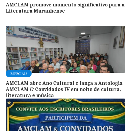
AMCLAM promove momento significativo para a
Literatura Maranhense
ESPECIAIS
AMCLAM abre Ano Cultural e lança a Antologia
AMCLAM & Convidados IV em noite de cultura,
literatura e música