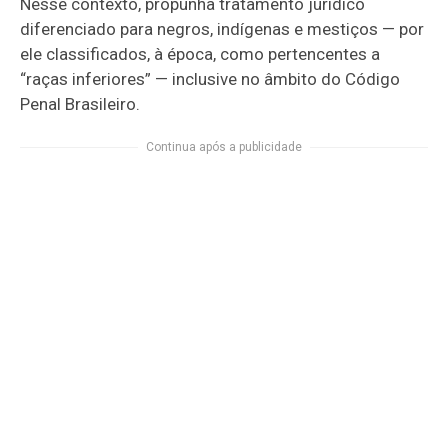
Nesse contexto, propunha tratamento jurídico
diferenciado para negros, indígenas e mestiços — por
ele classificados, à época, como pertencentes a
“raças inferiores” — inclusive no âmbito do Código
Penal Brasileiro.
Continua após a publicidade