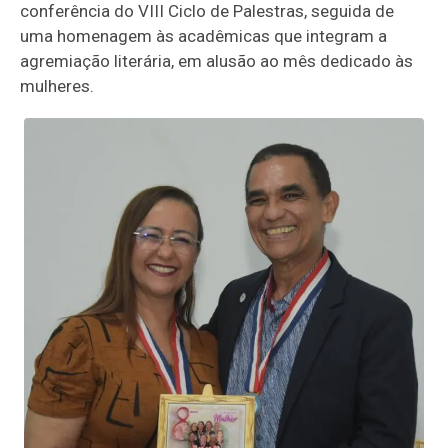
conferência do VIII Ciclo de Palestras, seguida de
uma homenagem às acadêmicas que integram a
agremiação literária, em alusão ao mês dedicado às
mulheres.