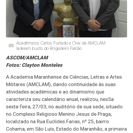
Acadêmicos Carlos Furtado e Chai da AMCLAM
ladeiam busto do Brigadeiro Falcão
ASCOM/AMCLAM
Fotos: Clayton Monteles
A Academia Maranhense de Ciências, Letras e Artes
Militares (AMCLAM), dando continuidade às suas
atividades acadêmicas e ao dinamismo que
caracteriza seu calendário anual, realizou, nesSa
sexta-feira, 27/03, no auditório de sua sede, situado
no Complexo Religioso Menino Jesus de Praga,
localizado na Rua Euclides Farias, nº 25, bairro
Cohama, em São Luís, Estado do Maranhão, a primeira