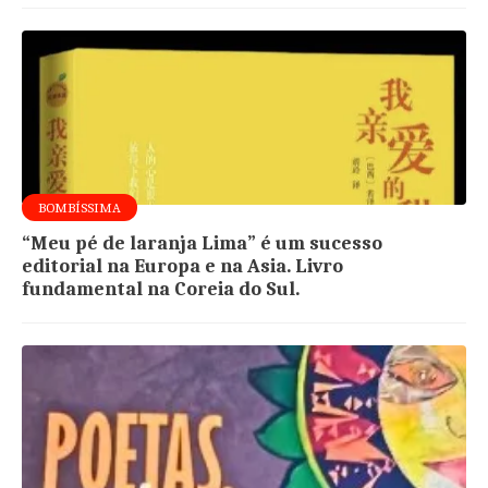
BOMBÍSSIMA
“Meu pé de laranja Lima” é um sucesso
editorial na Europa e na Asia. Livro
fundamental na Coreia do Sul.