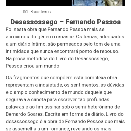
Baixe livros
Desassossego – Fernando Pessoa
Foi nesta obra que Fernando Pessoa mais se
aproximou do gênero romance. Os temas, adequados
a um diário íntimo, são permeados pelo tom de uma
intimidade que nunca encontrará ponto de repouso.
Na prosa metódica do Livro do Desassossego,
Pessoa criou um mundo.
Os fragmentos que compõem esta complexa obra
representam a inquietude, os sentimentos, as dúvidas
e o amplo conhecimento de mundo daquele que
segurava a caneta para escrever tão profundas
palavras e ao fim assinar sob o semi-heterônimo de
Bernardo Soares. Escrita em forma de diário, Livro do
desassossego é a obra de Fernando Pessoa que mais
se assemelha a um romance, revelando os mais