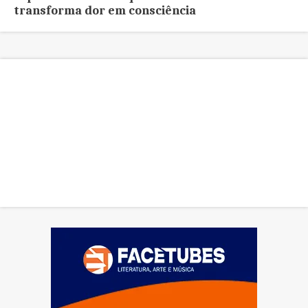
transforma dor em consciência