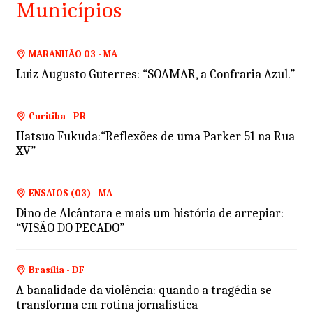
Municípios
MARANHÃO 03 - MA
Luiz Augusto Guterres: “SOAMAR, a Confraria Azul.”
Curitiba - PR
Hatsuo Fukuda:“Reflexões de uma Parker 51 na Rua
XV”
ENSAIOS (03) - MA
Dino de Alcântara e mais um história de arrepiar:
“VISÃO DO PECADO”
Brasília - DF
A banalidade da violência: quando a tragédia se
transforma em rotina jornalística