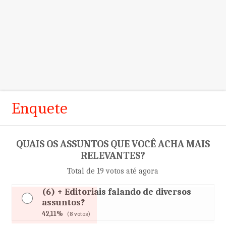
Enquete
QUAIS OS ASSUNTOS QUE VOCÊ ACHA MAIS
RELEVANTES?
Total de 19 votos até agora
(6) + Editoriais falando de diversos
assuntos?
42,11%
(8 votos)