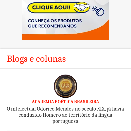
Blogs e colunas
ACADEMIA POÉTICA BRASILEIRA
O intelectual Odorico Mendes no século XIX, já havia
conduzido Homero ao território da língua
portuguesa