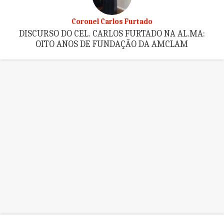
Coronel Carlos Furtado
DISCURSO DO CEL. CARLOS FURTADO NA AL.MA:
OITO ANOS DE FUNDAÇÃO DA AMCLAM