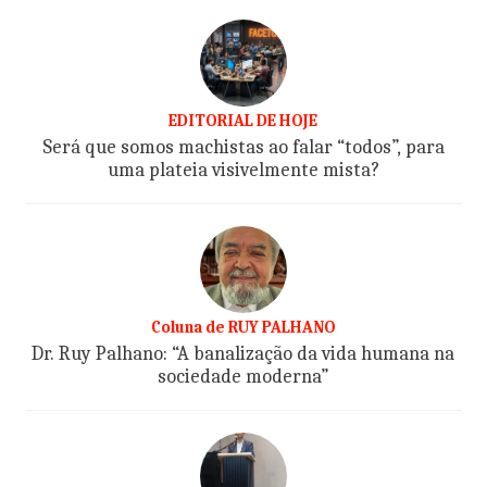
EDITORIAL DE HOJE
Será que somos machistas ao falar “todos”, para
uma plateia visivelmente mista?
Coluna de RUY PALHANO
Dr. Ruy Palhano: “A banalização da vida humana na
sociedade moderna”