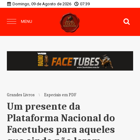
Domingo, 09 de Agosto de 2026
07:39
MENU
Grandes Livros
Especiais em PDF
Um presente da
Plataforma Nacional do
Facetubes para aqueles