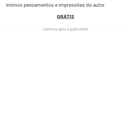
íntimos pensamentos e impressões do autor.
GRÁTIS
Continua após a publicidade