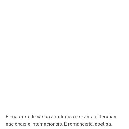
É coautora de várias antologias e revistas literárias
nacionais e internacionais. É romancista, poetisa,