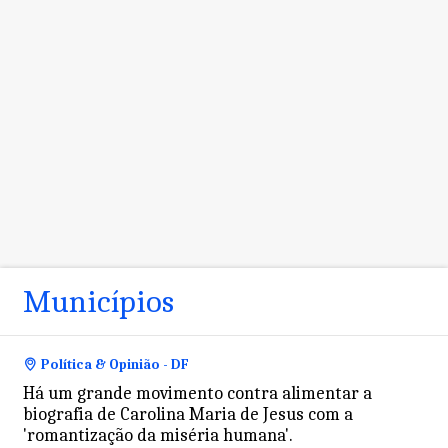
Municípios
Política & Opinião - DF
Há um grande movimento contra alimentar a
biografia de Carolina Maria de Jesus com a
'romantização da miséria humana'.