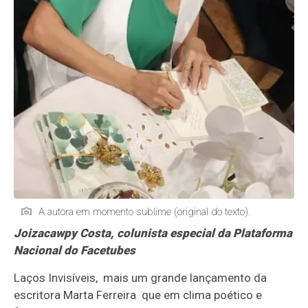
A autora em momento sublime (original do texto).
Joizacawpy Costa, colunista especial da Plataforma
Nacional do Facetubes
Laços Invisíveis, mais um grande lançamento da
escritora Marta Ferreira que em clima poético e