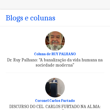
Blogs e colunas
Coluna de RUY PALHANO
Dr. Ruy Palhano: “A banalização da vida humana na
sociedade moderna”
Coronel Carlos Furtado
DISCURSO DO CEL. CARLOS FURTADO NA AL.MA: