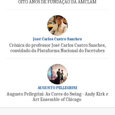
OITO ANOS DE FUNDAÇÃO DA AMCLAM
José Carlos Castro Sanches
Crônica do professor José Carlos Castro Sanches,
convidado da Plataforma Nacional do Facetubes
AUGUSTO PELLEGRINI
Augusto Pellegrini: As Cores do Swing - Andy Kirk e
Art Ensemble of Chicago