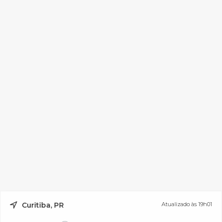
Curitiba, PR
Atualizado às 19h01