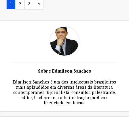
1
2
3
4
Sobre Edmilson Sanches
Edmilson Sanches é um dos intelectuais brasileiros
mais aplaudidos em diversas áreas da literatura
contemporânea. É jornalista, consultor, palestrante,
editor, bacharel em administração pública e
licenciado em letras.