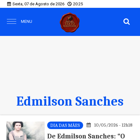
Sexta, 07 de Agosto de 2026
20:25
MENU
Edmilson Sanches
10/05/2026 - 12h18
DIA DAS MÃES
De Edmilson Sanches: “O