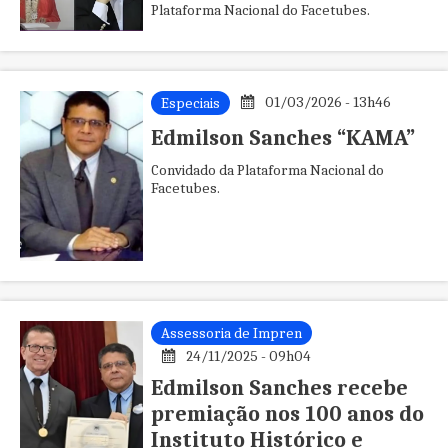
Plataforma Nacional do Facetubes.
01/03/2026 - 13h46
Especiais
Edmilson Sanches “KAMA”
Convidado da Plataforma Nacional do
Facetubes.
Assessoria de Impren
24/11/2025 - 09h04
Edmilson Sanches recebe
premiação nos 100 anos do
Instituto Histórico e