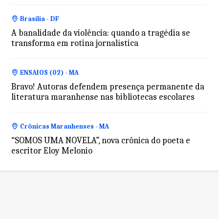
Brasília - DF
A banalidade da violência: quando a tragédia se
transforma em rotina jornalística
ENSAIOS (02) - MA
Bravo! Autoras defendem presença permanente da
literatura maranhense nas bibliotecas escolares
Crônicas Maranhenses - MA
“SOMOS UMA NOVELA”, nova crônica do poeta e
escritor Eloy Melonio