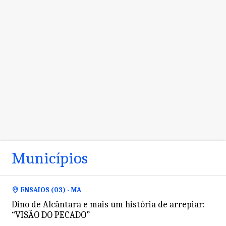
Municípios
ENSAIOS (03) - MA
Dino de Alcântara e mais um história de arrepiar:
“VISÃO DO PECADO”