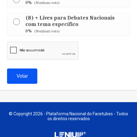
0%
(Nenhum voto)
(8) + Lives para Debates Nacionais
com tema específico
0%
(Nenhum voto)
© Copyright 2026 - Plataforma Nacional do Facetubes - Todos
os direitos reservados