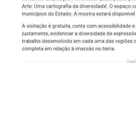
Arte: Uma cartografia da diversidade’. O espaço 
municípios do Estado. A mostra estará disponível 
A visitação é gratuita, conta com acessibilidade 
justamente, evidenciar a diversidade de expressões
trabalho desenvolvido em cada uma das regiões 
completa em relação à imersão no tema.
Conti