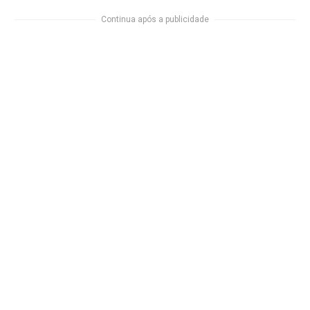
Continua após a publicidade