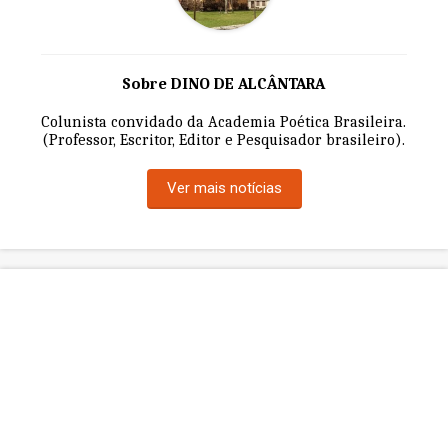
Sobre DINO DE ALCÂNTARA
Colunista convidado da Academia Poética Brasileira.
(Professor, Escritor, Editor e Pesquisador brasileiro).
Ver mais notícias