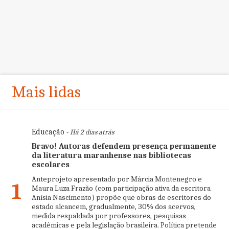
Mais lidas
Educação
- Há 2 dias atrás
Bravo! Autoras defendem presença permanente
da literatura maranhense nas bibliotecas
escolares
Anteprojeto apresentado por Márcia Montenegro e
1
Maura Luza Frazão (com participação ativa da escritora
Anísia Nascimento) propõe que obras de escritores do
estado alcancem, gradualmente, 30% dos acervos,
medida respaldada por professores, pesquisas
acadêmicas e pela legislação brasileira. Política pretende