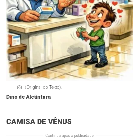
(Original do Texto).
Dino de Alcântara
CAMISA DE VÊNUS
Continua após a publicidade