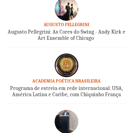
AUGUSTO PELLEGRINI
Augusto Pellegrini: As Cores do Swing - Andy Kirk e
Art Ensemble of Chicago
ACADEMIA POÉTICA BRASILEIRA
Programa de estreia em rede internacional: USA,
América Latina e Caribe, com Chiquinho França