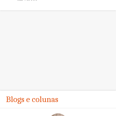
Blogs e colunas