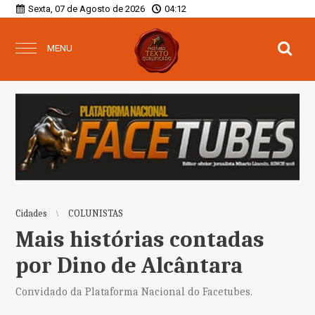
Sexta, 07 de Agosto de 2026
04:12
MENU
Cidades
COLUNISTAS
Mais histórias contadas
por Dino de Alcântara
Convidado da Plataforma Nacional do Facetubes.