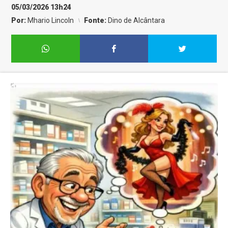
05/03/2026 13h24
Por:
Mhario Lincoln
Fonte:
Dino de Alcântara