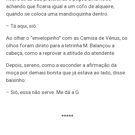
achando que ficaria igual a um cofo de alqueire,
quando se coloca uma mandioquinha dentro.
– Tá aqui, siô.
Ao olhar o “envelopinho” com as Camisa de Vênus, os
olhos foram direto para a letrinha M. Balançou a
cabeça, como a reprovar a atitude do atendente.
Depois, sereno, como a esconder a afirmação da
moça por demais bonita que já estava ao lado, disse
baixinho:
– Siô, essa não serve. Me dá a G.
*****