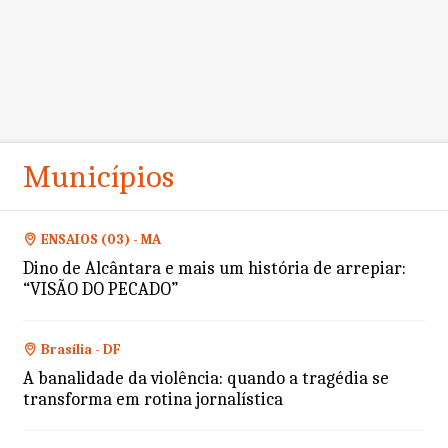
Municípios
ENSAIOS (03) - MA
Dino de Alcântara e mais um história de arrepiar:
“VISÃO DO PECADO”
Brasília - DF
A banalidade da violência: quando a tragédia se
transforma em rotina jornalística