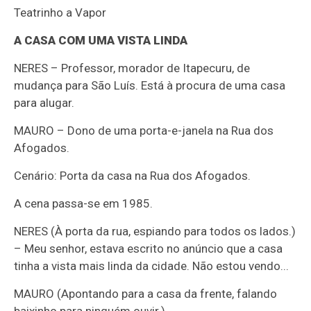
Teatrinho a Vapor
A CASA COM UMA VISTA LINDA
NERES – Professor, morador de Itapecuru, de
mudança para São Luís. Está à procura de uma casa
para alugar.
MAURO – Dono de uma porta-e-janela na Rua dos
Afogados.
Cenário: Porta da casa na Rua dos Afogados.
A cena passa-se em 1985.
NERES (À porta da rua, espiando para todos os lados.)
– Meu senhor, estava escrito no anúncio que a casa
tinha a vista mais linda da cidade. Não estou vendo...
MAURO (Apontando para a casa da frente, falando