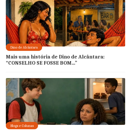
Dino de Alcântara
Mais uma história de Dino de Alcântara:
“CONSELHO SE FOSSE BOM...”
Blogs e Colunas