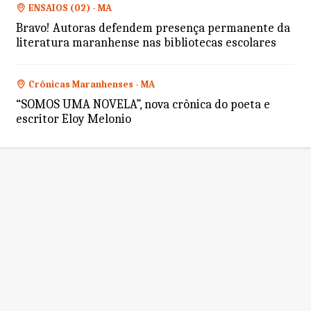
ENSAIOS (02) - MA
Bravo! Autoras defendem presença permanente da
literatura maranhense nas bibliotecas escolares
Crônicas Maranhenses - MA
“SOMOS UMA NOVELA”, nova crônica do poeta e
escritor Eloy Melonio