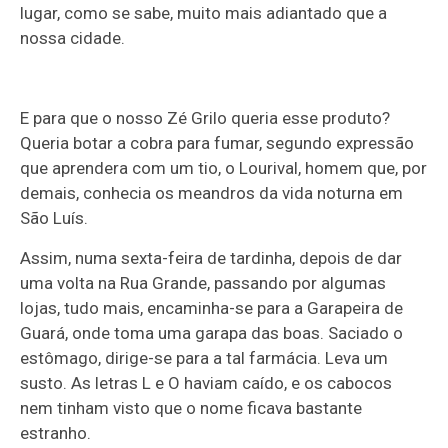
lugar, como se sabe, muito mais adiantado que a
nossa cidade.
E para que o nosso Zé Grilo queria esse produto?
Queria botar a cobra para fumar, segundo expressão
que aprendera com um tio, o Lourival, homem que, por
demais, conhecia os meandros da vida noturna em
São Luís.
Assim, numa sexta-feira de tardinha, depois de dar
uma volta na Rua Grande, passando por algumas
lojas, tudo mais, encaminha-se para a Garapeira de
Guará, onde toma uma garapa das boas. Saciado o
estômago, dirige-se para a tal farmácia. Leva um
susto. As letras L e O haviam caído, e os cabocos
nem tinham visto que o nome ficava bastante
estranho.