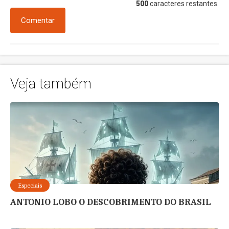
500
caracteres restantes.
Comentar
Veja também
Especiais
ANTONIO LOBO O DESCOBRIMENTO DO BRASIL