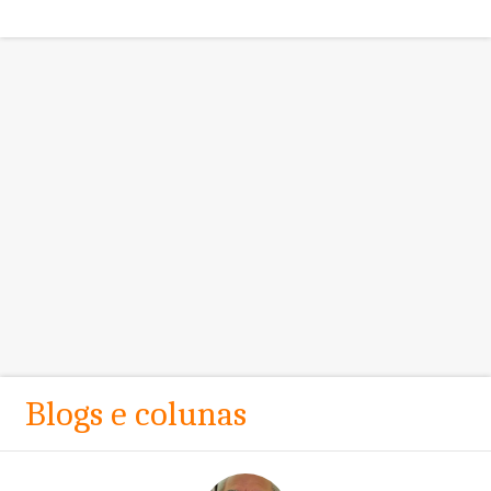
Blogs e colunas