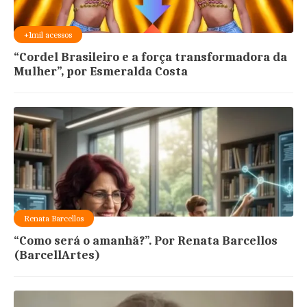
+1mil acessos
“Cordel Brasileiro e a força transformadora da
Mulher”, por Esmeralda Costa
Renata Barcellos
“Como será o amanhã?”. Por Renata Barcellos
(BarcellArtes)