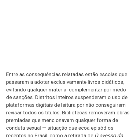
Entre as consequências relatadas estão escolas que
passaram a adotar exclusivamente livros didáticos,
evitando qualquer material complementar por medo
de sanções. Distritos inteiros suspenderam o uso de
plataformas digitais de leitura por não conseguirem
revisar todos os títulos. Bibliotecas removeram obras
premiadas que mencionavam qualquer forma de
conduta sexual — situação que ecoa episódios
recentes no Brasil, como a retirada de
O avesso da