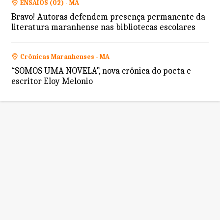
ENSAIOS (02) - MA
Bravo! Autoras defendem presença permanente da
literatura maranhense nas bibliotecas escolares
Crônicas Maranhenses - MA
“SOMOS UMA NOVELA”, nova crônica do poeta e
escritor Eloy Melonio