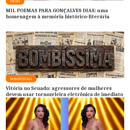
IHGM
MIL POEMAS PARA GONÇALVES DIAS: uma
homenagem à memória histórico-literária
BOMBÍSSIMA
Vitória no Senado: agressores de mulheres
devem usar tornozeleira eletrônica de imediato