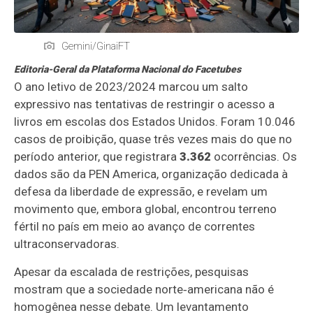
Gemini/GinaiFT
Editoria-Geral da Plataforma Nacional do Facetubes
O ano letivo de 2023/2024 marcou um salto
expressivo nas tentativas de restringir o acesso a
livros em escolas dos Estados Unidos. Foram 10.046
casos de proibição, quase três vezes mais do que no
período anterior, que registrara
3.362
ocorrências. Os
dados são da PEN America, organização dedicada à
defesa da liberdade de expressão, e revelam um
movimento que, embora global, encontrou terreno
fértil no país em meio ao avanço de correntes
ultraconservadoras.
Apesar da escalada de restrições, pesquisas
mostram que a sociedade norte‑americana não é
homogênea nesse debate. Um levantamento