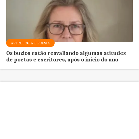
ASTROLOGIA E POESIA
Os buzios estão reavaliando algumas atitudes
de poetas e escritores, após o início do ano