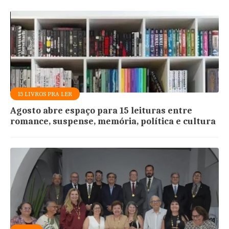
15 LIVROS PRA LER
Agosto abre espaço para 15 leituras entre
romance, suspense, memória, política e cultura