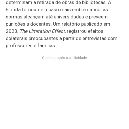
determinam a retirada de obras de bibliotecas. A
Flórida tornou‑se o caso mais emblemático: as
normas alcançam até universidades e preveem
punições a docentes. Um relatório publicado em
2023,
The Limitation Effect
, registrou efeitos
colaterais preocupantes a partir de entrevistas com
professores e famílias.
Continua após a publicidade