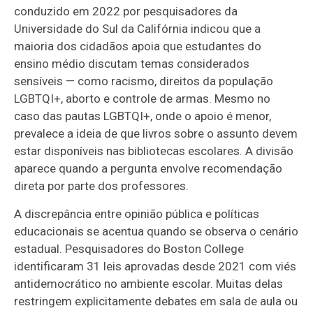
conduzido em 2022 por pesquisadores da
Universidade do Sul da Califórnia indicou que a
maioria dos cidadãos apoia que estudantes do
ensino médio discutam temas considerados
sensíveis — como racismo, direitos da população
LGBTQI+, aborto e controle de armas. Mesmo no
caso das pautas LGBTQI+, onde o apoio é menor,
prevalece a ideia de que livros sobre o assunto devem
estar disponíveis nas bibliotecas escolares. A divisão
aparece quando a pergunta envolve recomendação
direta por parte dos professores.
A discrepância entre opinião pública e políticas
educacionais se acentua quando se observa o cenário
estadual. Pesquisadores do Boston College
identificaram 31 leis aprovadas desde 2021 com viés
antidemocrático no ambiente escolar. Muitas delas
restringem explicitamente debates em sala de aula ou