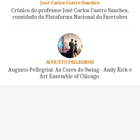
José Carlos Castro Sanches
Crônica do professor José Carlos Castro Sanches,
convidado da Plataforma Nacional do Facetubes
AUGUSTO PELLEGRINI
Augusto Pellegrini: As Cores do Swing - Andy Kirk e
Art Ensemble of Chicago