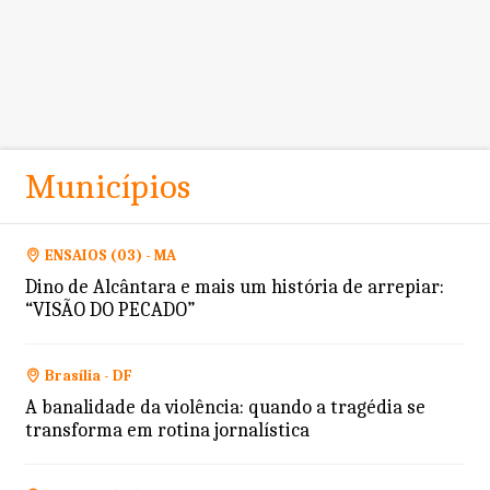
Municípios
ENSAIOS (03) - MA
Dino de Alcântara e mais um história de arrepiar:
“VISÃO DO PECADO”
Brasília - DF
A banalidade da violência: quando a tragédia se
transforma em rotina jornalística