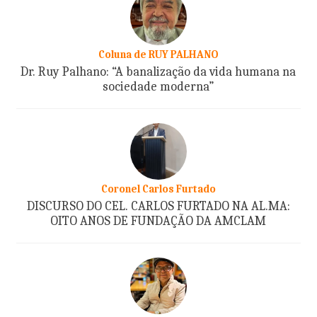
Coluna de RUY PALHANO
Dr. Ruy Palhano: “A banalização da vida humana na
sociedade moderna”
Coronel Carlos Furtado
DISCURSO DO CEL. CARLOS FURTADO NA AL.MA:
OITO ANOS DE FUNDAÇÃO DA AMCLAM