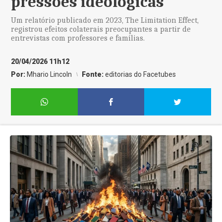
pressões ideológicas
Um relatório publicado em 2023, The Limitation Effect,
registrou efeitos colaterais preocupantes a partir de
entrevistas com professores e famílias.
20/04/2026 11h12
Por:
Mhario Lincoln
Fonte:
editorias do Facetubes