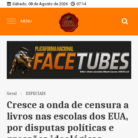
Sábado, 08 de Agosto de 2026
07:14
MENU
Geral
ESPECIAIS
Cresce a onda de censura a
livros nas escolas dos EUA,
por disputas políticas e