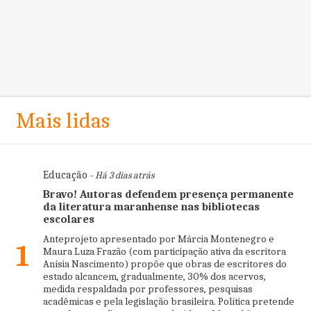
Mais lidas
Educação
- Há 3 dias atrás
Bravo! Autoras defendem presença permanente
da literatura maranhense nas bibliotecas
escolares
Anteprojeto apresentado por Márcia Montenegro e
1
Maura Luza Frazão (com participação ativa da escritora
Anísia Nascimento) propõe que obras de escritores do
estado alcancem, gradualmente, 30% dos acervos,
medida respaldada por professores, pesquisas
acadêmicas e pela legislação brasileira. Política pretende