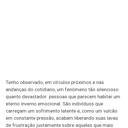
Tenho observado, em círculos próximos e nas
andanças do cotidiano, um fenômeno tão silencioso
quanto devastador: pessoas que parecem habitar um
eterno inverno emocional. São indivíduos que
carregam um sofrimento latente e, como um vulcão
em constante pressão, acabam liberando suas lavas
de frustração justamente sobre aqueles que mais