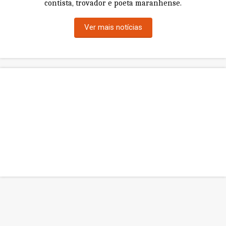
contista, trovador e poeta maranhense.
Ver mais notícias