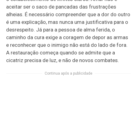
aceitar ser o saco de pancadas das frustrações
alheias. É necessário compreender que a dor do outro
é uma explicação, mas nunca uma justificativa para o
desrespeito. Já para a pessoa de alma ferida, o
caminho da cura exige a coragem de depor as armas
e reconhecer que o inimigo não está do lado de fora.
A restauração começa quando se admite que a
cicatriz precisa de luz, e não de novos combates.
Continua após a publicidade