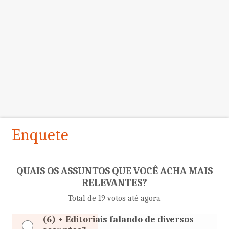
Enquete
QUAIS OS ASSUNTOS QUE VOCÊ ACHA MAIS
RELEVANTES?
Total de 19 votos até agora
(6) + Editoriais falando de diversos