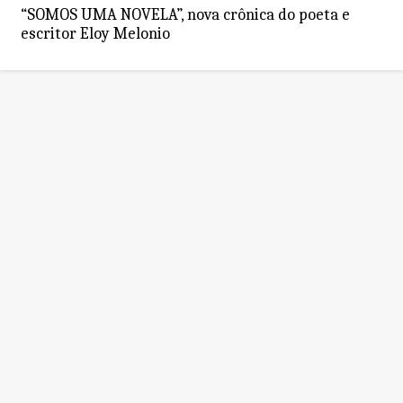
“SOMOS UMA NOVELA”, nova crônica do poeta e
escritor Eloy Melonio