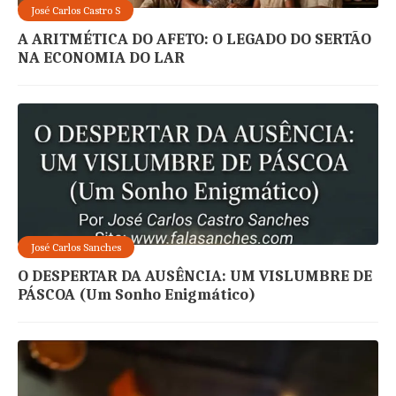
José Carlos Castro S
A ARITMÉTICA DO AFETO: O LEGADO DO SERTÃO
NA ECONOMIA DO LAR
José Carlos Sanches
O DESPERTAR DA AUSÊNCIA: UM VISLUMBRE DE
PÁSCOA (Um Sonho Enigmático)