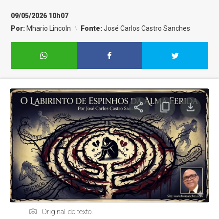
09/05/2026 10h07
Por:
Mhario Lincoln
Fonte:
José Carlos Castro Sanches
Original do texto.