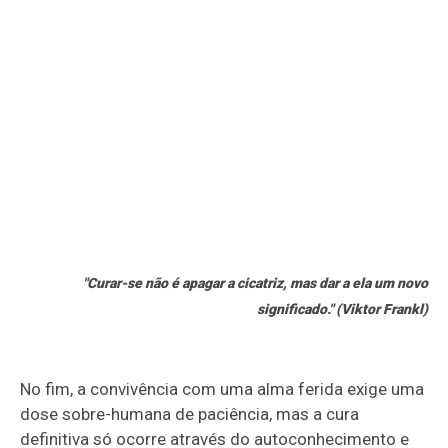
"Curar-se não é apagar a cicatriz, mas dar a ela um novo
significado." (Viktor Frankl)
No fim, a convivência com uma alma ferida exige uma
dose sobre-humana de paciência, mas a cura
definitiva só ocorre através do autoconhecimento e