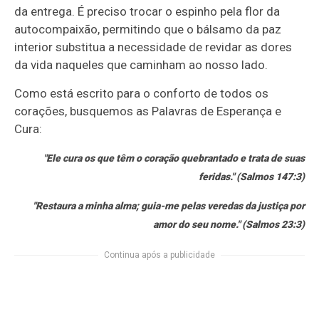
da entrega. É preciso trocar o espinho pela flor da
autocompaixão, permitindo que o bálsamo da paz
interior substitua a necessidade de revidar as dores
da vida naqueles que caminham ao nosso lado.
Como está escrito para o conforto de todos os
corações, busquemos as Palavras de Esperança e
Cura:
"Ele cura os que têm o coração quebrantado e trata de suas
feridas." (Salmos 147:3)
"Restaura a minha alma; guia-me pelas veredas da justiça por
amor do seu nome." (Salmos 23:3)
Continua após a publicidade