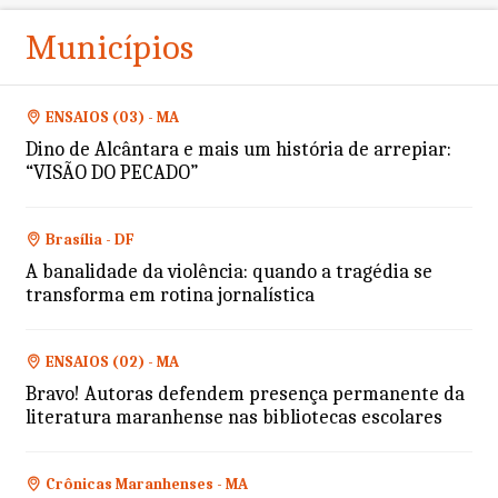
Municípios
ENSAIOS (03) - MA
Dino de Alcântara e mais um história de arrepiar:
“VISÃO DO PECADO”
Brasília - DF
A banalidade da violência: quando a tragédia se
transforma em rotina jornalística
ENSAIOS (02) - MA
Bravo! Autoras defendem presença permanente da
literatura maranhense nas bibliotecas escolares
Crônicas Maranhenses - MA