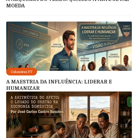
MOEDA
Colunistas FT
A MAESTRIA DA INFLUÊNCIA: LIDERAR E
HUMANIZAR