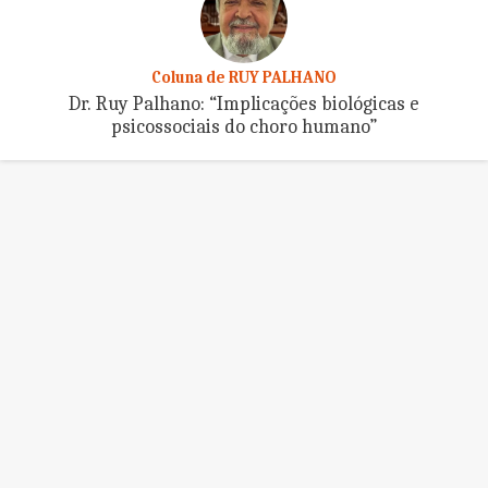
Coluna de RUY PALHANO
Dr. Ruy Palhano: “Implicações biológicas e
psicossociais do choro humano”