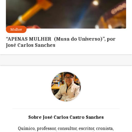
Mulher
“APENAS MULHER (Musa do Universo)”, por
José Carlos Sanches
Sobre José Carlos Castro Sanches
Químico, professor, consultor, escritor, cronista,