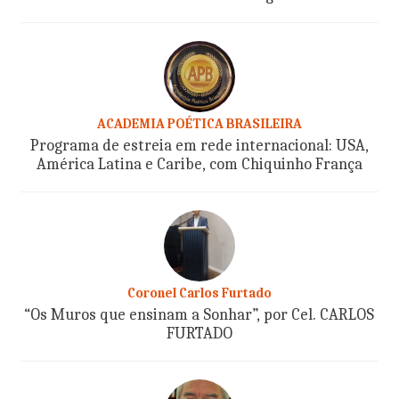
ACADEMIA POÉTICA BRASILEIRA
Programa de estreia em rede internacional: USA,
América Latina e Caribe, com Chiquinho França
Coronel Carlos Furtado
“Os Muros que ensinam a Sonhar”, por Cel. CARLOS
FURTADO