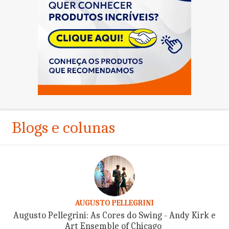
Blogs e colunas
AUGUSTO PELLEGRINI
Augusto Pellegrini: As Cores do Swing - Andy Kirk e
Art Ensemble of Chicago