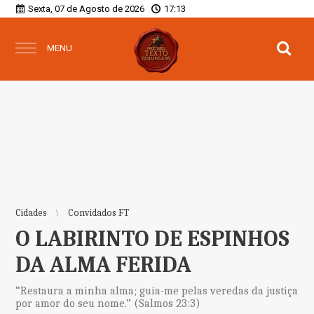
Sexta, 07 de Agosto de 2026
17:13
MENU
Cidades
Convidados FT
O LABIRINTO DE ESPINHOS
DA ALMA FERIDA
“Restaura a minha alma; guia-me pelas veredas da justiça
por amor do seu nome.” (Salmos 23:3)