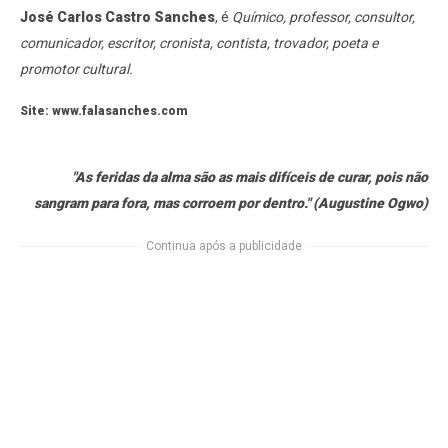
José Carlos Castro Sanches
, é
Químico, professor, consultor,
comunicador, escritor, cronista, contista, trovador, poeta e
promotor cultural.
Site: www.falasanches.com
"As feridas da alma são as mais difíceis de curar, pois não
sangram para fora, mas corroem por dentro." (Augustine Ogwo)
Continua após a publicidade