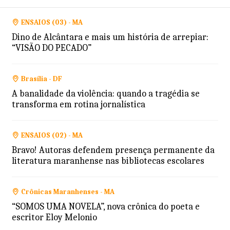
ENSAIOS (03) - MA
Dino de Alcântara e mais um história de arrepiar:
“VISÃO DO PECADO”
Brasília - DF
A banalidade da violência: quando a tragédia se
transforma em rotina jornalística
ENSAIOS (02) - MA
Bravo! Autoras defendem presença permanente da
literatura maranhense nas bibliotecas escolares
Crônicas Maranhenses - MA
“SOMOS UMA NOVELA”, nova crônica do poeta e
escritor Eloy Melonio