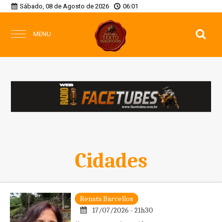
Sábado, 08 de Agosto de 2026
06:01
MENU
Cidades
Renata Barcellos
17/07/2026 - 21h30