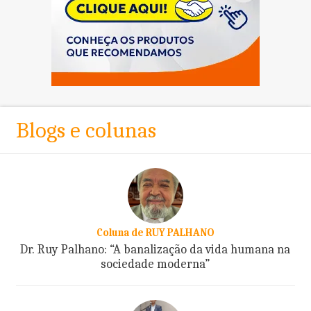
Blogs e colunas
Coluna de RUY PALHANO
Dr. Ruy Palhano: “A banalização da vida humana na
sociedade moderna”