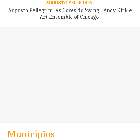
AUGUSTO PELLEGRINI
Augusto Pellegrini: As Cores do Swing - Andy Kirk e
Art Ensemble of Chicago
Municípios