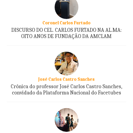
Coronel Carlos Furtado
DISCURSO DO CEL. CARLOS FURTADO NA AL.MA:
OITO ANOS DE FUNDAÇÃO DA AMCLAM
José Carlos Castro Sanches
Crônica do professor José Carlos Castro Sanches,
convidado da Plataforma Nacional do Facetubes