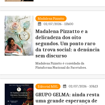
Madalena Pizzatto
02/07/2026 - 12h00
Madalena Pizzatto e a
delicadeza dos oito
segundos. Um ponto raro
da trova social: a denúncia
sem discurso
Madalena Pizzatto é convidada da
Plataforma Nacional do Facetubes.
02/07/2026 - 10h13
Editorial MHL
GRUPO GELMA: ainda resta
uma grande esperança de