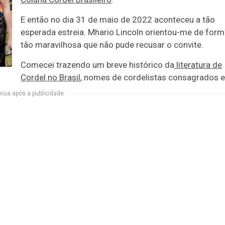
E então no dia 31 de maio de 2022 aconteceu a tão
esperada estreia. Mhario Lincoln orientou-me de for
tão maravilhosa que não pude recusar o convite.
Comecei trazendo um breve histórico da
literatura de
Cordel no Brasil
, nomes de cordelistas consagrados e
nua após a publicidade