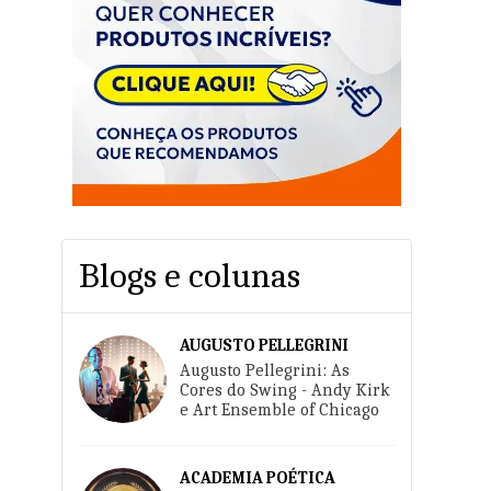
-
Blogs e colunas
AUGUSTO PELLEGRINI
Augusto Pellegrini: As
Cores do Swing - Andy Kirk
e Art Ensemble of Chicago
ACADEMIA POÉTICA