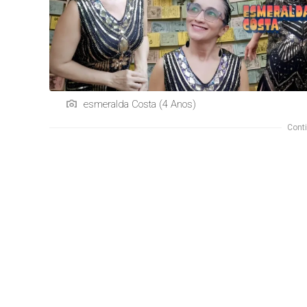
esmeralda Costa (4 Anos)
Conti