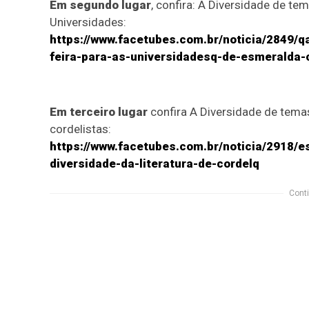
Em segundo lugar
, confira: A Diversidade de te
Universidades:
https://www.facetubes.com.br/noticia/2849/q
feira-para-as-universidadesq-de-esmeralda-
Em terceiro lugar
confira A Diversidade de temas
cordelistas:
https://www.facetubes.com.br/noticia/2918/e
diversidade-da-literatura-de-cordelq
Conti