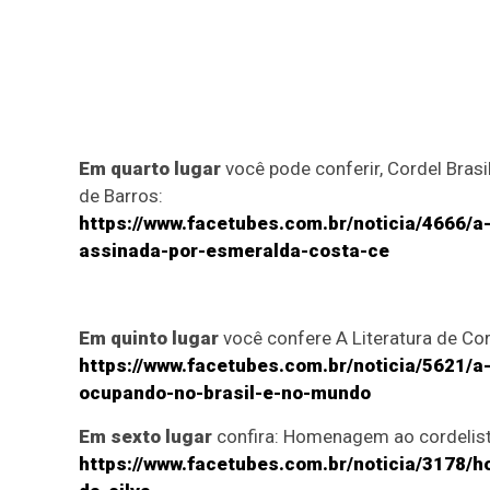
Em quarto lugar
você pode conferir, Cordel Bra
de Barros:
https://www.facetubes.com.br/noticia/4666/a-
assinada-por-esmeralda-costa-ce
Em quinto lugar
você confere A Literatura de Co
https://www.facetubes.com.br/noticia/5621/a
ocupando-no-brasil-e-no-mundo
Em sexto lugar
confira: Homenagem ao cordelista
https://www.facetubes.com.br/noticia/3178/