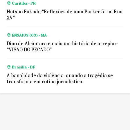
Curitiba - PR
Hatsuo Fukuda:“Reflexões de uma Parker 51 na Rua
XV”
ENSAIOS (03) - MA
Dino de Alcântara e mais um história de arrepiar:
“VISÃO DO PECADO”
Brasília - DF
A banalidade da violência: quando a tragédia se
transforma em rotina jornalística