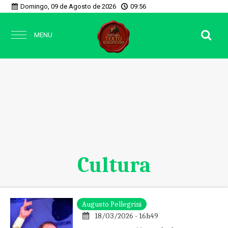
Domingo, 09 de Agosto de 2026
09:56
MENU
Cultura
Augusto Pellegrini
18/03/2026 - 16h49