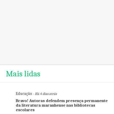
Mais lidas
Educação
- Há 4 dias atrás
Bravo! Autoras defendem presença permanente
da literatura maranhense nas bibliotecas
escolares