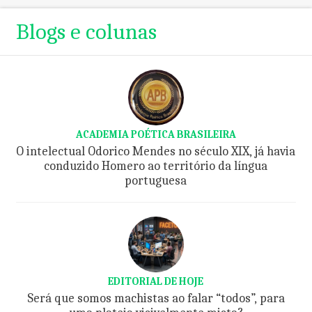
Blogs e colunas
ACADEMIA POÉTICA BRASILEIRA
O intelectual Odorico Mendes no século XIX, já havia
conduzido Homero ao território da língua
portuguesa
EDITORIAL DE HOJE
Será que somos machistas ao falar “todos”, para