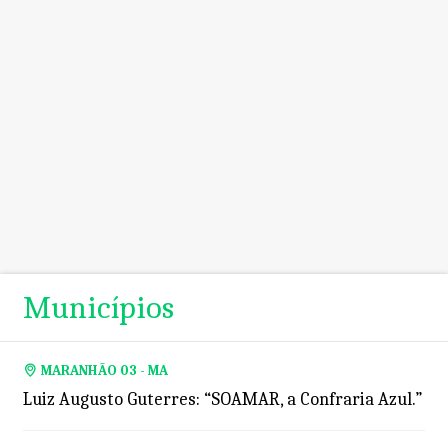
Municípios
MARANHÃO 03 - MA
Luiz Augusto Guterres: “SOAMAR, a Confraria Azul.”