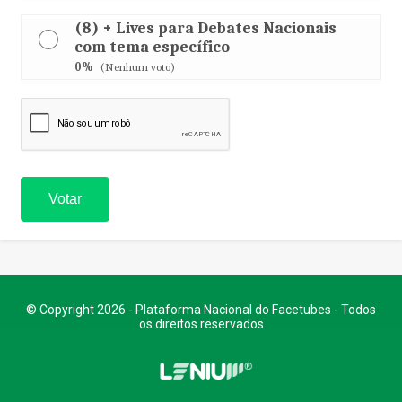
(8) + Lives para Debates Nacionais
com tema específico
0%
(Nenhum voto)
© Copyright 2026 - Plataforma Nacional do Facetubes - Todos
os direitos reservados